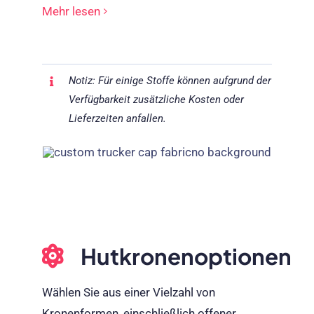
Mehr lesen
Notiz: Für einige Stoffe können aufgrund der
Verfügbarkeit zusätzliche Kosten oder
Lieferzeiten anfallen.
Hutkronenoptionen
Wählen Sie aus einer Vielzahl von
Kronenformen, einschließlich offener