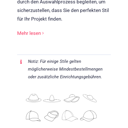
durch den Auswahlprozess begleiten, um
sicherzustellen, dass Sie den perfekten Stil
für Ihr Projekt finden.
Mehr lesen
Notiz: Für einige Stile gelten
möglicherweise Mindestbestellmengen
oder zusätzliche Einrichtungsgebühren.