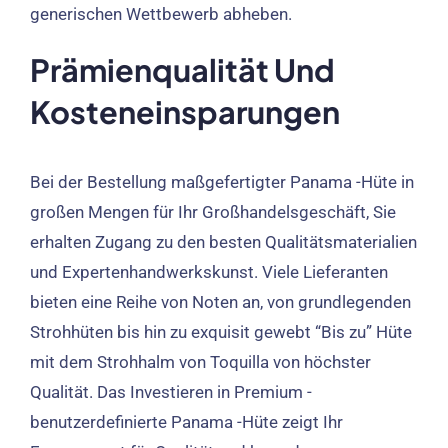
generischen Wettbewerb abheben.
Prämienqualität Und
Kosteneinsparungen
Bei der Bestellung maßgefertigter Panama -Hüte in
großen Mengen für Ihr Großhandelsgeschäft, Sie
erhalten Zugang zu den besten Qualitätsmaterialien
und Expertenhandwerkskunst. Viele Lieferanten
bieten eine Reihe von Noten an, von grundlegenden
Strohhüten bis hin zu exquisit gewebt “Bis zu” Hüte
mit dem Strohhalm von Toquilla von höchster
Qualität.
Das Investieren in Premium -
benutzerdefinierte Panama -Hüte zeigt Ihr