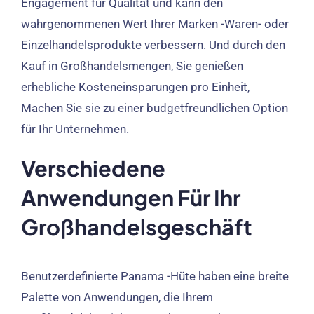
Engagement für Qualität und kann den
wahrgenommenen Wert Ihrer Marken -Waren- oder
Einzelhandelsprodukte verbessern. Und durch den
Kauf in Großhandelsmengen, Sie genießen
erhebliche Kosteneinsparungen pro Einheit,
Machen Sie sie zu einer budgetfreundlichen Option
für Ihr Unternehmen.
Verschiedene
Anwendungen Für Ihr
Großhandelsgeschäft
Benutzerdefinierte Panama -Hüte haben eine breite
Palette von Anwendungen, die Ihrem