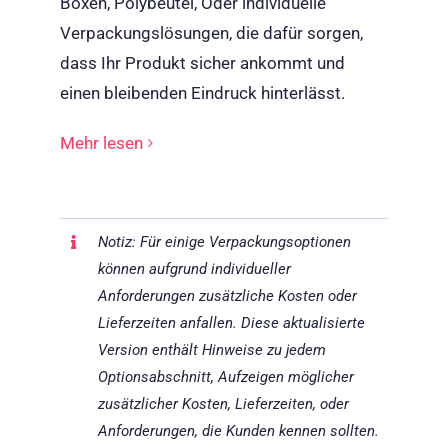
Boxen, Polybeutel, Oder individuelle
Verpackungslösungen, die dafür sorgen,
dass Ihr Produkt sicher ankommt und
einen bleibenden Eindruck hinterlässt.
Mehr lesen
Notiz: Für einige Verpackungsoptionen
können aufgrund individueller
Anforderungen zusätzliche Kosten oder
Lieferzeiten anfallen.
Diese aktualisierte
Version enthält Hinweise zu jedem
Optionsabschnitt, Aufzeigen möglicher
zusätzlicher Kosten, Lieferzeiten, oder
Anforderungen, die Kunden kennen sollten.