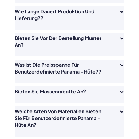
Wie Lange Dauert Produktion Und
Lieferung??
Bieten Sie Vor Der Bestellung Muster
An?
Was Ist Die Preisspanne Für
Benutzerdefinierte Panama -Hüte??
Bieten Sie Massenrabatte An?
Welche Arten Von Materialien Bieten
Sie Für Benutzerdefinierte Panama -
Hüte An?