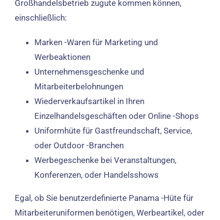
Großhandelsbetrieb zugute kommen können,
einschließlich:
Marken -Waren für Marketing und
Werbeaktionen
Unternehmensgeschenke und
Mitarbeiterbelohnungen
Wiederverkaufsartikel in Ihren
Einzelhandelsgeschäften oder Online -Shops
Uniformhüte für Gastfreundschaft, Service,
oder Outdoor -Branchen
Werbegeschenke bei Veranstaltungen,
Konferenzen, oder Handelsshows
Egal, ob Sie benutzerdefinierte Panama -Hüte für
Mitarbeiteruniformen benötigen, Werbeartikel, oder