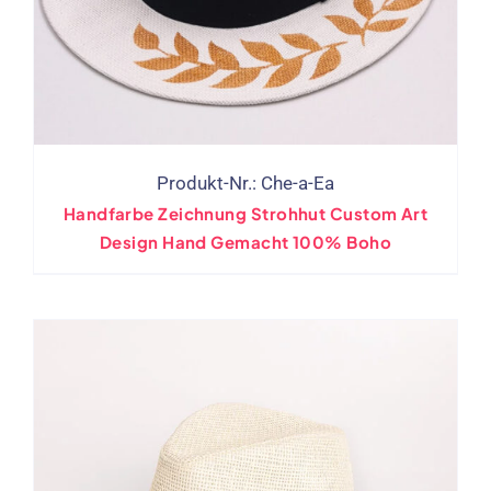
Produkt-Nr.: Che-a-Ea
Handfarbe Zeichnung Strohhut Custom Art
Design Hand Gemacht 100% Boho