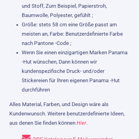
und Stoff, Zum Beispiel, Papierstroh,
Baumwolle, Polyester, gefühlt ;
Größe: stets 58 cm eine Größe passt am
meisten an, Farbe: Benutzerdefinierte Farbe
nach Pantone -Code ;
Wenn Sie einen einzigartigen Marken Panama
-Hut wünschen, Dann können wir
kundenspezifische Druck- und/oder
Stickereien für Ihren eigenen Panama -Hut
durchführen
Alles Material, Farben, und Design wäre als
Kundenwunsch. Weitere benutzerdefinierte Ideen,
aus denen Sie finden können
Hier
.