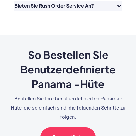
Bieten Sie Rush Order Service An?
So Bestellen Sie
Benutzerdefinierte
Panama -Hüte
Bestellen Sie Ihre benutzerdefinierten Panama -
Hüte, die so einfach sind, die folgenden Schritte zu
folgen.