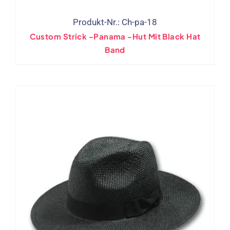
Produkt-Nr.: Ch-pa-18
Custom Strick -Panama -Hut Mit Black Hat
Band