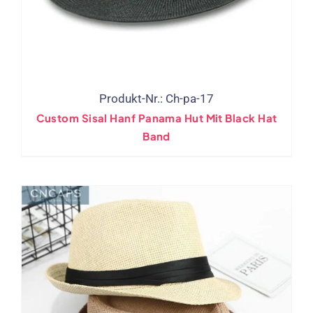
Produkt-Nr.: Ch-pa-17
Custom Sisal Hanf Panama Hut Mit Black Hat
Band