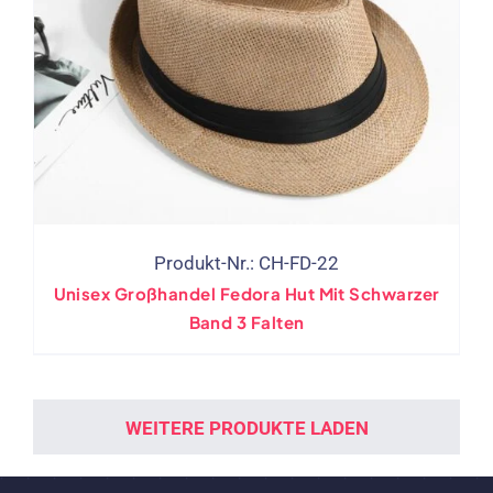
Produkt-Nr.: CH-FD-22
Unisex Großhandel Fedora Hut Mit Schwarzer
Band 3 Falten
WEITERE PRODUKTE LADEN