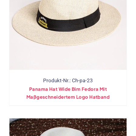
Produkt-Nr.: Ch-pa-23
Panama Hat Wide Bim Fedora Mit
Maßgeschneidertem Logo Hatband