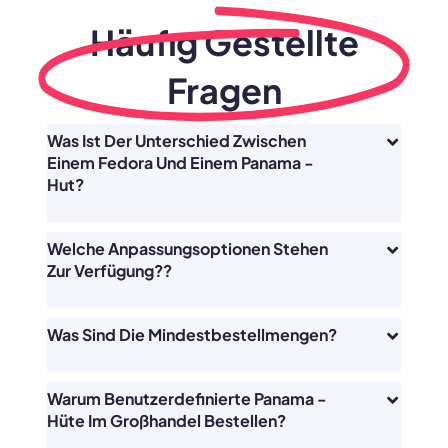
Häufig Gestellte
Fragen
Was Ist Der Unterschied Zwischen
Einem Fedora Und Einem Panama -
Hut?
Welche Anpassungsoptionen Stehen
Zur Verfügung??
Was Sind Die Mindestbestellmengen?
Warum Benutzerdefinierte Panama -
Hüte Im Großhandel Bestellen?