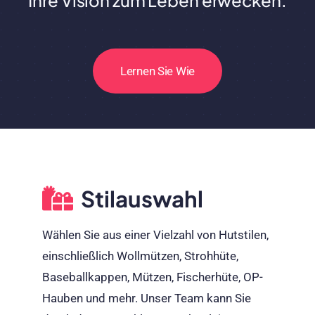
Lernen Sie Wie
Stilauswahl
Wählen Sie aus einer Vielzahl von Hutstilen,
einschließlich Wollmützen, Strohhüte,
Baseballkappen, Mützen, Fischerhüte, OP-
Hauben und mehr. Unser Team kann Sie