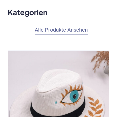
Kategorien
Alle Produkte Ansehen