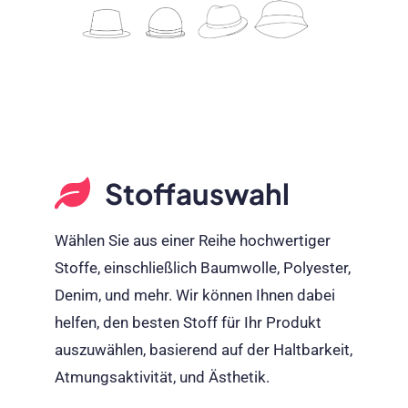
Stoffauswahl
Wählen Sie aus einer Reihe hochwertiger
Stoffe, einschließlich Baumwolle, Polyester,
Denim, und mehr. Wir können Ihnen dabei
helfen, den besten Stoff für Ihr Produkt
auszuwählen, basierend auf der Haltbarkeit,
Atmungsaktivität, und Ästhetik.