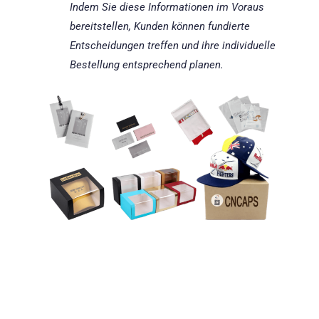
Indem Sie diese Informationen im Voraus
bereitstellen, Kunden können fundierte
Entscheidungen treffen und ihre individuelle
Bestellung entsprechend planen.