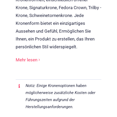
Krone, Signaturkrone, Fedora Crown, Trilby -
Krone, Schweinetornenkrone. Jede
Kronenform bietet ein einzigartiges
Aussehen und Gefühl, Ermöglichen Sie
Ihnen, ein Produkt zu erstellen, das Ihren
persönlichen Stil widerspiegelt.
Mehr lesen
Notiz: Einige Kronenoptionen haben
möglicherweise zusätzliche Kosten oder
Führungszeiten aufgrund der
Herstellungsanforderungen.