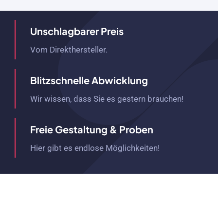
Unschlagbarer Preis
Vom Direkthersteller.
Blitzschnelle Abwicklung
Wir wissen, dass Sie es gestern brauchen!
Freie Gestaltung & Proben
Hier gibt es endlose Möglichkeiten!