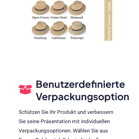
Benutzerdefinierte
Verpackungsoptione
Schützen Sie Ihr Produkt und verbessern
Sie seine Präsentation mit individuellen
Verpackungsoptionen. Wählen Sie aus