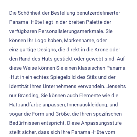
Die Schönheit der Bestellung benutzerdefinierter
Panama -Hüte liegt in der breiten Palette der
verfügbaren Personalisierungsmerkmale. Sie
können Ihr Logo haben, Markenname, oder
einzigartige Designs, die direkt in die Krone oder
den Rand des Huts gestickt oder gewebt sind. Auf
diese Weise können Sie einen klassischen Panama
-Hut in ein echtes Spiegelbild des Stils und der
Identität Ihres Unternehmens verwandeln.
Jenseits
nur Branding, Sie können auch Elemente wie die
Hatbandfarbe anpassen, Innenauskleidung, und
sogar die Form und Größe, die Ihren spezifischen
Bedürfnissen entspricht. Diese Anpassungsstufe
stellt sicher, dass sich Ihre Panama -Hüte vom