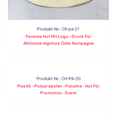
Produkt-Nr.: Ch-pa-21
Panama Hut Mit Logo -Druck Für
Aktionsereignisse Oder Kampagne
Produkt-Nr.: CH-PA-20
Plastik -Polypropylen -Panama -Hut Für
Promotion -Event