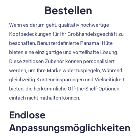
Bestellen
Wenn es darum geht, qualitativ hochwertige
Kopfbedeckungen für Ihr Großhandelsgeschäft zu
beschaffen, Benutzerdefinierte Panama -Hüte
bieten eine einzigartige und vorteilhafte Lösung.
Diese zeitlosen Zubehör können personalisiert
werden, um Ihre Marke widerzuspiegeln, Während
gleichzeitig Kosteneinsparungen und Vielseitigkeit
bieten, die herkömmliche Off-the-Shelf-Optionen
einfach nicht mithalten können.
Endlose
Anpassungsmöglichkeiten