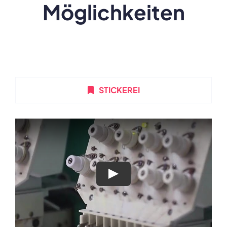
Möglichkeiten
STICKEREI