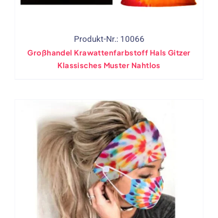
Produkt-Nr.: 10066
Großhandel Krawattenfarbstoff Hals Gitzer
Klassisches Muster Nahtlos