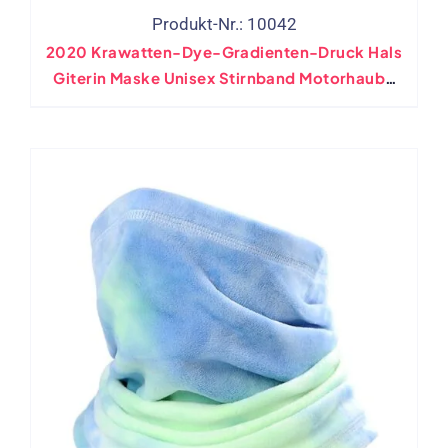
Produkt-Nr.: 10042
2020 Krawatten-Dye-Gradienten-Druck Hals
Giterin Maske Unisex Stirnband Motorhaube
Staub