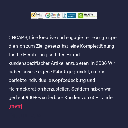
CNCAPS, Eine kreative und engagierte Teamgruppe,
die sich zum Ziel gesetzt hat, eine Komplettlösung
für die Herstellung und den Export
kundenspezifischer Artikel anzubieten. In 2006 Wir
haben unsere eigene Fabrik gegründet, um die
perfekte individuelle Kopfbedeckung und
Heimdekoration herzustellen. Seitdem haben wir
gedient 900+ wunderbare Kunden von 60+ Länder.
[mehr]
Produkte