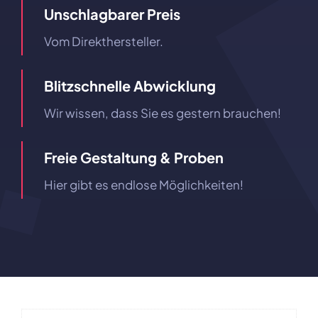
Unschlagbarer Preis
Vom Direkthersteller.
Blitzschnelle Abwicklung
Wir wissen, dass Sie es gestern brauchen!
Freie Gestaltung & Proben
Hier gibt es endlose Möglichkeiten!