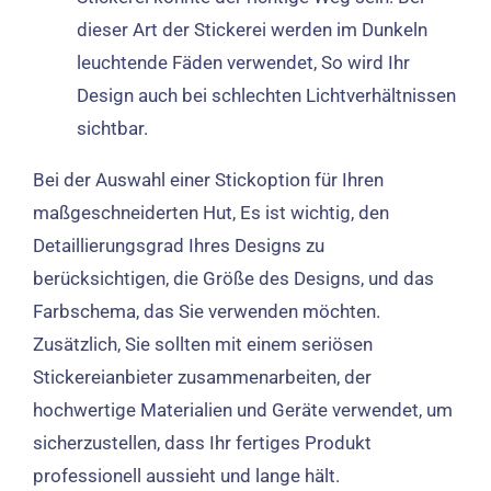
dieser Art der Stickerei werden im Dunkeln
leuchtende Fäden verwendet, So wird Ihr
Design auch bei schlechten Lichtverhältnissen
sichtbar.
Bei der Auswahl einer Stickoption für Ihren
maßgeschneiderten Hut, Es ist wichtig, den
Detaillierungsgrad Ihres Designs zu
berücksichtigen, die Größe des Designs, und das
Farbschema, das Sie verwenden möchten.
Zusätzlich, Sie sollten mit einem seriösen
Stickereianbieter zusammenarbeiten, der
hochwertige Materialien und Geräte verwendet, um
sicherzustellen, dass Ihr fertiges Produkt
professionell aussieht und lange hält.