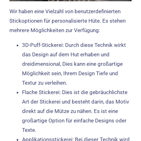
Wir haben eine Vielzahl von benutzerdefinierten
Stickoptionen für personalisierte Hüte. Es stehen
mehrere Möglichkeiten zur Verfügung:
3D-Puff-Stickerei: Durch diese Technik wirkt
das Design auf dem Hut erhaben und
dreidimensional, Dies kann eine großartige
Möglichkeit sein, Ihrem Design Tiefe und
Textur zu verleihen.
Flache Stickerei: Dies ist die gebräuchlichste
Art der Stickerei und besteht darin, das Motiv
direkt auf die Mütze zu nähen. Es ist eine
großartige Option für einfache Designs oder
Texte.
Applikationsstickerei: Bei dieser Technik wird