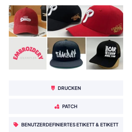
DRUCKEN
PATCH
BENUTZERDEFINIERTES ETIKETT & ETIKETT