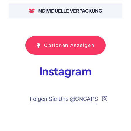
INDIVIDUELLE VERPACKUNG
Optionen Anzeigen
Instagram
Folgen Sie Uns @CNCAPS