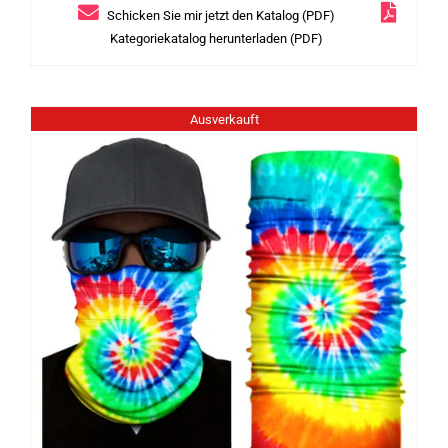
Schicken Sie mir jetzt den Katalog (PDF)
Kategoriekatalog herunterladen (PDF)
Ausverkauft