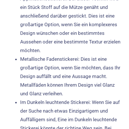
ein Stück Stoff auf die Mütze genäht und
anschließend darüber gestickt. Dies ist eine
großartige Option, wenn Sie ein komplexeres
Design wünschen oder ein bestimmtes
Aussehen oder eine bestimmte Textur erzielen
möchten.
Metallische Fadenstickerei: Dies ist eine
großartige Option, wenn Sie möchten, dass Ihr
Design auffällt und eine Aussage macht.
Metallfäden können Ihrem Design viel Glanz
und Glanz verleihen.
Im Dunkeln leuchtende Stickerei: Wenn Sie auf
der Suche nach etwas Einzigartigem und
Auffälligem sind, Eine im Dunkeln leuchtende
Stickerei könnte der richtige Weg sein. Bei