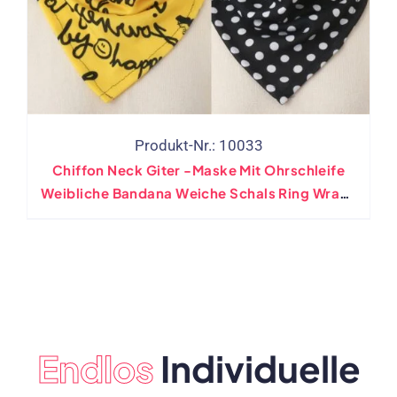
Produkt-Nr.: 10033
Chiffon Neck Giter -Maske Mit Ohrschleife
Weibliche Bandana Weiche Schals Ring Wraps
Abdeckung
Endlos
Individuelle