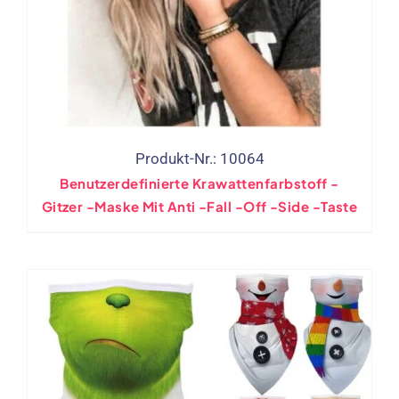
Produkt-Nr.: 10064
Benutzerdefinierte Krawattenfarbstoff -
Gitzer -Maske Mit Anti -Fall -Off -Side -Taste