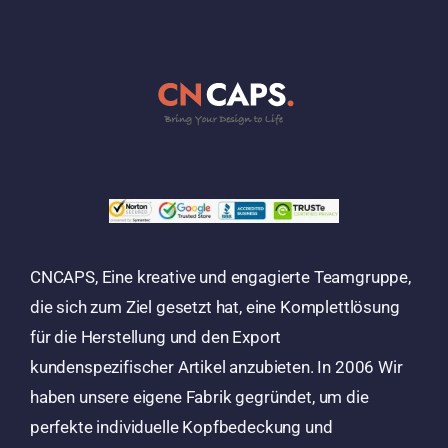
CNCAPS, Eine kreative und engagierte Teamgruppe,
die sich zum Ziel gesetzt hat, eine Komplettlösung
für die Herstellung und den Export
kundenspezifischer Artikel anzubieten. In 2006 Wir
haben unsere eigene Fabrik gegründet, um die
perfekte individuelle Kopfbedeckung und