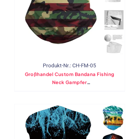
Produkt-Nr.: CH-FM-05
Großhandel Custom Bandana Fishing
Neck Gampfer
Gesichtsabdeckungsmaske Mit
Filterpolster