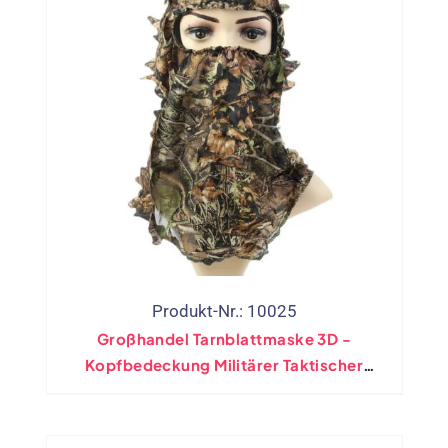
Produkt-Nr.: 10025
Großhandel Tarnblattmaske 3D -
Kopfbedeckung Militärer Taktischer
Nacken -Gitter