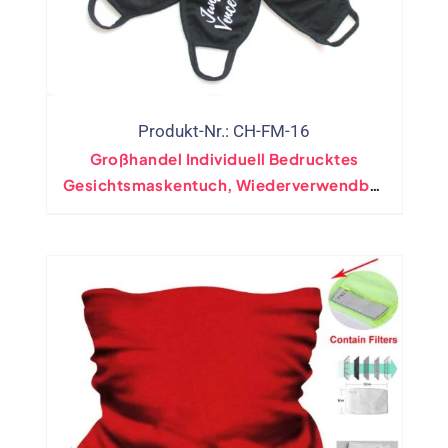
Produkt-Nr.: CH-FM-16
Großhandel Individuell Bedrucktes
Gesichtsmaskentuch, Wiederverwendbar
Mit Filter