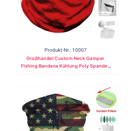
Produkt-Nr.: 10007
Großhandel Custom Neck Gamper
Fishing Bandana Kühlung Poly Spandex
Mit Filtertasche