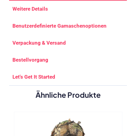
Weitere Details
Benutzerdefinierte Gamaschenoptionen
Verpackung & Versand
Bestellvorgang
Let's Get It Started
Ähnliche Produkte