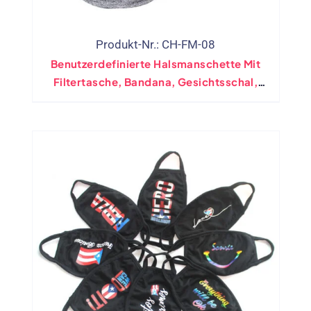
Produkt-Nr.: CH-FM-08
Benutzerdefinierte Halsmanschette Mit
Filtertasche, Bandana, Gesichtsschal,
Wiederverwendbare Anti-Staub-Maske