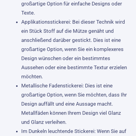
großartige Option für einfache Designs oder
Texte.
Applikationsstickerei: Bei dieser Technik wird
ein Stück Stoff auf die Mütze genäht und
anschließend darüber gestickt. Dies ist eine
großartige Option, wenn Sie ein komplexeres
Design wünschen oder ein bestimmtes
Aussehen oder eine bestimmte Textur erzielen
möchten.
Metallische Fadenstickerei: Dies ist eine
großartige Option, wenn Sie möchten, dass Ihr
Design auffällt und eine Aussage macht.
Metallfäden können Ihrem Design viel Glanz
und Glanz verleihen.
Im Dunkeln leuchtende Stickerei: Wenn Sie auf