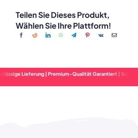
Teilen Sie Dieses Produkt,
Wählen Sie Ihre Plattform!
Lieferung | Premium-Qualität Garantiert | Schnelle Abwickl