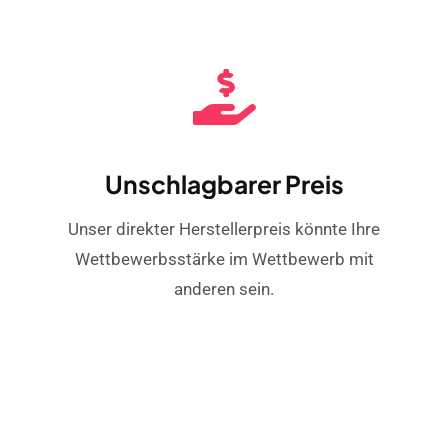
Unschlagbarer Preis
Unser direkter Herstellerpreis könnte Ihre
Wettbewerbsstärke im Wettbewerb mit
anderen sein.