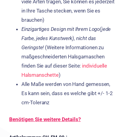
viele Arten tragen, Sie können es jederzeit
in Ihre Tasche stecken, wenn Sie es
brauchen)
Einzigartiges Design mit Ihrem Logo(jede
Farbe, jedes Kunstwerk), nicht das
Geringste!
(Weitere Informationen zu
maßgeschneiderten Halsgamaschen
finden Sie auf dieser Seite:
individuelle
Halsmanschette
)
Alle Maße werden von Hand gemessen,
Es kann sein, dass es welche gibt +/- 1-2
cm-Toleranz
Benötigen Sie weitere Details?