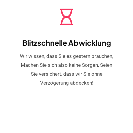
Blitzschnelle Abwicklung
Wir wissen, dass Sie es gestern brauchen,
Machen Sie sich also keine Sorgen, Seien
Sie versichert, dass wir Sie ohne
Verzögerung abdecken!