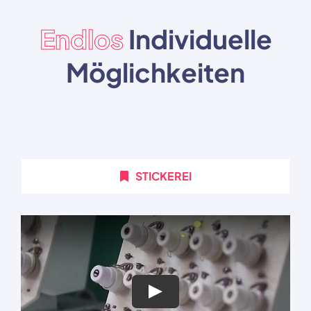
Endlos
Individuelle
Möglichkeiten
STICKEREI