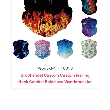
Produkt-Nr.: 10010
Großhandel Custom Custom Fishing
Neck Gaicher Balaclava Wandermaske
Bandana