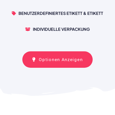
BENUTZERDEFINIERTES ETIKETT & ETIKETT
INDIVIDUELLE VERPACKUNG
Optionen Anzeigen