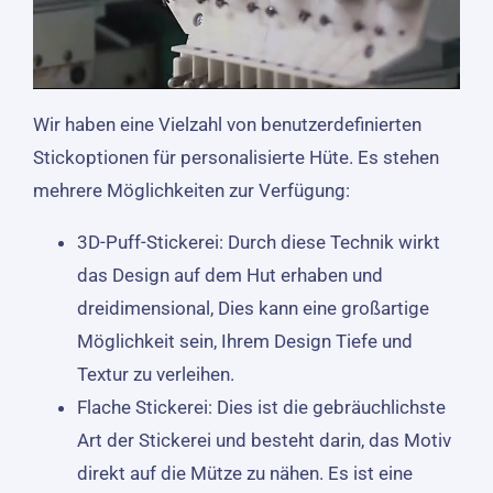
Wir haben eine Vielzahl von benutzerdefinierten
Stickoptionen für personalisierte Hüte. Es stehen
mehrere Möglichkeiten zur Verfügung:
3D-Puff-Stickerei: Durch diese Technik wirkt
das Design auf dem Hut erhaben und
dreidimensional, Dies kann eine großartige
Möglichkeit sein, Ihrem Design Tiefe und
Textur zu verleihen.
Flache Stickerei: Dies ist die gebräuchlichste
Art der Stickerei und besteht darin, das Motiv
direkt auf die Mütze zu nähen. Es ist eine