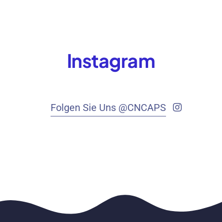
Instagram
Folgen Sie Uns @CNCAPS