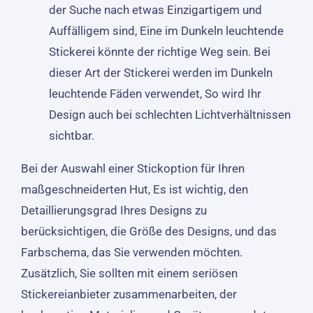
der Suche nach etwas Einzigartigem und
Auffälligem sind, Eine im Dunkeln leuchtende
Stickerei könnte der richtige Weg sein. Bei
dieser Art der Stickerei werden im Dunkeln
leuchtende Fäden verwendet, So wird Ihr
Design auch bei schlechten Lichtverhältnissen
sichtbar.
Bei der Auswahl einer Stickoption für Ihren
maßgeschneiderten Hut, Es ist wichtig, den
Detaillierungsgrad Ihres Designs zu
berücksichtigen, die Größe des Designs, und das
Farbschema, das Sie verwenden möchten.
Zusätzlich, Sie sollten mit einem seriösen
Stickereianbieter zusammenarbeiten, der