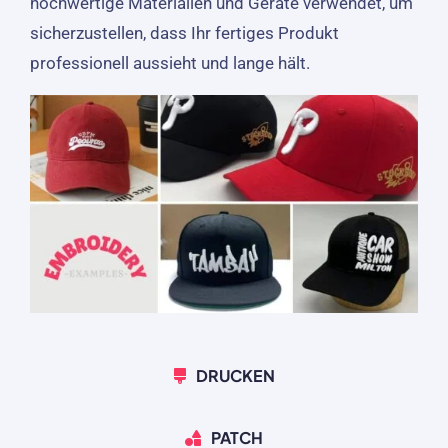
hochwertige Materialien und Geräte verwendet, um
sicherzustellen, dass Ihr fertiges Produkt
professionell aussieht und lange hält.
DRUCKEN
PATCH