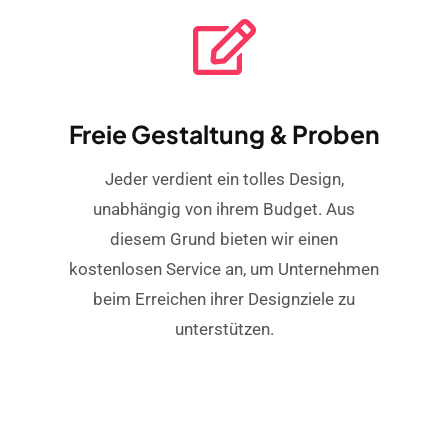
Freie Gestaltung & Proben
Jeder verdient ein tolles Design,
unabhängig von ihrem Budget. Aus
diesem Grund bieten wir einen
kostenlosen Service an, um Unternehmen
beim Erreichen ihrer Designziele zu
unterstützen.