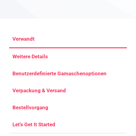
Verwandt
Weitere Details
Benutzerdefinierte Gamaschenoptionen
Verpackung & Versand
Bestellvorgang
Let's Get It Started