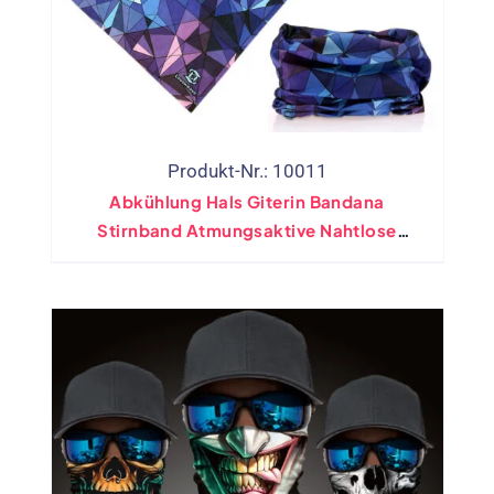
Produkt-Nr.: 10011
Abkühlung Hals Giterin Bandana
Stirnband Atmungsaktive Nahtlose
Abdeckung(Bereitsbestand)