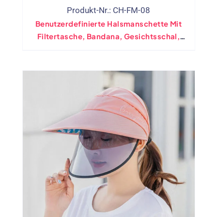
Produkt-Nr.: CH-FM-08
Benutzerdefinierte Halsmanschette Mit
Filtertasche, Bandana, Gesichtsschal,
Wiederverwendbare Anti-Staub-Maske