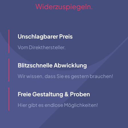
Widerzuspiegeln.
Unschlagbarer Preis
Vom Direkthersteller.
Blitzschnelle Abwicklung
Wir wissen, dass Sie es gestern brauchen!
Freie Gestaltung & Proben
Hier gibt es endlose Möglichkeiten!