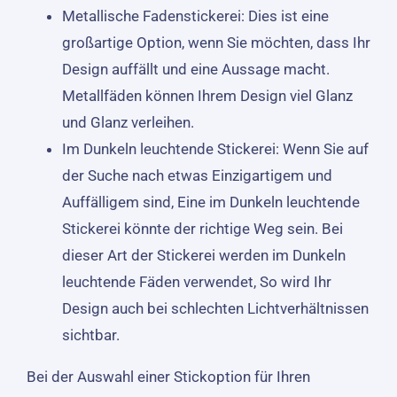
Metallische Fadenstickerei: Dies ist eine
großartige Option, wenn Sie möchten, dass Ihr
Design auffällt und eine Aussage macht.
Metallfäden können Ihrem Design viel Glanz
und Glanz verleihen.
Im Dunkeln leuchtende Stickerei: Wenn Sie auf
der Suche nach etwas Einzigartigem und
Auffälligem sind, Eine im Dunkeln leuchtende
Stickerei könnte der richtige Weg sein. Bei
dieser Art der Stickerei werden im Dunkeln
leuchtende Fäden verwendet, So wird Ihr
Design auch bei schlechten Lichtverhältnissen
sichtbar.
Bei der Auswahl einer Stickoption für Ihren