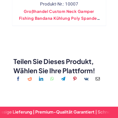
Produkt-Nr.: 10007
Großhandel Custom Neck Gamper
Fishing Bandana Kühlung Poly Spandex
Mit Filtertasche
Teilen Sie Dieses Produkt,
Wählen Sie Ihre Plattform!
erung | Premium-Qualität Garantiert | Schnelle Abwicklung