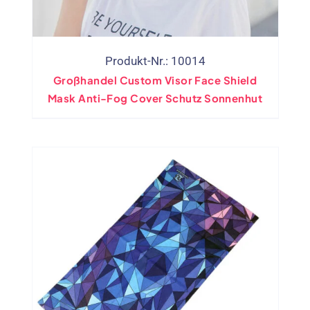
Produkt-Nr.: 10014
Großhandel Custom Visor Face Shield
Mask Anti-Fog Cover Schutz Sonnenhut