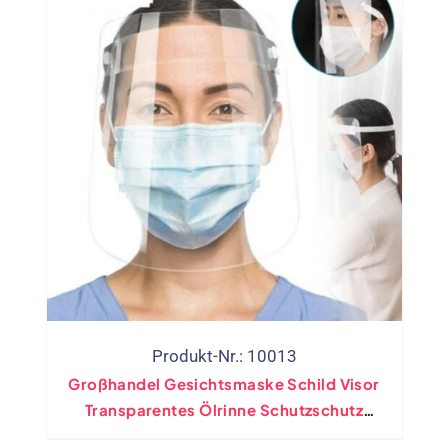
Produkt-Nr.: 10013
Großhandel Gesichtsmaske Schild Visor
Transparentes Ölrinne Schutzschutz
Arbeitsschutz