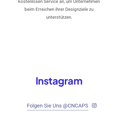
kostenlosen Service an, um Unternehmen
beim Erreichen ihrer Designziele zu
unterstützen.
Instagram
Folgen Sie Uns @CNCAPS