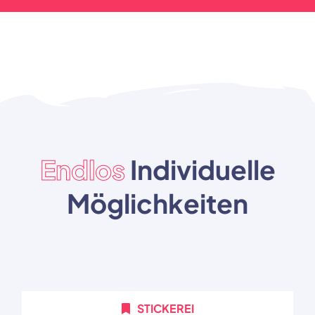
Endlos
Individuelle
Möglichkeiten
STICKEREI