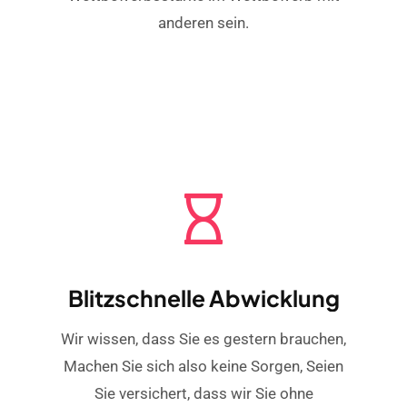
anderen sein.
Blitzschnelle Abwicklung
Wir wissen, dass Sie es gestern brauchen,
Machen Sie sich also keine Sorgen, Seien
Sie versichert, dass wir Sie ohne