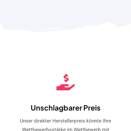
Unschlagbarer Preis
Unser direkter Herstellerpreis könnte Ihre
Wettbewerbsstärke im Wettbewerb mit