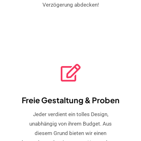
Verzögerung abdecken!
Freie Gestaltung & Proben
Jeder verdient ein tolles Design,
unabhängig von ihrem Budget. Aus
diesem Grund bieten wir einen