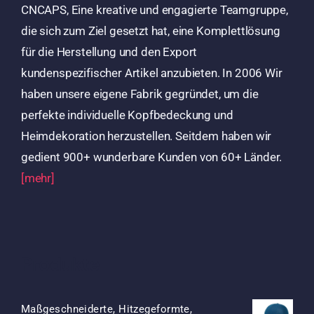
CNCAPS, Eine kreative und engagierte Teamgruppe,
die sich zum Ziel gesetzt hat, eine Komplettlösung
für die Herstellung und den Export
kundenspezifischer Artikel anzubieten. In 2006 Wir
haben unsere eigene Fabrik gegründet, um die
perfekte individuelle Kopfbedeckung und
Heimdekoration herzustellen. Seitdem haben wir
gedient 900+ wunderbare Kunden von 60+ Länder.
[mehr]
Produkte
Maßgeschneiderte, Hitzegeformte,