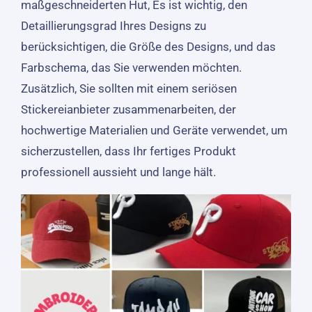
maßgeschneiderten Hut, Es ist wichtig, den
Detaillierungsgrad Ihres Designs zu
berücksichtigen, die Größe des Designs, und das
Farbschema, das Sie verwenden möchten.
Zusätzlich, Sie sollten mit einem seriösen
Stickereianbieter zusammenarbeiten, der
hochwertige Materialien und Geräte verwendet, um
sicherzustellen, dass Ihr fertiges Produkt
professionell aussieht und lange hält.