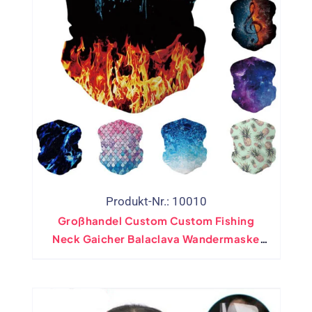
Produkt-Nr.: 10010
Großhandel Custom Custom Fishing
Neck Gaicher Balaclava Wandermaske
Bandana