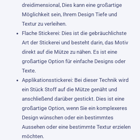
dreidimensional, Dies kann eine großartige
Möglichkeit sein, Ihrem Design Tiefe und
Textur zu verleihen.
Flache Stickerei: Dies ist die gebräuchlichste
Art der Stickerei und besteht darin, das Motiv
direkt auf die Mütze zu nähen. Es ist eine
großartige Option für einfache Designs oder
Texte.
Applikationsstickerei: Bei dieser Technik wird
ein Stück Stoff auf die Mütze genäht und
anschließend darüber gestickt. Dies ist eine
großartige Option, wenn Sie ein komplexeres
Design wünschen oder ein bestimmtes
Aussehen oder eine bestimmte Textur erzielen
möchten.