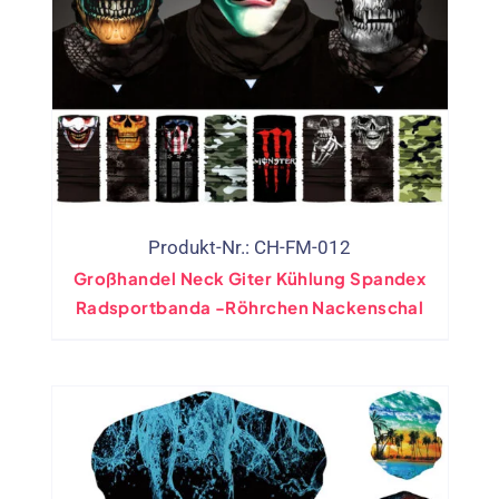
Produkt-Nr.: CH-FM-012
Großhandel Neck Giter Kühlung Spandex
Radsportbanda -Röhrchen Nackenschal