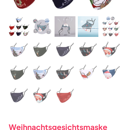
Weihnachtsgesichtsmaske