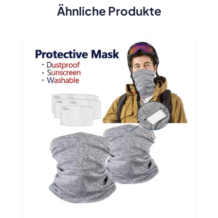
Ähnliche Produkte