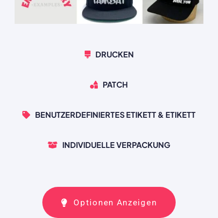
DRUCKEN
PATCH
BENUTZERDEFINIERTES ETIKETT & ETIKETT
INDIVIDUELLE VERPACKUNG
Optionen Anzeigen