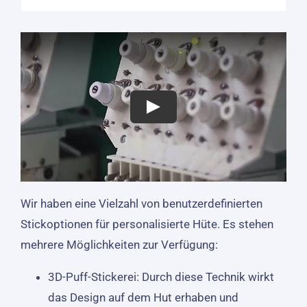
Wir haben eine Vielzahl von benutzerdefinierten
Stickoptionen für personalisierte Hüte. Es stehen
mehrere Möglichkeiten zur Verfügung:
3D-Puff-Stickerei: Durch diese Technik wirkt
das Design auf dem Hut erhaben und