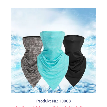
Produkt-Nr.: 10008