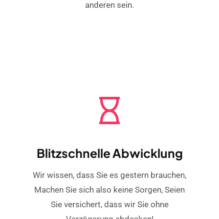
anderen sein.
Blitzschnelle Abwicklung
Wir wissen, dass Sie es gestern brauchen,
Machen Sie sich also keine Sorgen, Seien
Sie versichert, dass wir Sie ohne
Verzögerung abdecken!