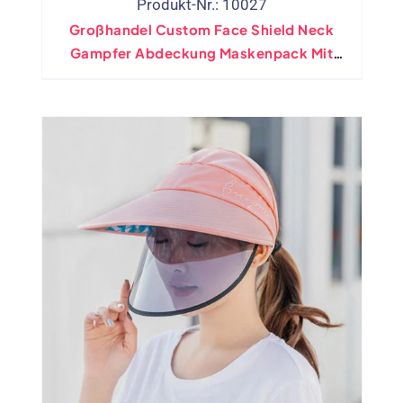
Produkt-Nr.: 10027
Großhandel Custom Face Shield Neck
Gampfer Abdeckung Maskenpack Mit
Filter