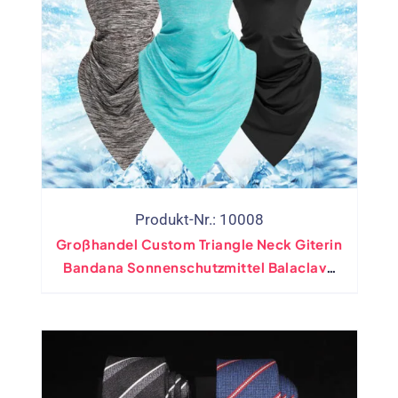
Produkt-Nr.: 10008
Großhandel Custom Triangle Neck Giterin
Bandana Sonnenschutzmittel Balaclava
Röhrchen Schnell Trocken