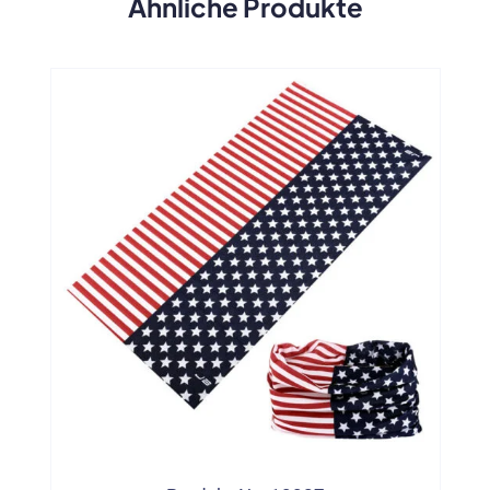
Ähnliche Produkte