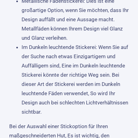
Metallische Fadenstickerei: Dies ist eine
großartige Option, wenn Sie möchten, dass Ihr
Design auffällt und eine Aussage macht.
Metallfäden können Ihrem Design viel Glanz
und Glanz verleihen.
Im Dunkeln leuchtende Stickerei: Wenn Sie auf
der Suche nach etwas Einzigartigem und
Auffälligem sind, Eine im Dunkeln leuchtende
Stickerei könnte der richtige Weg sein. Bei
dieser Art der Stickerei werden im Dunkeln
leuchtende Fäden verwendet, So wird Ihr
Design auch bei schlechten Lichtverhältnissen
sichtbar.
Bei der Auswahl einer Stickoption für Ihren
maßgeschneiderten Hut, Es ist wichtig, den