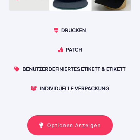
DRUCKEN
PATCH
BENUTZERDEFINIERTES ETIKETT & ETIKETT
INDIVIDUELLE VERPACKUNG
Optionen Anzeigen