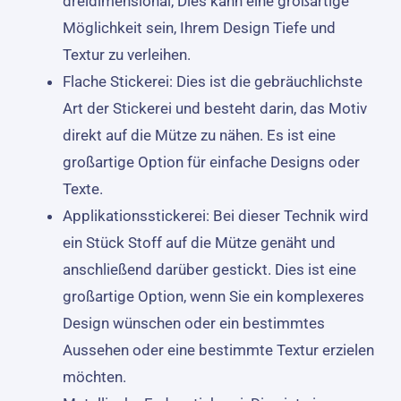
dreidimensional, Dies kann eine großartige
Möglichkeit sein, Ihrem Design Tiefe und
Textur zu verleihen.
Flache Stickerei: Dies ist die gebräuchlichste
Art der Stickerei und besteht darin, das Motiv
direkt auf die Mütze zu nähen. Es ist eine
großartige Option für einfache Designs oder
Texte.
Applikationsstickerei: Bei dieser Technik wird
ein Stück Stoff auf die Mütze genäht und
anschließend darüber gestickt. Dies ist eine
großartige Option, wenn Sie ein komplexeres
Design wünschen oder ein bestimmtes
Aussehen oder eine bestimmte Textur erzielen
möchten.