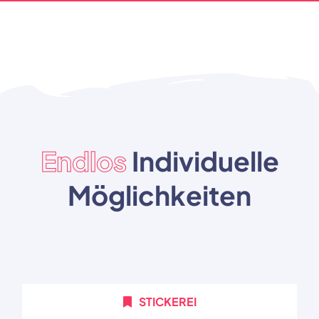
Endlos
Individuelle
Möglichkeiten
STICKEREI