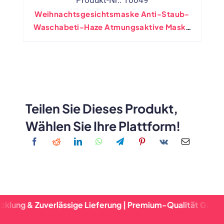
Weihnachtsgesichtsmaske Anti-Staub-
Waschabeti-Haze Atmungsaktive Maske
Wiederverwendbarer Gitker-Filter
Teilen Sie Dieses Produkt,
Wählen Sie Ihre Plattform!
verlässige Lieferung | Premium-Qualität Garantiert | Schn