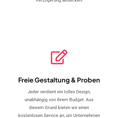
Freie Gestaltung & Proben
Jeder verdient ein tolles Design,
unabhängig von ihrem Budget. Aus
diesem Grund bieten wir einen
kostenlosen Service an, um Unternehmen