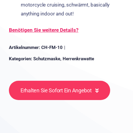
motorcycle cruising
, schwärmt,
basically
anything indoor and out
!
Benötigen Sie weitere Details?
Artikelnummer:
CH-FM-10
|
Kategorien:
Schutzmaske
,
Herrenkrawatte
Erhalten Sie Sofort Ein Angebot