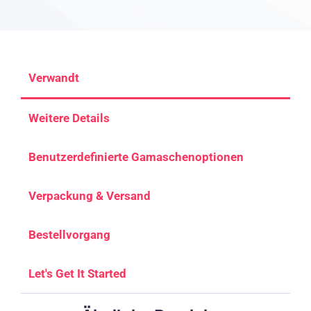
Verwandt
Weitere Details
Benutzerdefinierte Gamaschenoptionen
Verpackung & Versand
Bestellvorgang
Let's Get It Started