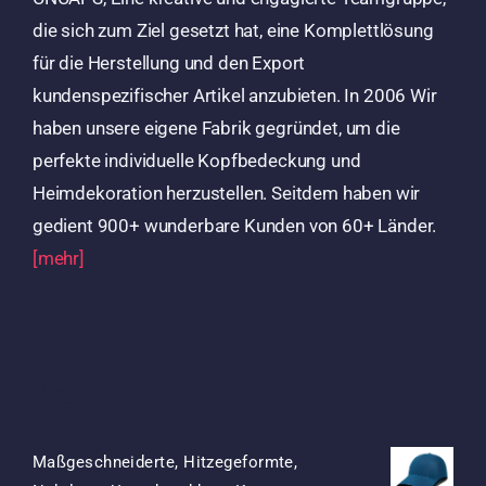
die sich zum Ziel gesetzt hat, eine Komplettlösung
für die Herstellung und den Export
kundenspezifischer Artikel anzubieten. In 2006 Wir
haben unsere eigene Fabrik gegründet, um die
perfekte individuelle Kopfbedeckung und
Heimdekoration herzustellen. Seitdem haben wir
gedient 900+ wunderbare Kunden von 60+ Länder.
[mehr]
Produkte
Maßgeschneiderte, Hitzegeformte,