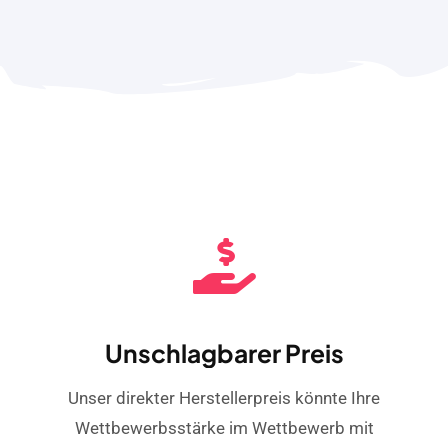
Unschlagbarer Preis
Unser direkter Herstellerpreis könnte Ihre
Wettbewerbsstärke im Wettbewerb mit