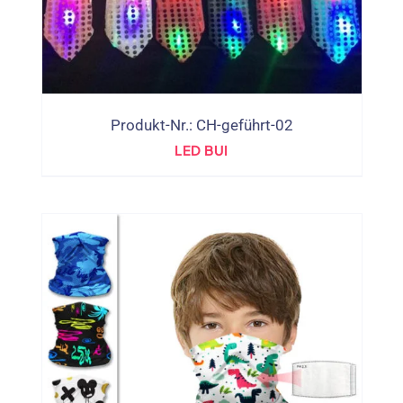
Produkt-Nr.: CH-geführt-02
LED BUI