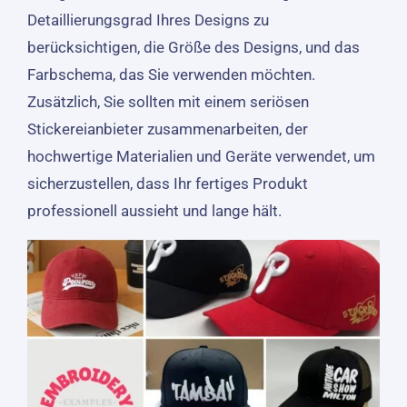
Detaillierungsgrad Ihres Designs zu
berücksichtigen, die Größe des Designs, und das
Farbschema, das Sie verwenden möchten.
Zusätzlich, Sie sollten mit einem seriösen
Stickereianbieter zusammenarbeiten, der
hochwertige Materialien und Geräte verwendet, um
sicherzustellen, dass Ihr fertiges Produkt
professionell aussieht und lange hält.