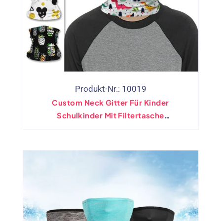
Produkt-Nr.: 10019
Custom Neck Gitter Für Kinder
Schulkinder Mit Filtertasche
(Großhandel)