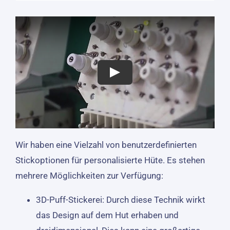
Wir haben eine Vielzahl von benutzerdefinierten
Stickoptionen für personalisierte Hüte. Es stehen
mehrere Möglichkeiten zur Verfügung:
3D-Puff-Stickerei: Durch diese Technik wirkt
das Design auf dem Hut erhaben und