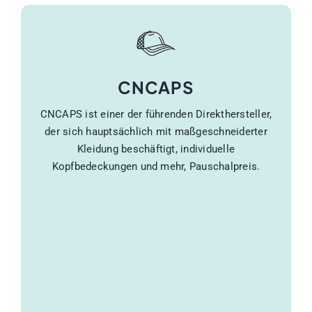
CNCAPS
CNCAPS ist einer der führenden Direkthersteller,
der sich hauptsächlich mit maßgeschneiderter
Kleidung beschäftigt, individuelle
Kopfbedeckungen und mehr, Pauschalpreis.