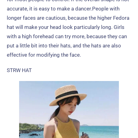
accurate
,
it is easy to make a dancer.People with
longer faces are cautious
,
because the higher Fedora
hat will make your head look particularly long
.
Girls
with a high forehead can try more
,
because they can
put a little bit into their hats
,
and the hats are also
effective for modifying the face
.
STRW HAT