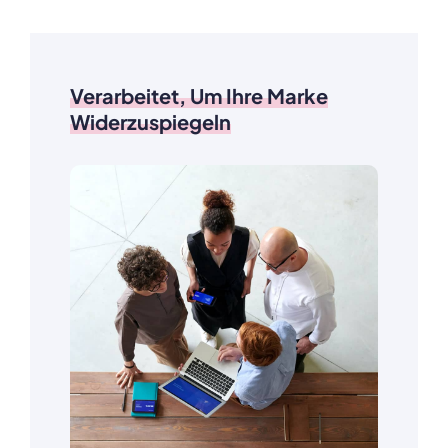
Verarbeitet, Um Ihre Marke
Widerzuspiegeln