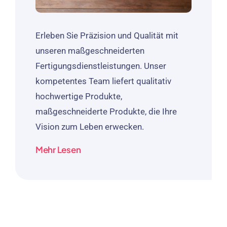
Erleben Sie Präzision und Qualität mit
unseren maßgeschneiderten
Fertigungsdienstleistungen. Unser
kompetentes Team liefert qualitativ
hochwertige Produkte,
maßgeschneiderte Produkte, die Ihre
Vision zum Leben erwecken.
Mehr Lesen