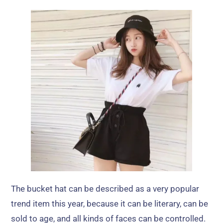
The bucket hat can be described as a very popular
trend item this year
,
because it can be literary
,
can be
sold to age
,
and all kinds of faces can be controlled
.