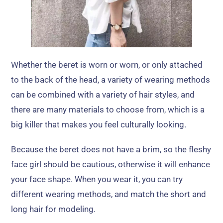
Whether the beret is worn or worn
,
or only attached
to the back of the head
,
a variety of wearing methods
can be combined with a variety of hair styles
,
and
there are many materials to choose from
,
which is a
big killer that makes you feel culturally looking
.
Because the beret does not have a brim
,
so the fleshy
face girl should be cautious
,
otherwise it will enhance
your face shape
.
When you wear it
,
you can try
different wearing methods
,
and match the short and
long hair for modeling
.