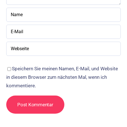
Speichern Sie meinen Namen, E-Mail, und Website
in diesem Browser zum nächsten Mal, wenn ich
kommentiere.