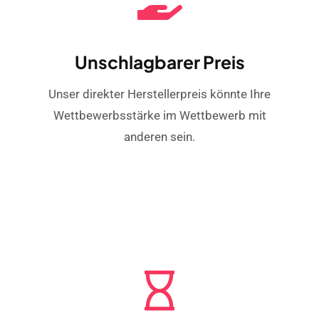
Unschlagbarer Preis
Unser direkter Herstellerpreis könnte Ihre
Wettbewerbsstärke im Wettbewerb mit
anderen sein.