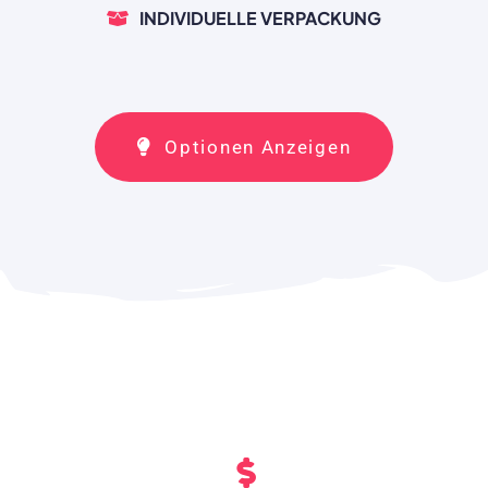
INDIVIDUELLE VERPACKUNG
Optionen Anzeigen