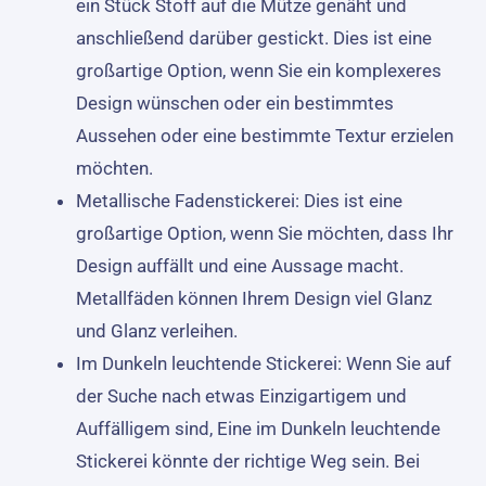
ein Stück Stoff auf die Mütze genäht und
anschließend darüber gestickt. Dies ist eine
großartige Option, wenn Sie ein komplexeres
Design wünschen oder ein bestimmtes
Aussehen oder eine bestimmte Textur erzielen
möchten.
Metallische Fadenstickerei: Dies ist eine
großartige Option, wenn Sie möchten, dass Ihr
Design auffällt und eine Aussage macht.
Metallfäden können Ihrem Design viel Glanz
und Glanz verleihen.
Im Dunkeln leuchtende Stickerei: Wenn Sie auf
der Suche nach etwas Einzigartigem und
Auffälligem sind, Eine im Dunkeln leuchtende
Stickerei könnte der richtige Weg sein. Bei