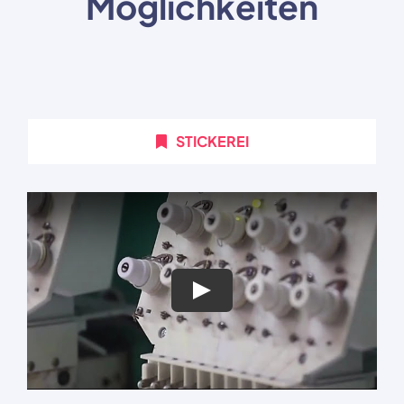
Möglichkeiten
STICKEREI