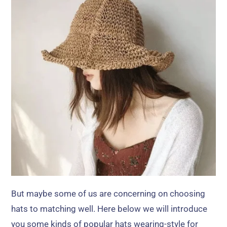
But maybe some of us are concerning on choosing
hats to matching well
.
Here below we will introduce
you some kinds of popular hats wearing-style for