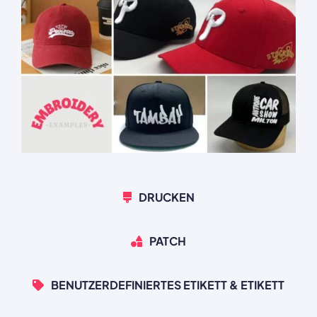
DRUCKEN
PATCH
BENUTZERDEFINIERTES ETIKETT & ETIKETT