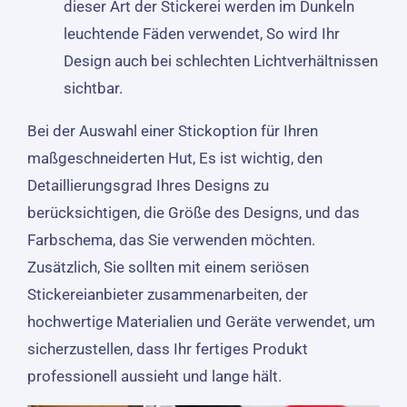
dieser Art der Stickerei werden im Dunkeln
leuchtende Fäden verwendet, So wird Ihr
Design auch bei schlechten Lichtverhältnissen
sichtbar.
Bei der Auswahl einer Stickoption für Ihren
maßgeschneiderten Hut, Es ist wichtig, den
Detaillierungsgrad Ihres Designs zu
berücksichtigen, die Größe des Designs, und das
Farbschema, das Sie verwenden möchten.
Zusätzlich, Sie sollten mit einem seriösen
Stickereianbieter zusammenarbeiten, der
hochwertige Materialien und Geräte verwendet, um
sicherzustellen, dass Ihr fertiges Produkt
professionell aussieht und lange hält.