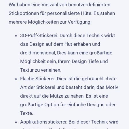
Wir haben eine Vielzahl von benutzerdefinierten
Stickoptionen für personalisierte Hüte. Es stehen
mehrere Möglichkeiten zur Verfügung:
3D-Puff-Stickerei: Durch diese Technik wirkt
das Design auf dem Hut erhaben und
dreidimensional, Dies kann eine großartige
Möglichkeit sein, Ihrem Design Tiefe und
Textur zu verleihen.
Flache Stickerei: Dies ist die gebräuchlichste
Art der Stickerei und besteht darin, das Motiv
direkt auf die Mütze zu nähen. Es ist eine
großartige Option für einfache Designs oder
Texte.
Applikationsstickerei: Bei dieser Technik wird