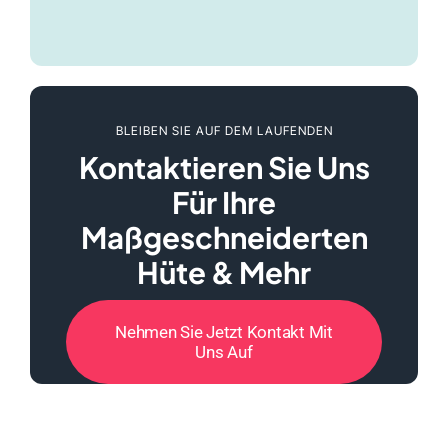
BLEIBEN SIE AUF DEM LAUFENDEN
Kontaktieren Sie Uns
Für Ihre
Maßgeschneiderten
Hüte & Mehr
Nehmen Sie Jetzt Kontakt Mit
Uns Auf