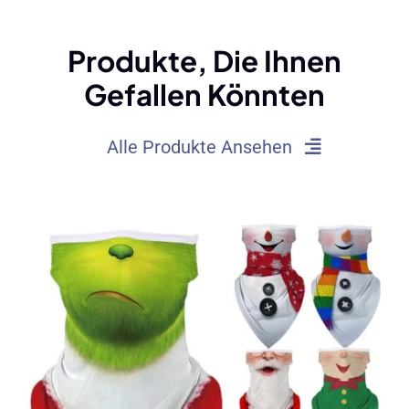
(2025)
Produkte, Die Ihnen
Gefallen Könnten
Alle Produkte Ansehen