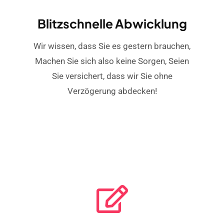
Blitzschnelle Abwicklung
Wir wissen, dass Sie es gestern brauchen,
Machen Sie sich also keine Sorgen, Seien
Sie versichert, dass wir Sie ohne
Verzögerung abdecken!