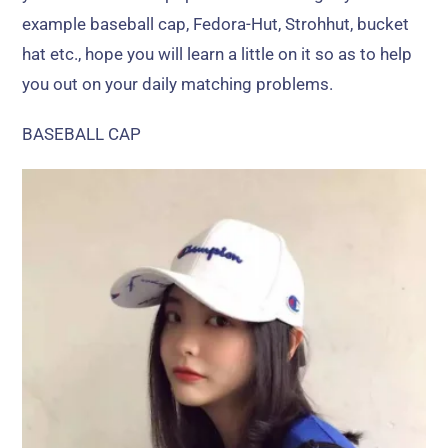
example baseball cap
, Fedora-Hut, Strohhut,
bucket
hat etc.
,
hope you will learn a little on it so as to help
you out on your daily matching problems
.
BASEBALL CAP