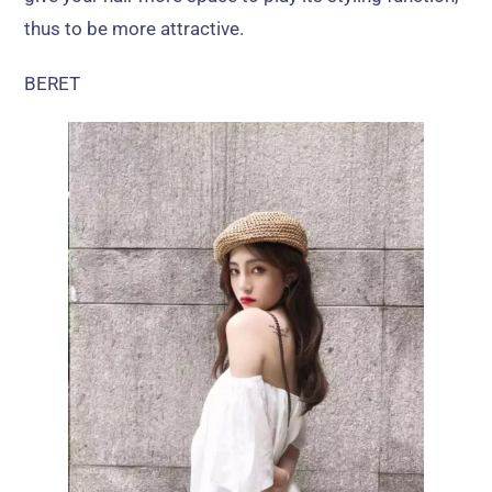
thus to be more attractive
.
BERET