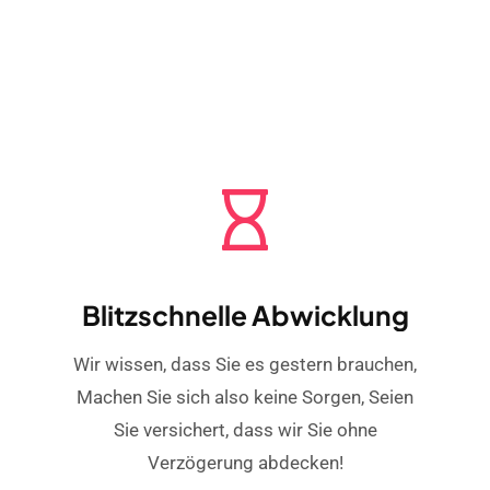
Blitzschnelle Abwicklung
Wir wissen, dass Sie es gestern brauchen,
Machen Sie sich also keine Sorgen, Seien
Sie versichert, dass wir Sie ohne
Verzögerung abdecken!