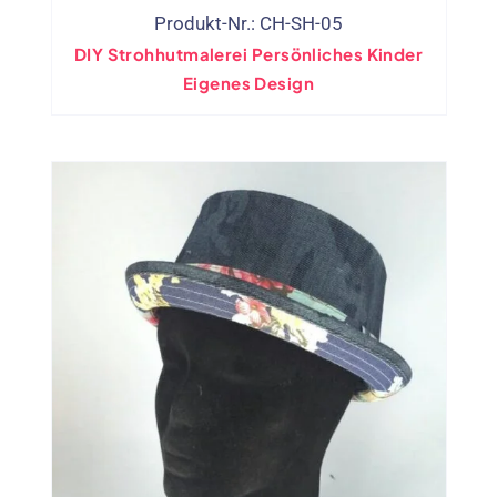
Produkt-Nr.: CH-SH-05
DIY Strohhutmalerei Persönliches Kinder
Eigenes Design