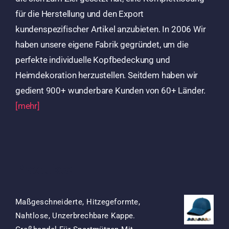
für die Herstellung und den Export
kundenspezifischer Artikel anzubieten. In 2006 Wir
haben unsere eigene Fabrik gegründet, um die
perfekte individuelle Kopfbedeckung und
Heimdekoration herzustellen. Seitdem haben wir
gedient 900+ wunderbare Kunden von 60+ Länder.
[mehr]
Produkte
Maßgeschneiderte, Hitzegeformte,
Nahtlose, Unzerbrechbare Kappe.