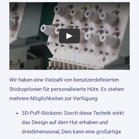
Wir haben eine Vielzahl von benutzerdefinierten
Stickoptionen für personalisierte Hüte. Es stehen
mehrere Möglichkeiten zur Verfügung:
3D-Puff-Stickerei: Durch diese Technik wirkt
das Design auf dem Hut erhaben und
dreidimensional, Dies kann eine großartige