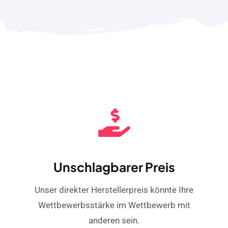
Unschlagbarer Preis
Unser direkter Herstellerpreis könnte Ihre
Wettbewerbsstärke im Wettbewerb mit
anderen sein.