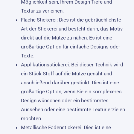
Möglichkeit sein, Ihrem Design Tiefe und
Textur zu verleihen.
Flache Stickerei: Dies ist die gebräuchlichste
Art der Stickerei und besteht darin, das Motiv
direkt auf die Mütze zu nähen. Es ist eine
großartige Option für einfache Designs oder
Texte.
Applikationsstickerei: Bei dieser Technik wird
ein Stück Stoff auf die Mütze genäht und
anschließend darüber gestickt. Dies ist eine
großartige Option, wenn Sie ein komplexeres
Design wünschen oder ein bestimmtes
Aussehen oder eine bestimmte Textur erzielen
möchten.
Metallische Fadenstickerei: Dies ist eine