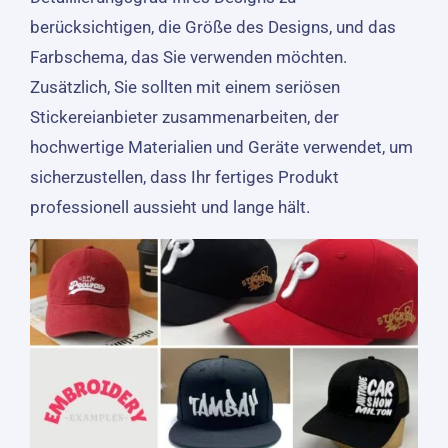
berücksichtigen, die Größe des Designs, und das
Farbschema, das Sie verwenden möchten.
Zusätzlich, Sie sollten mit einem seriösen
Stickereianbieter zusammenarbeiten, der
hochwertige Materialien und Geräte verwendet, um
sicherzustellen, dass Ihr fertiges Produkt
professionell aussieht und lange hält.