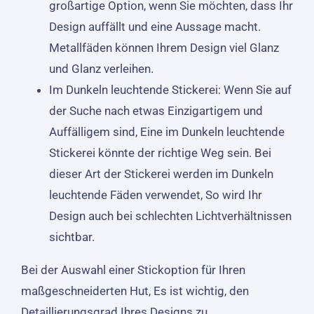
großartige Option, wenn Sie möchten, dass Ihr
Design auffällt und eine Aussage macht.
Metallfäden können Ihrem Design viel Glanz
und Glanz verleihen.
Im Dunkeln leuchtende Stickerei: Wenn Sie auf
der Suche nach etwas Einzigartigem und
Auffälligem sind, Eine im Dunkeln leuchtende
Stickerei könnte der richtige Weg sein. Bei
dieser Art der Stickerei werden im Dunkeln
leuchtende Fäden verwendet, So wird Ihr
Design auch bei schlechten Lichtverhältnissen
sichtbar.
Bei der Auswahl einer Stickoption für Ihren
maßgeschneiderten Hut, Es ist wichtig, den
Detaillierungsgrad Ihres Designs zu