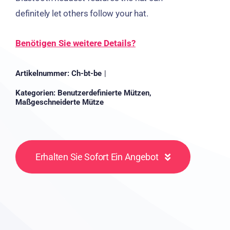
definitely let others follow your hat
.
Benötigen Sie weitere Details?
Artikelnummer:
Ch-bt-be
|
Kategorien:
Benutzerdefinierte Mützen
,
Maßgeschneiderte Mütze
Erhalten Sie Sofort Ein Angebot