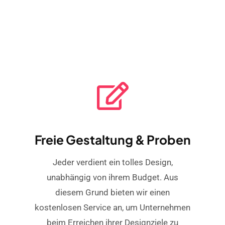
Freie Gestaltung & Proben
Jeder verdient ein tolles Design,
unabhängig von ihrem Budget. Aus
diesem Grund bieten wir einen
kostenlosen Service an, um Unternehmen
beim Erreichen ihrer Designziele zu