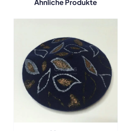
Ähnliche Produkte