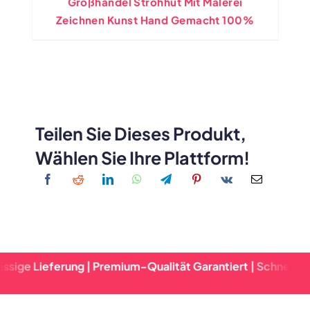
Großhandel Strohhut Mit Malerei
Zeichnen Kunst Hand Gemacht 100%
Teilen Sie Dieses Produkt,
Wählen Sie Ihre Plattform!
erung | Premium-Qualität Garantiert | Schnelle Abwicklung