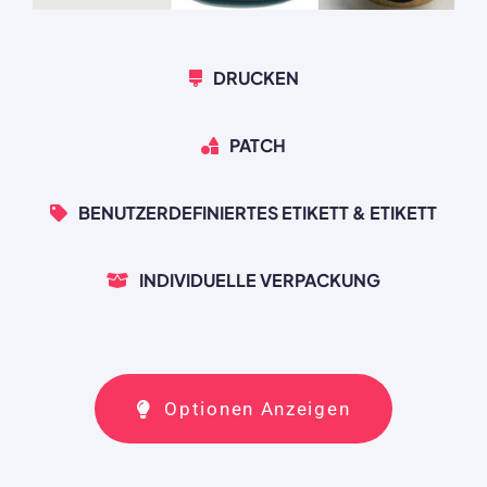
DRUCKEN
PATCH
BENUTZERDEFINIERTES ETIKETT & ETIKETT
INDIVIDUELLE VERPACKUNG
Optionen Anzeigen