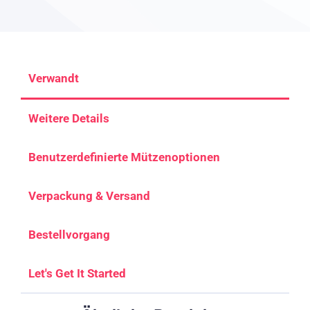
Verwandt
Weitere Details
Benutzerdefinierte Mützenoptionen
Verpackung & Versand
Bestellvorgang
Let's Get It Started