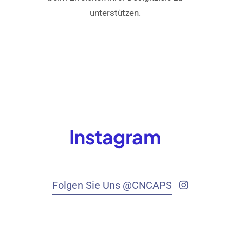
unterstützen.
Instagram
Folgen Sie Uns @CNCAPS