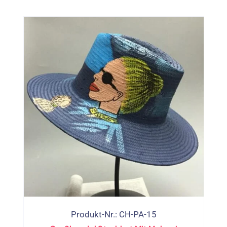
Produkt-Nr.: CH-PA-15