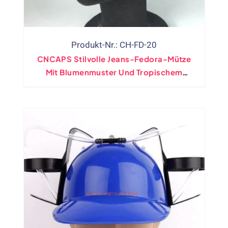
Produkt-Nr.: CH-FD-20
CNCAPS Stilvolle Jeans-Fedora-Mütze
Mit Blumenmuster Und Tropischem
Muster, Jazz-Kappe