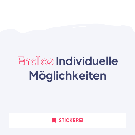
Endlos
Individuelle
Möglichkeiten
STICKEREI