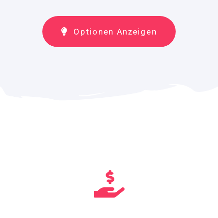
Optionen Anzeigen