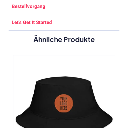
Bestellvorgang
Let's Get It Started
Ähnliche Produkte