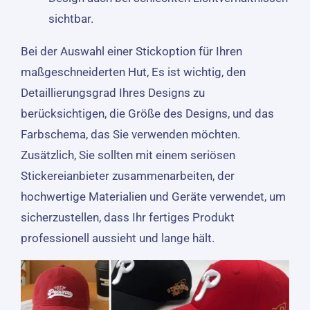
sichtbar.
Bei der Auswahl einer Stickoption für Ihren
maßgeschneiderten Hut, Es ist wichtig, den
Detaillierungsgrad Ihres Designs zu
berücksichtigen, die Größe des Designs, und das
Farbschema, das Sie verwenden möchten.
Zusätzlich, Sie sollten mit einem seriösen
Stickereianbieter zusammenarbeiten, der
hochwertige Materialien und Geräte verwendet, um
sicherzustellen, dass Ihr fertiges Produkt
professionell aussieht und lange hält.