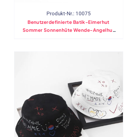
Produkt-Nr.: 10075
Benutzerdefinierte Batik-Eimerhut
Sommer Sonnenhüte Wende-Angelhut
Graffiti