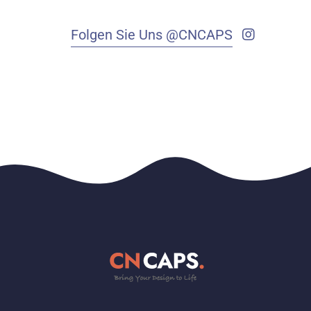
Folgen Sie Uns @CNCAPS