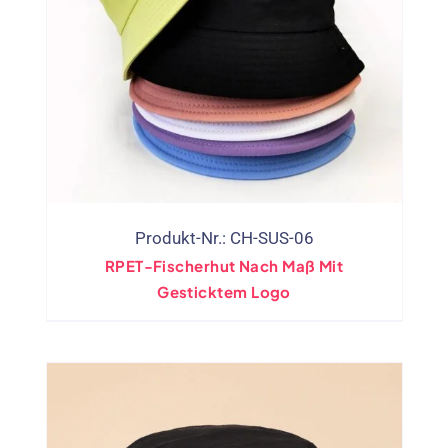
Produkt-Nr.: CH-SUS-06
RPET-Fischerhut Nach Maß Mit
Gesticktem Logo