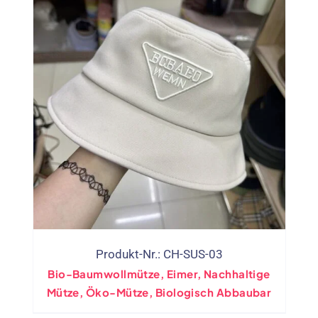
Produkt-Nr.: CH-SUS-03
Bio-Baumwollmütze, Eimer, Nachhaltige
Mütze, Öko-Mütze, Biologisch Abbaubar