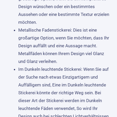
Design wünschen oder ein bestimmtes
Aussehen oder eine bestimmte Textur erzielen
möchten.
Metallische Fadenstickerei: Dies ist eine
großartige Option, wenn Sie möchten, dass Ihr
Design auffällt und eine Aussage macht.
Metallfäden können Ihrem Design viel Glanz
und Glanz verleihen.
Im Dunkeln leuchtende Stickerei: Wenn Sie auf
der Suche nach etwas Einzigartigem und
Auffälligem sind, Eine im Dunkeln leuchtende
Stickerei könnte der richtige Weg sein. Bei
dieser Art der Stickerei werden im Dunkeln
leuchtende Fäden verwendet, So wird Ihr
Design auch bei schlechten Lichtverhältnissen