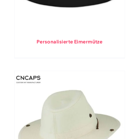
Personalisierte Eimermütze