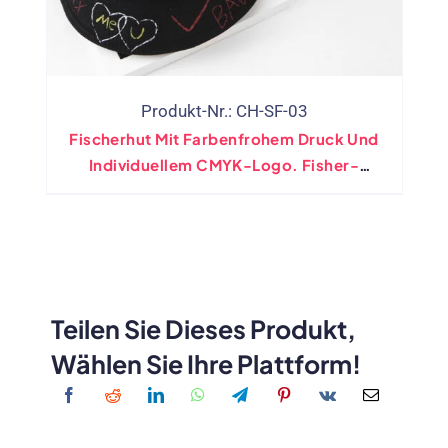
Produkt-Nr.: CH-SF-03
Fischerhut Mit Farbenfrohem Druck Und
Individuellem CMYK-Logo. Fisher-
Sonnenschutzhut
Teilen Sie Dieses Produkt,
Wählen Sie Ihre Plattform!