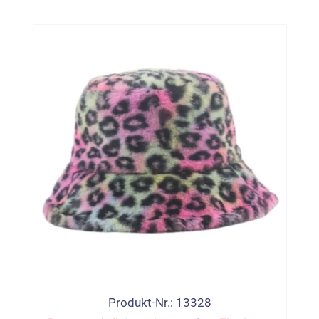
Produkt-Nr.: 13328