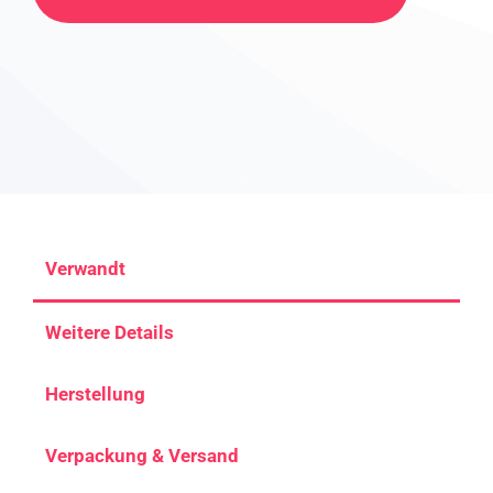
Verwandt
Weitere Details
Herstellung
Verpackung & Versand