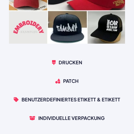
DRUCKEN
PATCH
BENUTZERDEFINIERTES ETIKETT & ETIKETT
INDIVIDUELLE VERPACKUNG