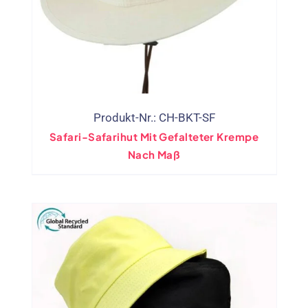
Produkt-Nr.: CH-BKT-SF
Safari-Safarihut Mit Gefalteter Krempe
Nach Maß