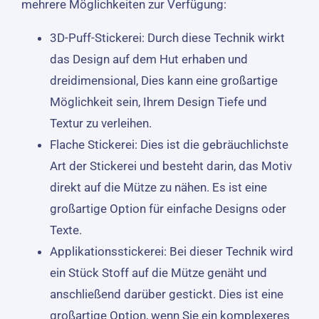
mehrere Möglichkeiten zur Verfügung:
3D-Puff-Stickerei: Durch diese Technik wirkt
das Design auf dem Hut erhaben und
dreidimensional, Dies kann eine großartige
Möglichkeit sein, Ihrem Design Tiefe und
Textur zu verleihen.
Flache Stickerei: Dies ist die gebräuchlichste
Art der Stickerei und besteht darin, das Motiv
direkt auf die Mütze zu nähen. Es ist eine
großartige Option für einfache Designs oder
Texte.
Applikationsstickerei: Bei dieser Technik wird
ein Stück Stoff auf die Mütze genäht und
anschließend darüber gestickt. Dies ist eine
großartige Option, wenn Sie ein komplexeres