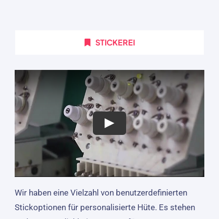
STICKEREI
Wir haben eine Vielzahl von benutzerdefinierten
Stickoptionen für personalisierte Hüte. Es stehen