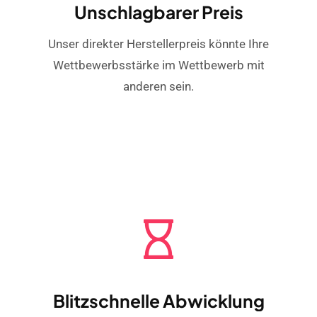
Unschlagbarer Preis
Unser direkter Herstellerpreis könnte Ihre
Wettbewerbsstärke im Wettbewerb mit
anderen sein.
Blitzschnelle Abwicklung