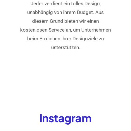
Jeder verdient ein tolles Design,
unabhängig von ihrem Budget. Aus
diesem Grund bieten wir einen
kostenlosen Service an, um Unternehmen
beim Erreichen ihrer Designziele zu
unterstützen.
Instagram