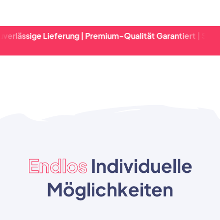
e Lieferung | Premium-Qualität Garantiert | Schnelle Abwic
Endlos
Individuelle
Möglichkeiten