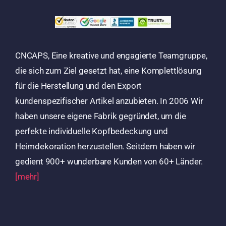
CNCAPS, Eine kreative und engagierte Teamgruppe,
die sich zum Ziel gesetzt hat, eine Komplettlösung
für die Herstellung und den Export
kundenspezifischer Artikel anzubieten. In 2006 Wir
haben unsere eigene Fabrik gegründet, um die
perfekte individuelle Kopfbedeckung und
Heimdekoration herzustellen. Seitdem haben wir
gedient 900+ wunderbare Kunden von 60+ Länder.
[mehr]