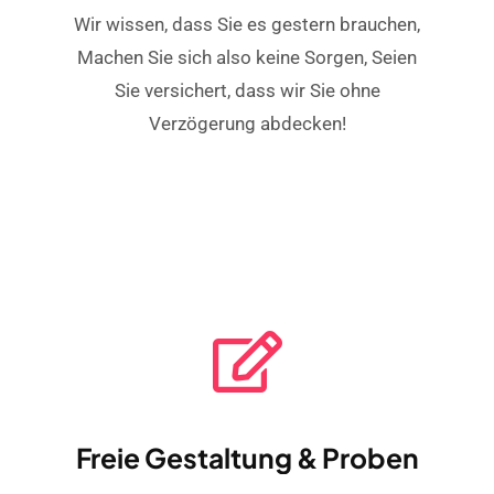
Wir wissen, dass Sie es gestern brauchen,
Machen Sie sich also keine Sorgen, Seien
Sie versichert, dass wir Sie ohne
Verzögerung abdecken!
Freie Gestaltung & Proben