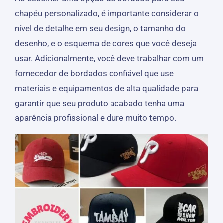
chapéu personalizado, é importante considerar o
nível de detalhe em seu design, o tamanho do
desenho, e o esquema de cores que você deseja
usar. Adicionalmente, você deve trabalhar com um
fornecedor de bordados confiável que use
materiais e equipamentos de alta qualidade para
garantir que seu produto acabado tenha uma
aparência profissional e dure muito tempo.