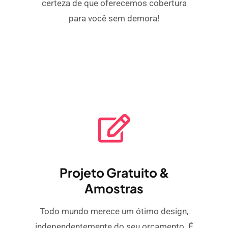
certeza de que oferecemos cobertura
para você sem demora!
Projeto Gratuito &
Amostras
Todo mundo merece um ótimo design,
independentemente do seu orçamento. É