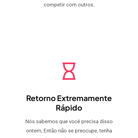
competir com outros.
Retorno Extremamente
Rápido
Nós sabemos que você precisa disso
ontem, Então não se preocupe, tenha