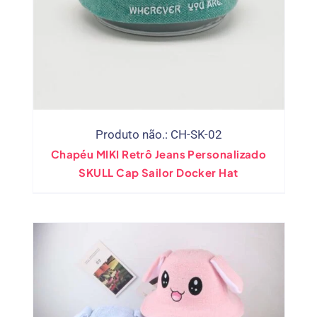
Produto não.: CH-SK-02
Chapéu MIKI Retrô Jeans Personalizado
SKULL Cap Sailor Docker Hat