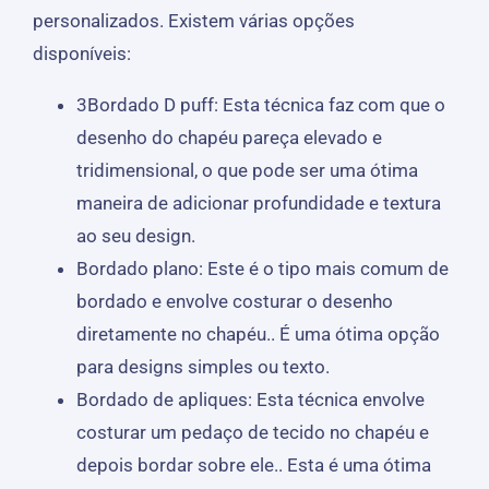
personalizados. Existem várias opções
disponíveis:
3Bordado D puff: Esta técnica faz com que o
desenho do chapéu pareça elevado e
tridimensional, o que pode ser uma ótima
maneira de adicionar profundidade e textura
ao seu design.
Bordado plano: Este é o tipo mais comum de
bordado e envolve costurar o desenho
diretamente no chapéu.. É uma ótima opção
para designs simples ou texto.
Bordado de apliques: Esta técnica envolve
costurar um pedaço de tecido no chapéu e
depois bordar sobre ele.. Esta é uma ótima