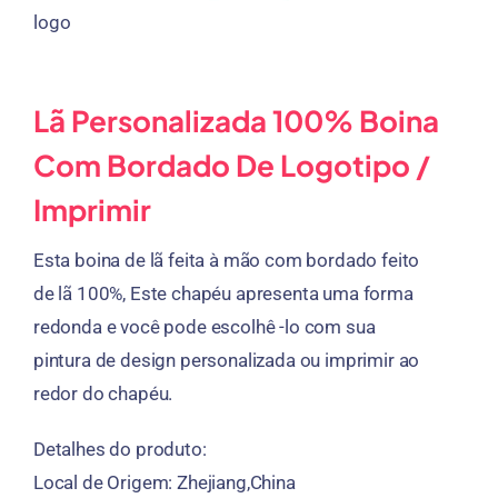
Lã Personalizada 100% Boina
Com Bordado De Logotipo /
Imprimir
Esta boina de lã feita à mão com bordado feito
de lã 100%, Este chapéu apresenta uma forma
redonda e você pode escolhê -lo com sua
pintura de design personalizada ou imprimir ao
redor do chapéu.
Detalhes do produto:
Local de Origem: Zhejiang,China