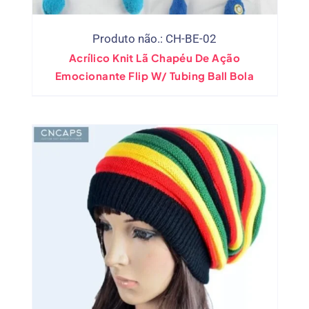
Produto não.: CH-BE-02
Acrílico Knit Lã Chapéu De Ação
Emocionante Flip W/ Tubing Ball Bola