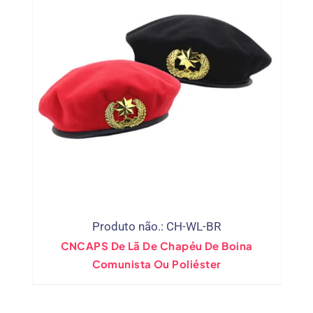
Produto não.: CH-WL-BR
CNCAPS De Lã De Chapéu De Boina
Comunista Ou Poliéster