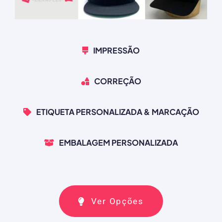
IMPRESSÃO
CORREÇÃO
ETIQUETA PERSONALIZADA & MARCAÇÃO
EMBALAGEM PERSONALIZADA
Ver Opções