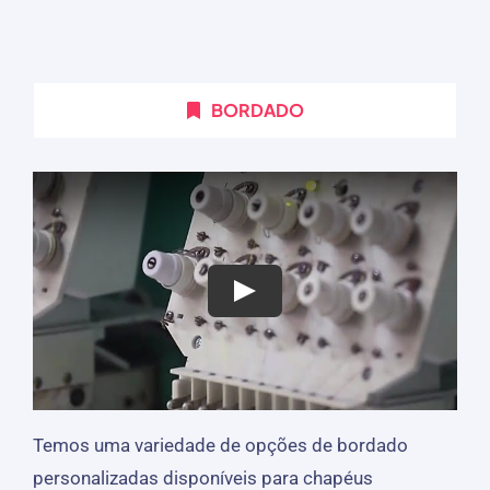
BORDADO
Temos uma variedade de opções de bordado
personalizadas disponíveis para chapéus