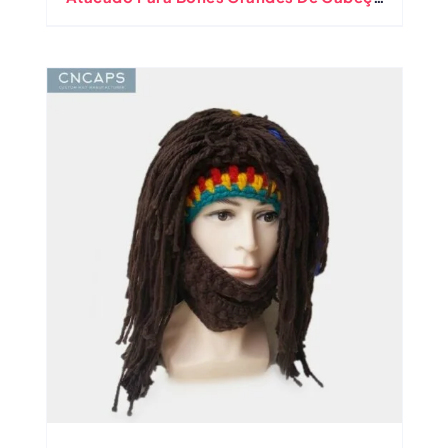
Grande XXL 65 Cm