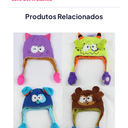
Produtos Relacionados