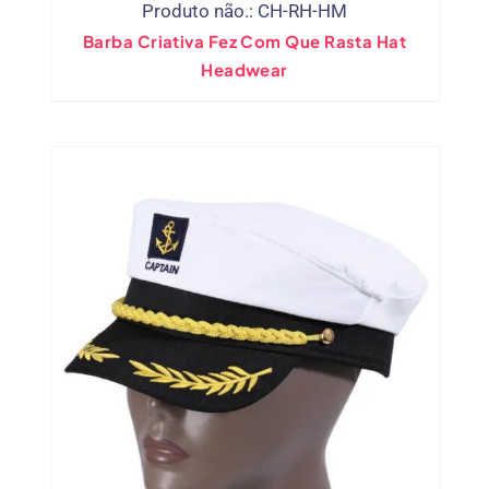
Produto não.: CH-RH-HM
Barba Criativa Fez Com Que Rasta Hat
Headwear