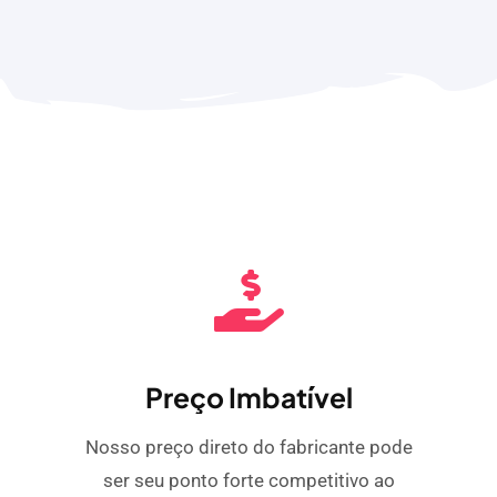
Preço Imbatível
Nosso preço direto do fabricante pode
ser seu ponto forte competitivo ao