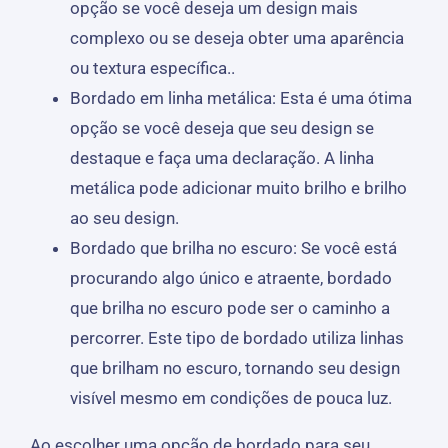
opção se você deseja um design mais
complexo ou se deseja obter uma aparência
ou textura específica..
Bordado em linha metálica: Esta é uma ótima
opção se você deseja que seu design se
destaque e faça uma declaração. A linha
metálica pode adicionar muito brilho e brilho
ao seu design.
Bordado que brilha no escuro: Se você está
procurando algo único e atraente, bordado
que brilha no escuro pode ser o caminho a
percorrer. Este tipo de bordado utiliza linhas
que brilham no escuro, tornando seu design
visível mesmo em condições de pouca luz.
Ao escolher uma opção de bordado para seu