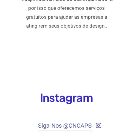
por isso que oferecemos serviços
gratuitos para ajudar as empresas a
atingirem seus objetivos de design..
Instagram
Siga-Nos @CNCAPS