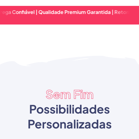
iável | Qualidade Premium Garantida | Retorno Rápido & E
Sem Fim
Possibilidades
Personalizadas