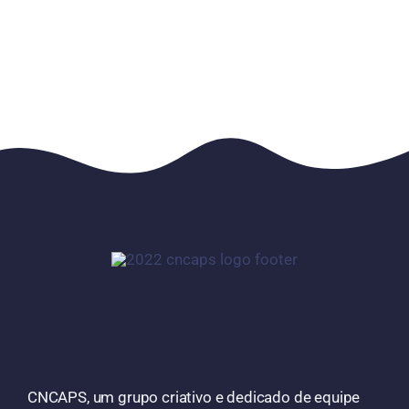
CNCAPS, um grupo criativo e dedicado de equipe