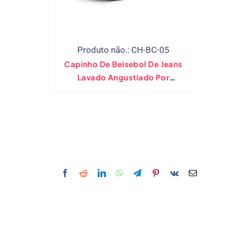
Produto não.: CH-BC-05
Capinho De Beisebol De Jeans
Lavado Angustiado Por
Atacado