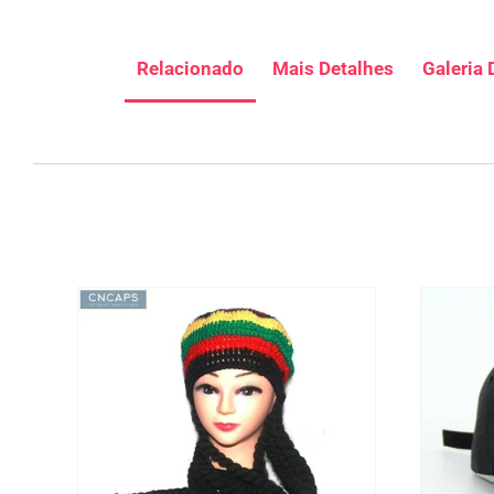
Relacionado
Mais Detalhes
Galeria 