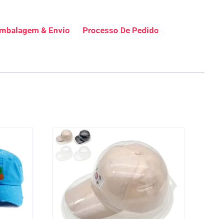
mbalagem & Envio
Processo De Pedido