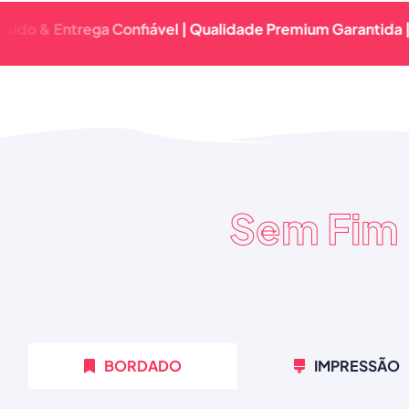
ntrega Confiável | Qualidade Premium Garantida | Retorno
Sem Fim
BORDADO
IMPRESSÃO