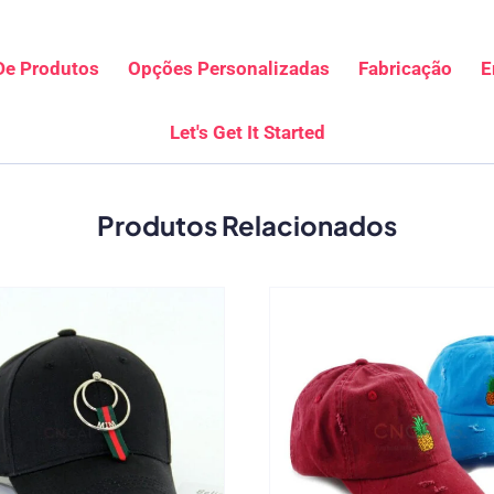
De Produtos
Opções Personalizadas
Fabricação
E
Let's Get It Started
Produtos Relacionados