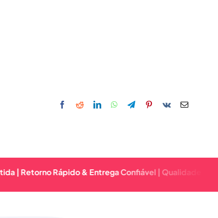
torno Rápido & Entrega Confiável | Qualidade Premium Gar