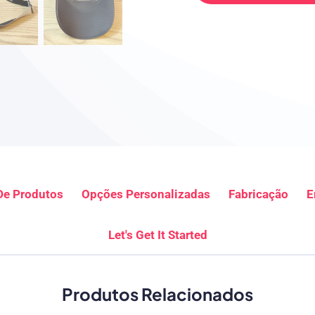
De Produtos
Opções Personalizadas
Fabricação
E
Let's Get It Started
Produtos Relacionados