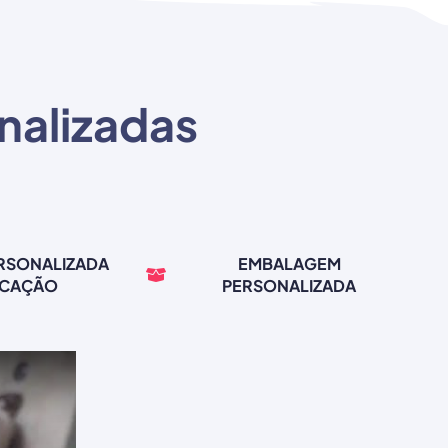
nalizadas
ERSONALIZADA
EMBALAGEM
RCAÇÃO
PERSONALIZADA