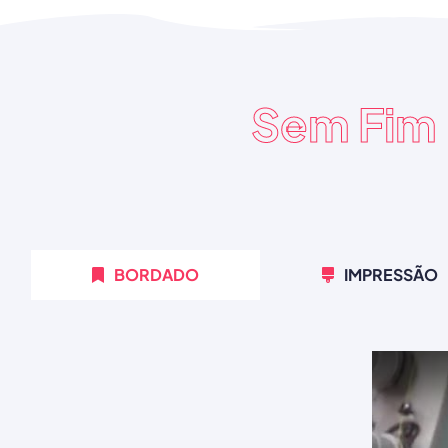
Sem Fim
BORDADO
IMPRESSÃO