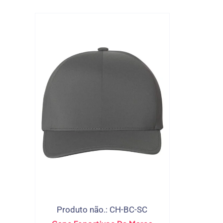
Produto não.: CH-BC-SC