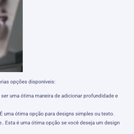
rias opções disponíveis:
e ser uma ótima maneira de adicionar profundidade e
 É uma ótima opção para designs simples ou texto.
e.. Esta é uma ótima opção se você deseja um design