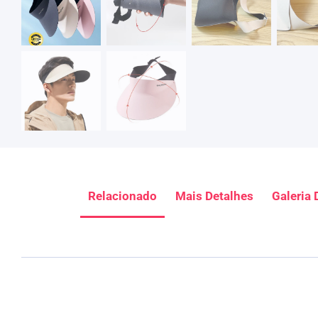
Relacionado
Mais Detalhes
Galeria 