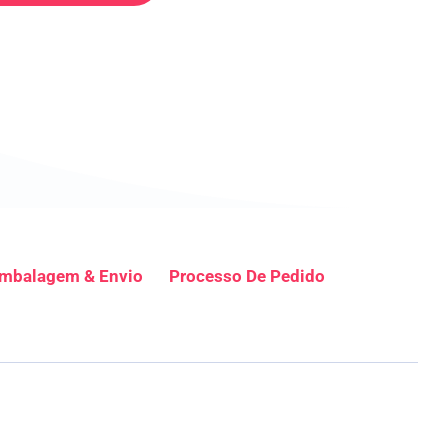
mbalagem & Envio
Processo De Pedido