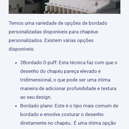
Temos uma variedade de opções de bordado
personalizadas disponíveis para chapéus
personalizados. Existem várias opções
disponíveis:
3Bordado D puff: Esta técnica faz com que o
desenho do chapéu pareça elevado e
tridimensional, o que pode ser uma ótima
maneira de adicionar profundidade e textura
ao seu design.
Bordado plano: Este é o tipo mais comum de
bordado e envolve costurar o desenho
diretamente no chapéu.. É uma ótima opção