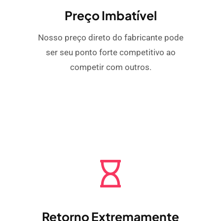
Preço Imbatível
Nosso preço direto do fabricante pode
ser seu ponto forte competitivo ao
competir com outros.
Retorno Extremamente