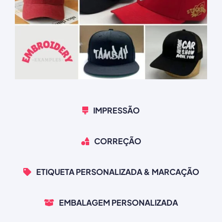
IMPRESSÃO
CORREÇÃO
ETIQUETA PERSONALIZADA & MARCAÇÃO
EMBALAGEM PERSONALIZADA