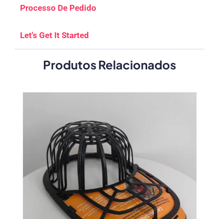
Processo De Pedido
Let's Get It Started
Produtos Relacionados