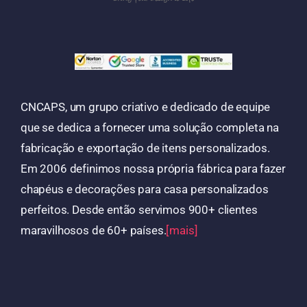
CNCAPS, um grupo criativo e dedicado de equipe
que se dedica a fornecer uma solução completa na
fabricação e exportação de itens personalizados.
Em 2006 definimos nossa própria fábrica para fazer
chapéus e decorações para casa personalizados
perfeitos. Desde então servimos 900+ clientes
maravilhosos de 60+ países.
[mais]