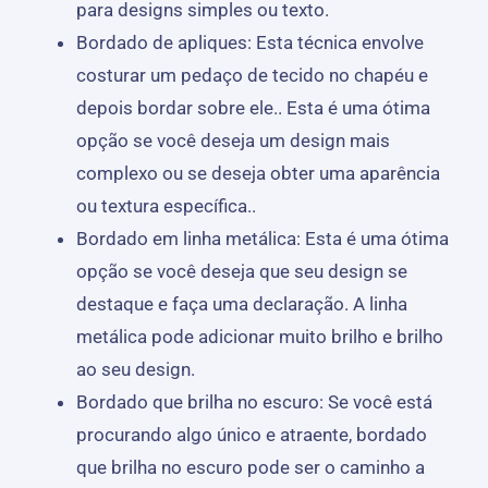
para designs simples ou texto.
Bordado de apliques: Esta técnica envolve
costurar um pedaço de tecido no chapéu e
depois bordar sobre ele.. Esta é uma ótima
opção se você deseja um design mais
complexo ou se deseja obter uma aparência
ou textura específica..
Bordado em linha metálica: Esta é uma ótima
opção se você deseja que seu design se
destaque e faça uma declaração. A linha
metálica pode adicionar muito brilho e brilho
ao seu design.
Bordado que brilha no escuro: Se você está
procurando algo único e atraente, bordado
que brilha no escuro pode ser o caminho a