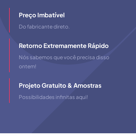
Preço Imbatível
Do fabricante direto.
Retorno Extremamente Rápido
Nós sabemos que você precisa disso
ontem!
Projeto Gratuito & Amostras
Possibilidades infinitas aqui!