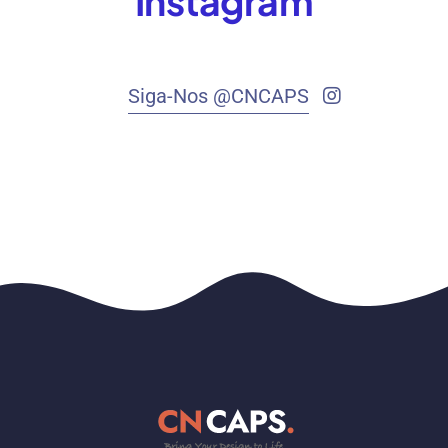
Instagram
Siga-Nos @CNCAPS