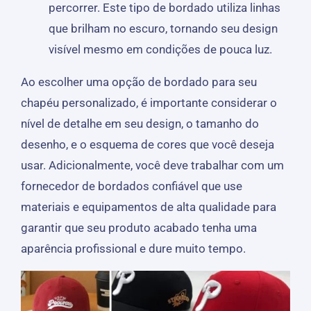
percorrer. Este tipo de bordado utiliza linhas
que brilham no escuro, tornando seu design
visível mesmo em condições de pouca luz.
Ao escolher uma opção de bordado para seu
chapéu personalizado, é importante considerar o
nível de detalhe em seu design, o tamanho do
desenho, e o esquema de cores que você deseja
usar. Adicionalmente, você deve trabalhar com um
fornecedor de bordados confiável que use
materiais e equipamentos de alta qualidade para
garantir que seu produto acabado tenha uma
aparência profissional e dure muito tempo.