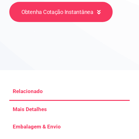
Obtenha Cotação Instantânea
Relacionado
Mais Detalhes
Embalagem & Envio