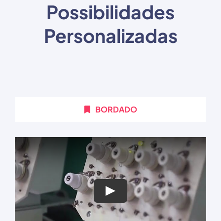
Possibilidades
Personalizadas
BORDADO