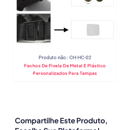
Produto não.: CH-HC-02
Fechos De Fivela De Metal E Plástico
Personalizados Para Tampas
Compartilhe Este Produto,