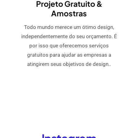
Projeto Gratuito &
Amostras
Todo mundo merece um ótimo design,
independentemente do seu orçamento. É
por isso que oferecemos serviços
gratuitos para ajudar as empresas a
atingirem seus objetivos de design..