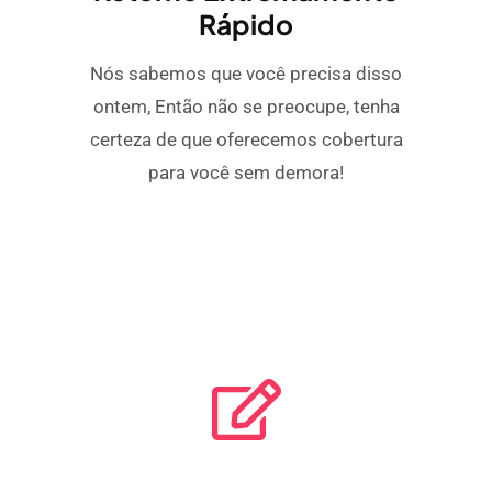
Rápido
Nós sabemos que você precisa disso
ontem, Então não se preocupe, tenha
certeza de que oferecemos cobertura
para você sem demora!