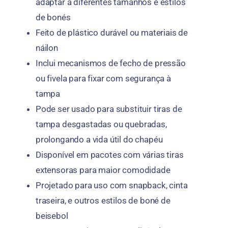
adaptar a diferentes tamanhos e estilos
de bonés
Feito de plástico durável ou materiais de
náilon
Inclui mecanismos de fecho de pressão
ou fivela para fixar com segurança à
tampa
Pode ser usado para substituir tiras de
tampa desgastadas ou quebradas,
prolongando a vida útil do chapéu
Disponível em pacotes com várias tiras
extensoras para maior comodidade
Projetado para uso com snapback, cinta
traseira, e outros estilos de boné de
beisebol