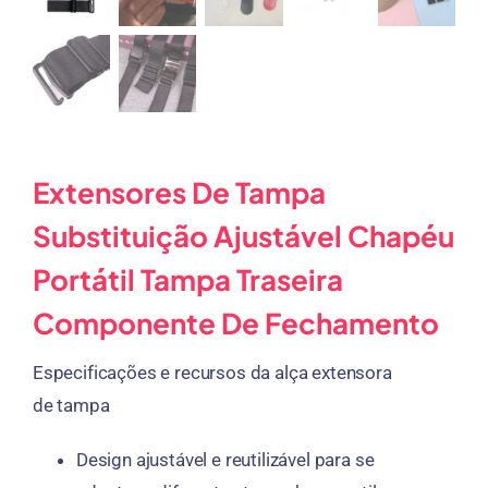
Extensores De Tampa
Substituição Ajustável Chapéu
Portátil Tampa Traseira
Componente De Fechamento
Especificações e recursos da alça extensora
de tampa
Design ajustável e reutilizável para se