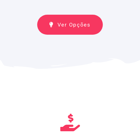
Ver Opções