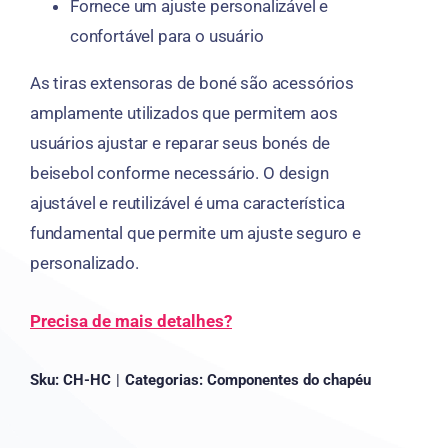
Fornece um ajuste personalizável e
confortável para o usuário
As tiras extensoras de boné são acessórios
amplamente utilizados que permitem aos
usuários ajustar e reparar seus bonés de
beisebol conforme necessário. O design
ajustável e reutilizável é uma característica
fundamental que permite um ajuste seguro e
personalizado.
Precisa de mais detalhes?
Sku:
CH-HC
|
Categorias:
Componentes do chapéu