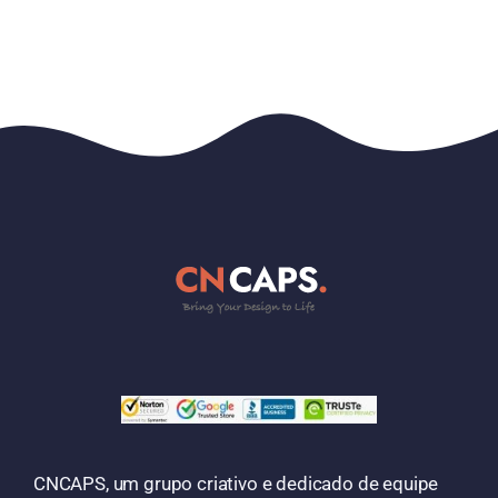
CNCAPS, um grupo criativo e dedicado de equipe