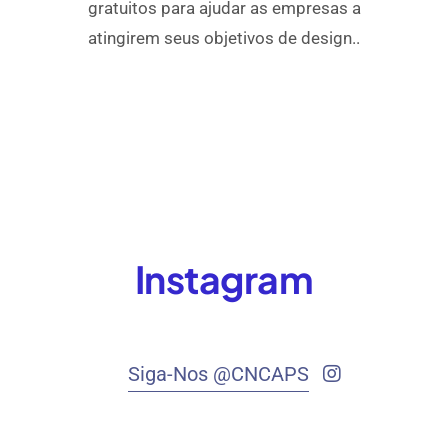
gratuitos para ajudar as empresas a
atingirem seus objetivos de design..
Instagram
Siga-Nos @CNCAPS