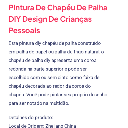
Pintura De Chapéu De Palha
DIY Design De Crianças
Pessoais
Esta pintura diy chapéu de palha construído
em palha de papel ou palha de trigo natural, o
chapéu de palha diy apresenta uma coroa
redonda na parte superior e pode ser
escolhido com ou sem cinto como faixa de
chapéu decorada ao redor da coroa do
chapéu. Você pode pintar seu próprio desenho
para ser notado na multidão.
Detalhes do produto:
Local de Origem: Zhejiang,China