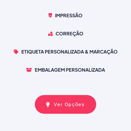
IMPRESSÃO
CORREÇÃO
ETIQUETA PERSONALIZADA & MARCAÇÃO
EMBALAGEM PERSONALIZADA
Ver Opções