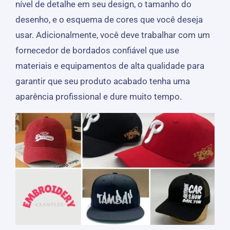
nível de detalhe em seu design, o tamanho do
desenho, e o esquema de cores que você deseja
usar. Adicionalmente, você deve trabalhar com um
fornecedor de bordados confiável que use
materiais e equipamentos de alta qualidade para
garantir que seu produto acabado tenha uma
aparência profissional e dure muito tempo.