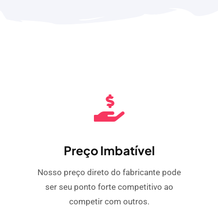
Preço Imbatível
Nosso preço direto do fabricante pode
ser seu ponto forte competitivo ao
competir com outros.