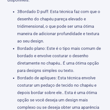
disponíveis:
3Bordado D puff: Esta técnica faz com que o
desenho do chapéu pareça elevado e
tridimensional, o que pode ser uma ótima
maneira de adicionar profundidade e textura
ao seu design.
Bordado plano: Este é o tipo mais comum de
bordado e envolve costurar o desenho
diretamente no chapéu.. É uma ótima opção
para designs simples ou texto.
Bordado de apliques: Esta técnica envolve
costurar um pedaço de tecido no chapéu e
depois bordar sobre ele.. Esta é uma ótima
opção se você deseja um design mais
complexo ou se deseja obter uma aparência