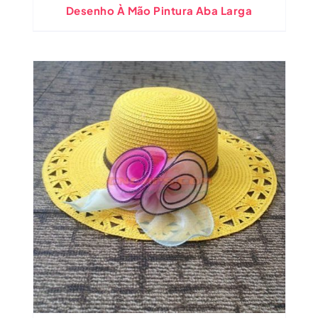
Desenho À Mão Pintura Aba Larga