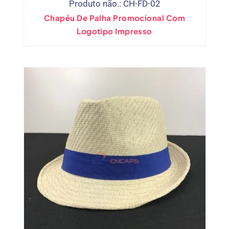
Produto não.: CH-FD-02
Chapéu De Palha Promocional Com
Logotipo Impresso