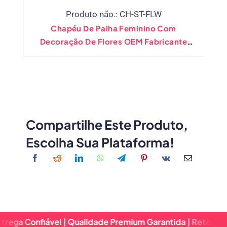
Produto não.: CH-ST-FLW
Chapéu De Palha Feminino Com
Decoração De Flores OEM Fabricante
Direto
Compartilhe Este Produto,
Escolha Sua Plataforma!
fiável | Qualidade Premium Garantida | Retorno Rápido & 