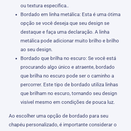
ou textura específica..
Bordado em linha metálica: Esta é uma ótima
opção se você deseja que seu design se
destaque e faça uma declaração. A linha
metálica pode adicionar muito brilho e brilho
ao seu design.
Bordado que brilha no escuro: Se você está
procurando algo único e atraente, bordado
que brilha no escuro pode ser o caminho a
percorrer. Este tipo de bordado utiliza linhas
que brilham no escuro, tornando seu design
visível mesmo em condições de pouca luz.
Ao escolher uma opção de bordado para seu
chapéu personalizado, é importante considerar o