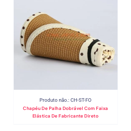
Produto não.: CH-ST-FO
Chapéu De Palha Dobrável Com Faixa
Elástica De Fabricante Direto