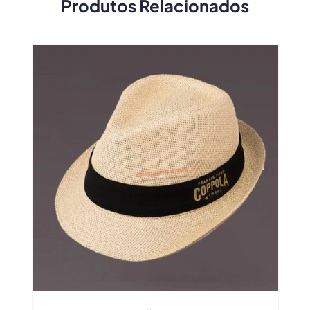
Produtos Relacionados