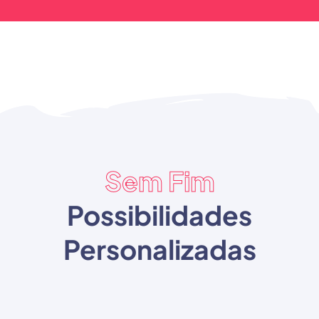
Sem Fim
Possibilidades
Personalizadas