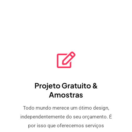
Projeto Gratuito &
Amostras
Todo mundo merece um ótimo design,
independentemente do seu orçamento. É
por isso que oferecemos serviços