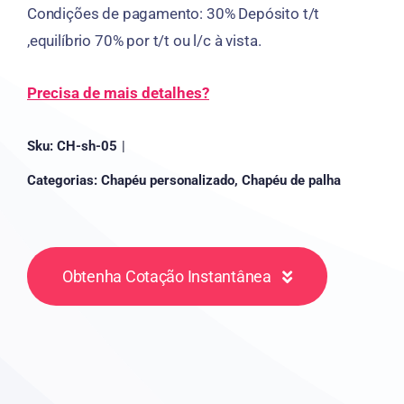
Condições de pagamento: 30% Depósito t/t
,equilíbrio 70% por t/t ou l/c à vista.
Precisa de mais detalhes?
Sku:
CH-sh-05
|
Categorias:
Chapéu personalizado
,
Chapéu de palha
Obtenha Cotação Instantânea