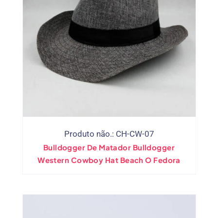
Produto não.: CH-CW-07
Bulldogger De Matador Bulldogger
Western Cowboy Hat Beach O Fedora