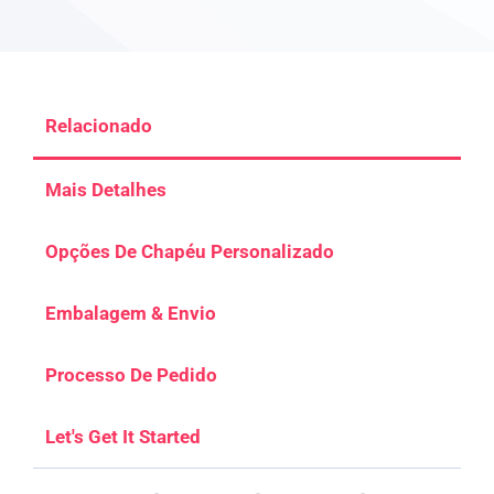
Relacionado
Mais Detalhes
Opções De Chapéu Personalizado
Embalagem & Envio
Processo De Pedido
Let's Get It Started