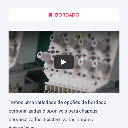
BORDADO
Temos uma variedade de opções de bordado
personalizadas disponíveis para chapéus
personalizados. Existem várias opções