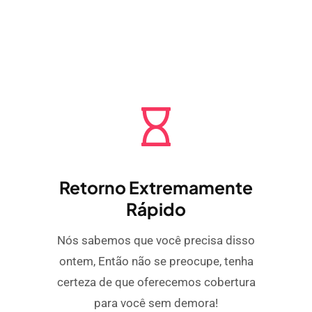
Retorno Extremamente
Rápido
Nós sabemos que você precisa disso
ontem, Então não se preocupe, tenha
certeza de que oferecemos cobertura
para você sem demora!