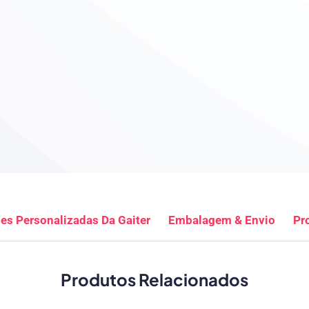
es Personalizadas Da Gaiter
Embalagem & Envio
Pr
Produtos Relacionados