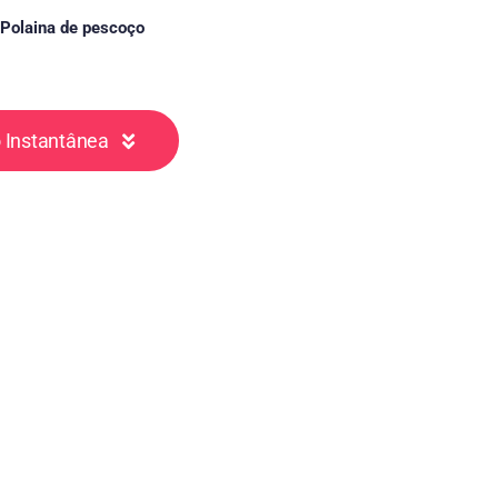
Polaina de pescoço
 Instantânea