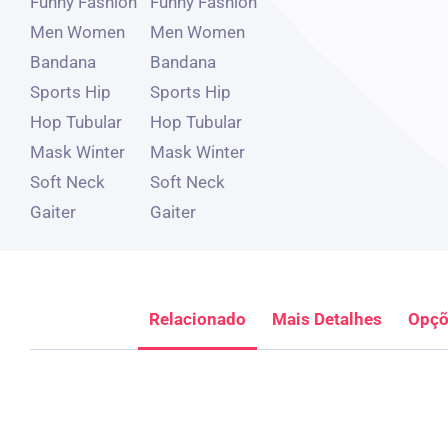
Relacionado
Mais Detalhes
Opçõ