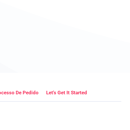
ocesso De Pedido
Let's Get It Started