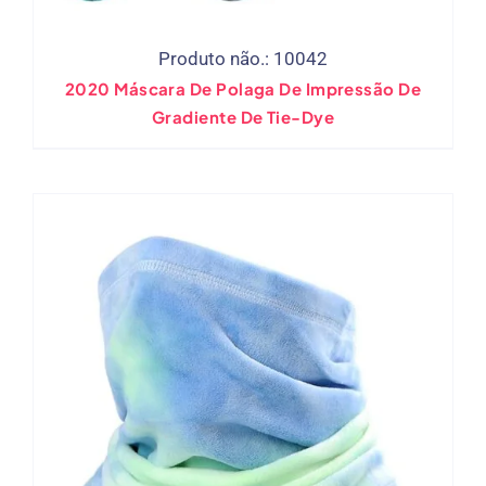
Produto não.: 10042
2020 Máscara De Polaga De Impressão De
Gradiente De Tie-Dye