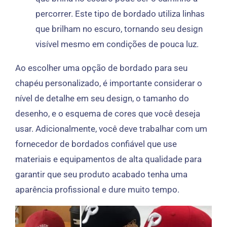
percorrer. Este tipo de bordado utiliza linhas
que brilham no escuro, tornando seu design
visível mesmo em condições de pouca luz.
Ao escolher uma opção de bordado para seu
chapéu personalizado, é importante considerar o
nível de detalhe em seu design, o tamanho do
desenho, e o esquema de cores que você deseja
usar. Adicionalmente, você deve trabalhar com um
fornecedor de bordados confiável que use
materiais e equipamentos de alta qualidade para
garantir que seu produto acabado tenha uma
aparência profissional e dure muito tempo.