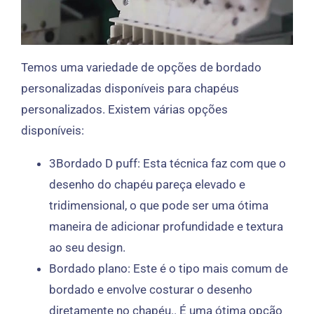
Temos uma variedade de opções de bordado
personalizadas disponíveis para chapéus
personalizados. Existem várias opções
disponíveis:
3Bordado D puff: Esta técnica faz com que o
desenho do chapéu pareça elevado e
tridimensional, o que pode ser uma ótima
maneira de adicionar profundidade e textura
ao seu design.
Bordado plano: Este é o tipo mais comum de
bordado e envolve costurar o desenho
diretamente no chapéu.. É uma ótima opção