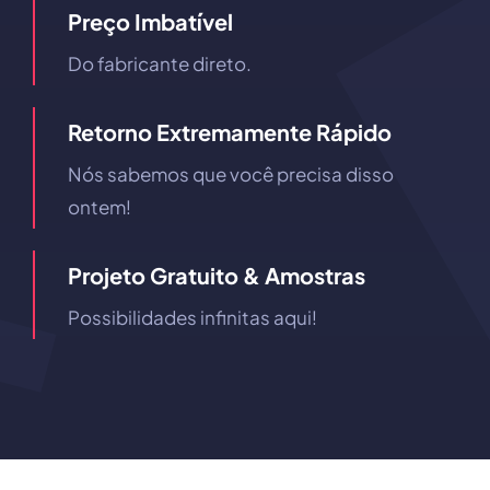
Preço Imbatível
Do fabricante direto.
Retorno Extremamente Rápido
Nós sabemos que você precisa disso
ontem!
Projeto Gratuito & Amostras
Possibilidades infinitas aqui!