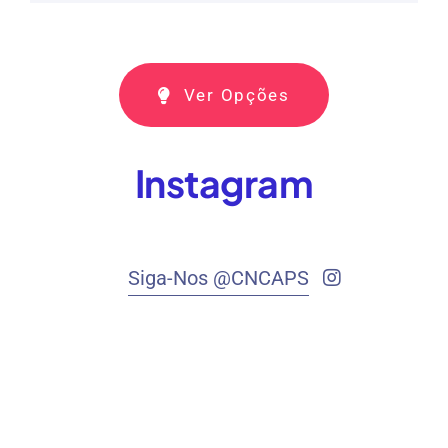
Ver Opções
Instagram
Siga-Nos @CNCAPS