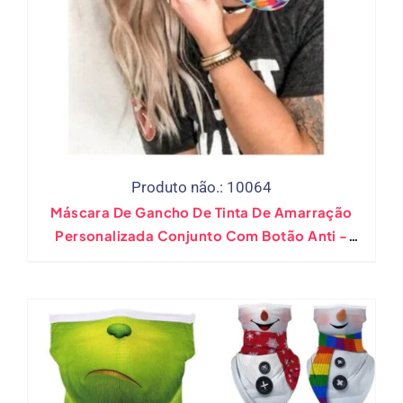
Produto não.: 10064
Máscara De Gancho De Tinta De Amarração
Personalizada Conjunto Com Botão Anti -
Queda