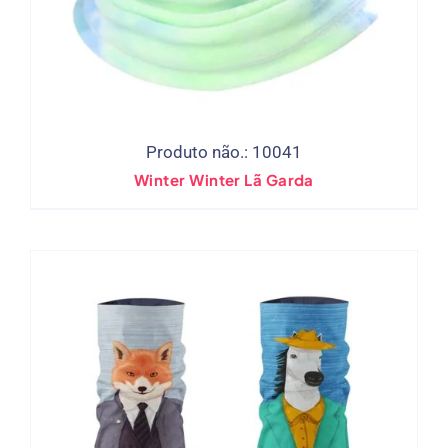
Produto não.: 10041
Winter Winter Lã Garda