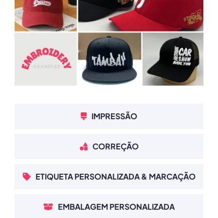
IMPRESSÃO
CORREÇÃO
ETIQUETA PERSONALIZADA & MARCAÇÃO
EMBALAGEM PERSONALIZADA