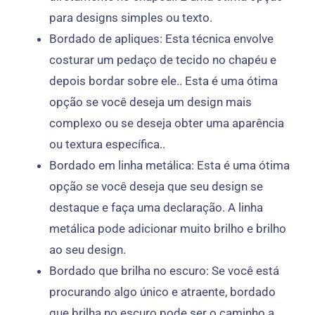
para designs simples ou texto.
Bordado de apliques: Esta técnica envolve
costurar um pedaço de tecido no chapéu e
depois bordar sobre ele.. Esta é uma ótima
opção se você deseja um design mais
complexo ou se deseja obter uma aparência
ou textura específica..
Bordado em linha metálica: Esta é uma ótima
opção se você deseja que seu design se
destaque e faça uma declaração. A linha
metálica pode adicionar muito brilho e brilho
ao seu design.
Bordado que brilha no escuro: Se você está
procurando algo único e atraente, bordado
que brilha no escuro pode ser o caminho a