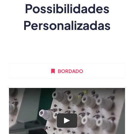
Possibilidades
Personalizadas
BORDADO