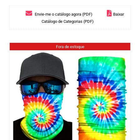
Envie-me o catálogo agora (PDF)
Baixar
Catálogo de Categorias (PDF)
Fora de estoque