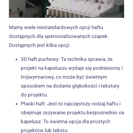
Mamy wiele niestandardowych opcji haftu
dostępnych dla spersonalizowanych czapek.
Dostępnych jest kilka opcji:
3D haft puchowy: Ta technika sprawia, że ​​
projekt na kapeluszu wydaje się podniesiony i
trójwymiarowy, co może być świetnym
sposobem na dodanie głębokości i tekstury
do projektu.
Płaski haft: Jest to najczęstszy rodzaj haftu i
obejmuje zszywanie projektu bezpośrednio na
kapelusz. To świetna opcja dla prostych
projektów lub tekstu.