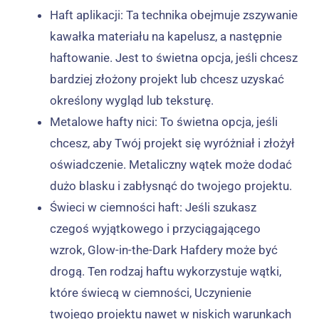
Haft aplikacji: Ta technika obejmuje zszywanie
kawałka materiału na kapelusz, a następnie
haftowanie. Jest to świetna opcja, jeśli chcesz
bardziej złożony projekt lub chcesz uzyskać
określony wygląd lub teksturę.
Metalowe hafty nici: To świetna opcja, jeśli
chcesz, aby Twój projekt się wyróżniał i złożył
oświadczenie. Metaliczny wątek może dodać
dużo blasku i zabłysnąć do twojego projektu.
Świeci w ciemności haft: Jeśli szukasz
czegoś wyjątkowego i przyciągającego
wzrok, Glow-in-the-Dark Hafdery może być
drogą. Ten rodzaj haftu wykorzystuje wątki,
które świecą w ciemności, Uczynienie
twojego projektu nawet w niskich warunkach