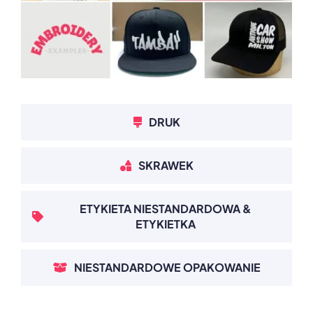
DRUK
SKRAWEK
ETYKIETA NIESTANDARDOWA &
ETYKIETKA
NIESTANDARDOWE OPAKOWANIE