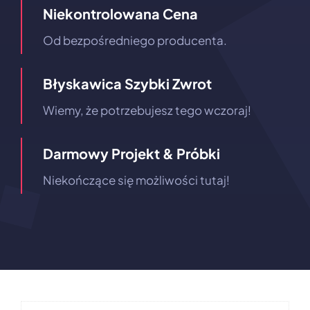
Niekontrolowana Cena
Od bezpośredniego producenta.
Błyskawica Szybki Zwrot
Wiemy, że potrzebujesz tego wczoraj!
Darmowy Projekt & Próbki
Niekończące się możliwości tutaj!