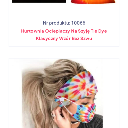
Nr produktu: 10066
Hurtownia Ocieplaczy Na Szyję Tie Dye
Klasyczny Wzór Bez Szwu