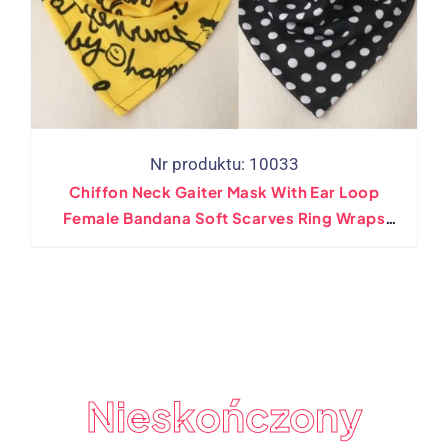
Nr produktu: 10033
Chiffon Neck Gaiter Mask With Ear Loop
Female Bandana Soft Scarves Ring Wraps
Cover
Nieskończony