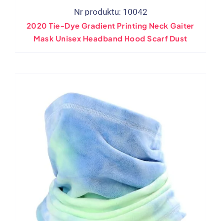
Nr produktu: 10042
2020
Tie-Dye Gradient Printing Neck Gaiter
Mask Unisex Headband Hood Scarf Dust