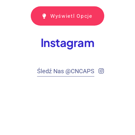
Wyświetl Opcje
Instagram
Śledź Nas @CNCAPS