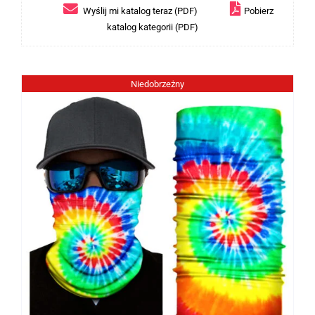
Wyślij mi katalog teraz (PDF)
Pobierz
katalog kategorii (PDF)
Niedobrzeżny