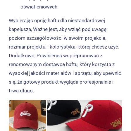
oświetleniowych.
Wybierając opcję haftu dla niestandardowej
kapelusza, Ważne jest, aby wziąć pod uwagę
poziom szczegółowości w swoim projekcie,
rozmiar projektu, i kolorystyka, której chcesz użyć.
Dodatkowo, Powinieneś współpracować z
renomowanym dostawcą haftu, który korzysta z
wysokiej jakości materiałów i sprzętu, aby upewnić
się, że gotowy produkt wygląda profesjonalnie i
trwa długo.