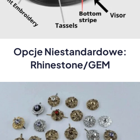
Opcje Niestandardowe:
Rhinestone/GEM