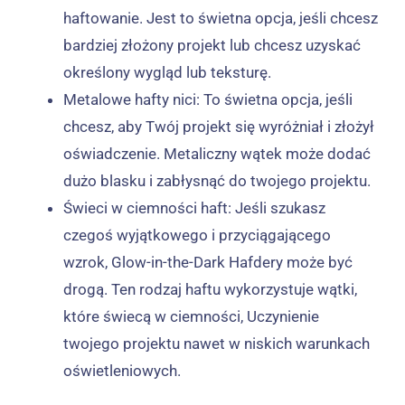
haftowanie. Jest to świetna opcja, jeśli chcesz
bardziej złożony projekt lub chcesz uzyskać
określony wygląd lub teksturę.
Metalowe hafty nici: To świetna opcja, jeśli
chcesz, aby Twój projekt się wyróżniał i złożył
oświadczenie. Metaliczny wątek może dodać
dużo blasku i zabłysnąć do twojego projektu.
Świeci w ciemności haft: Jeśli szukasz
czegoś wyjątkowego i przyciągającego
wzrok, Glow-in-the-Dark Hafdery może być
drogą. Ten rodzaj haftu wykorzystuje wątki,
które świecą w ciemności, Uczynienie
twojego projektu nawet w niskich warunkach
oświetleniowych.