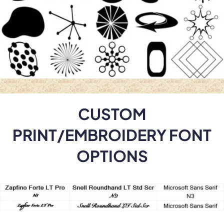
CUSTOM
PRINT/EMBROIDERY FONT
OPTIONS