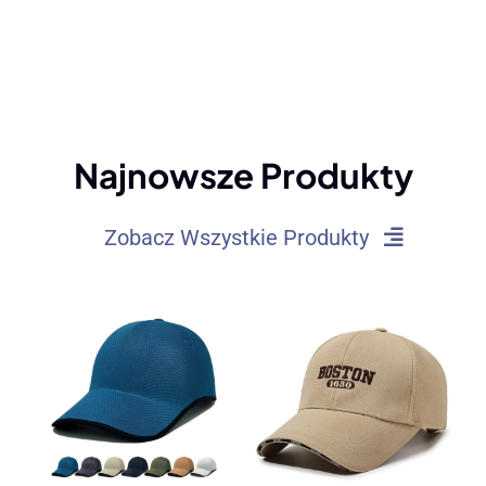
Najnowsze Produkty
Zobacz Wszystkie Produkty