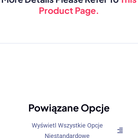
Product Page
.
Powiązane Opcje
Wyświetl Wszystkie Opcje
Niestandardowe