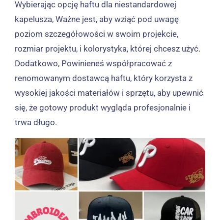
Wybierając opcję haftu dla niestandardowej
kapelusza, Ważne jest, aby wziąć pod uwagę
poziom szczegółowości w swoim projekcie,
rozmiar projektu, i kolorystyka, której chcesz użyć.
Dodatkowo, Powinieneś współpracować z
renomowanym dostawcą haftu, który korzysta z
wysokiej jakości materiałów i sprzętu, aby upewnić
się, że gotowy produkt wygląda profesjonalnie i
trwa długo.