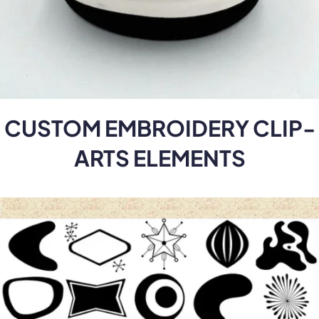
CUSTOM EMBROIDERY CLIP-
ARTS ELEMENTS