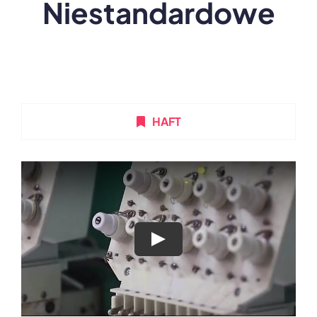
Niestandardowe
HAFT