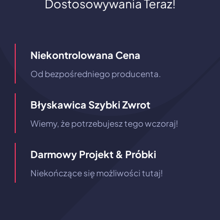
Dostosowywania Teraz!
Niekontrolowana Cena
Od bezpośredniego producenta.
Błyskawica Szybki Zwrot
Wiemy, że potrzebujesz tego wczoraj!
Darmowy Projekt & Próbki
Niekończące się możliwości tutaj!