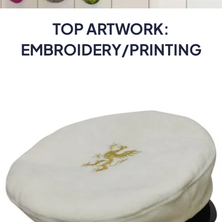
TOP ARTWORK
:
EMBROIDERY/PRINTING