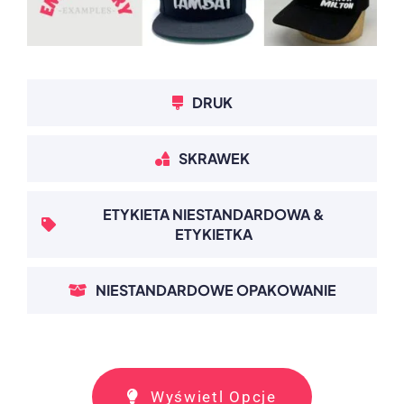
DRUK
SKRAWEK
ETYKIETA NIESTANDARDOWA &
ETYKIETKA
NIESTANDARDOWE OPAKOWANIE
Wyświetl Opcje