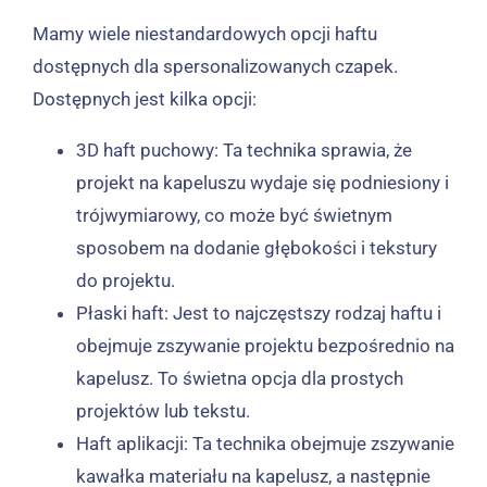
Mamy wiele niestandardowych opcji haftu
dostępnych dla spersonalizowanych czapek.
Dostępnych jest kilka opcji:
3D haft puchowy: Ta technika sprawia, że ​​
projekt na kapeluszu wydaje się podniesiony i
trójwymiarowy, co może być świetnym
sposobem na dodanie głębokości i tekstury
do projektu.
Płaski haft: Jest to najczęstszy rodzaj haftu i
obejmuje zszywanie projektu bezpośrednio na
kapelusz. To świetna opcja dla prostych
projektów lub tekstu.
Haft aplikacji: Ta technika obejmuje zszywanie
kawałka materiału na kapelusz, a następnie