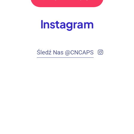
Instagram
Śledź Nas @CNCAPS