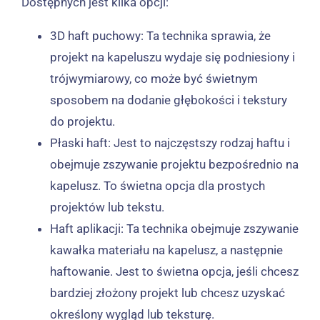
Dostępnych jest kilka opcji:
3D haft puchowy: Ta technika sprawia, że ​​
projekt na kapeluszu wydaje się podniesiony i
trójwymiarowy, co może być świetnym
sposobem na dodanie głębokości i tekstury
do projektu.
Płaski haft: Jest to najczęstszy rodzaj haftu i
obejmuje zszywanie projektu bezpośrednio na
kapelusz. To świetna opcja dla prostych
projektów lub tekstu.
Haft aplikacji: Ta technika obejmuje zszywanie
kawałka materiału na kapelusz, a następnie
haftowanie. Jest to świetna opcja, jeśli chcesz
bardziej złożony projekt lub chcesz uzyskać
określony wygląd lub teksturę.