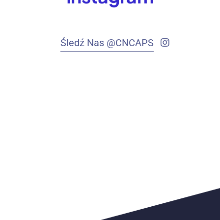
Śledź Nas @CNCAPS