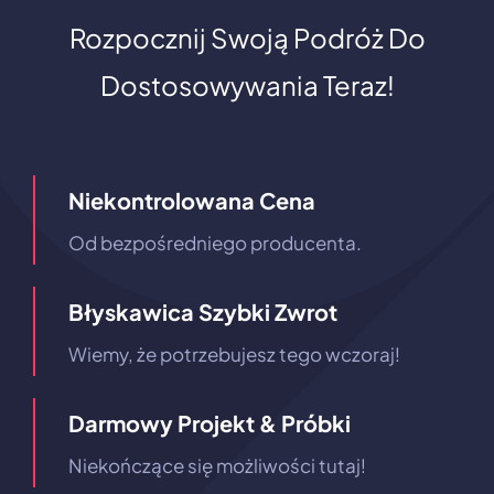
Rozpocznij Swoją Podróż Do
Dostosowywania Teraz!
Niekontrolowana Cena
Od bezpośredniego producenta.
Błyskawica Szybki Zwrot
Wiemy, że potrzebujesz tego wczoraj!
Darmowy Projekt & Próbki
Niekończące się możliwości tutaj!