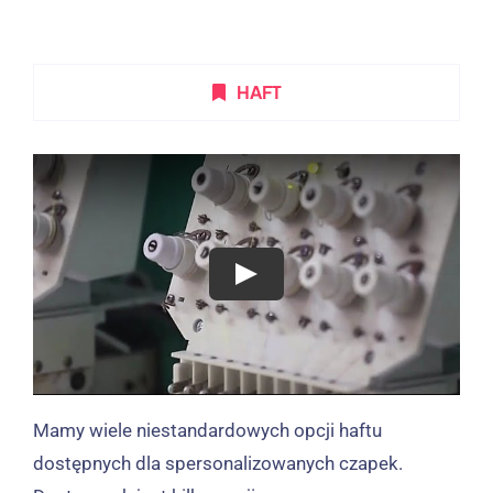
HAFT
Mamy wiele niestandardowych opcji haftu
dostępnych dla spersonalizowanych czapek.