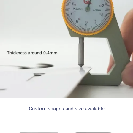
Custom shapes and size available