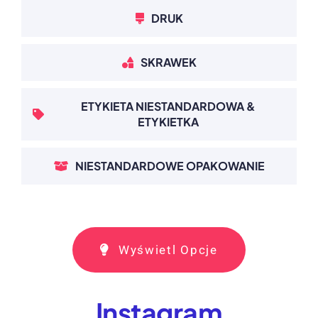
DRUK
SKRAWEK
ETYKIETA NIESTANDARDOWA &
ETYKIETKA
NIESTANDARDOWE OPAKOWANIE
Wyświetl Opcje
Instagram