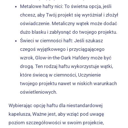
Metalowe hafty nici: To świetna opcja, jeśli
chcesz, aby Twój projekt się wyróżniał i złożył
oświadczenie. Metaliczny wątek może dodać
dużo blasku i zabłysnąć do twojego projektu.
Świeci w ciemności haft: Jeśli szukasz
czegoś wyjątkowego i przyciągającego
wzrok, Glow-in-the-Dark Hafdery może być
drogą. Ten rodzaj haftu wykorzystuje wątki,
które świecą w ciemności, Uczynienie
twojego projektu nawet w niskich warunkach
oświetleniowych.
Wybierając opcję haftu dla niestandardowej
kapelusza, Ważne jest, aby wziąć pod uwagę
poziom szczegółowości w swoim projekcie,