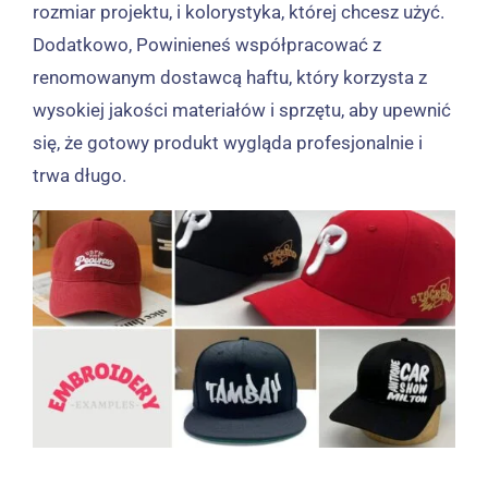
rozmiar projektu, i kolorystyka, której chcesz użyć.
Dodatkowo, Powinieneś współpracować z
renomowanym dostawcą haftu, który korzysta z
wysokiej jakości materiałów i sprzętu, aby upewnić
się, że gotowy produkt wygląda profesjonalnie i
trwa długo.