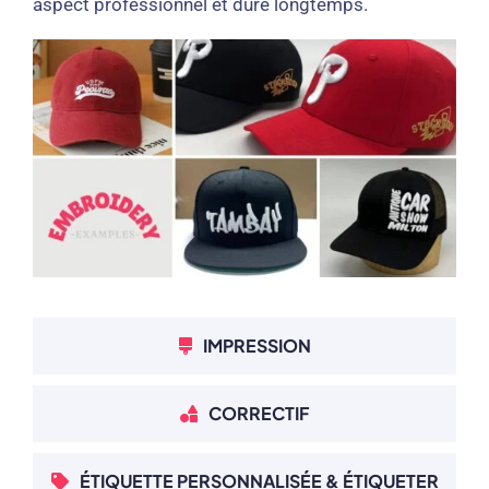
aspect professionnel et dure longtemps.
IMPRESSION
CORRECTIF
ÉTIQUETTE PERSONNALISÉE & ÉTIQUETER