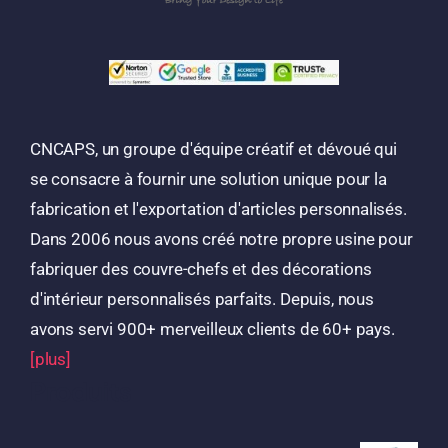
CNCAPS, un groupe d'équipe créatif et dévoué qui
se consacre à fournir une solution unique pour la
fabrication et l'exportation d'articles personnalisés.
Dans 2006 nous avons créé notre propre usine pour
fabriquer des couvre-chefs et des décorations
d'intérieur personnalisés parfaits. Depuis, nous
avons servi 900+ merveilleux clients de 60+ pays.
[plus]
Produits