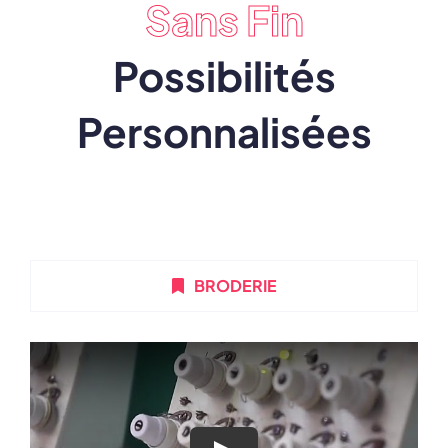
Sans Fin
Possibilités
Personnalisées
BRODERIE