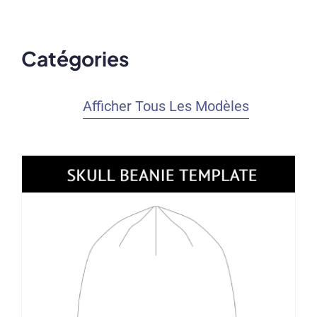
Catégories
Afficher Tous Les Modèles