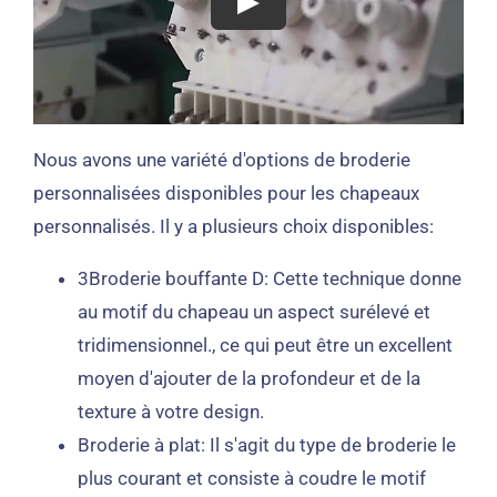
Nous avons une variété d'options de broderie
personnalisées disponibles pour les chapeaux
personnalisés. Il y a plusieurs choix disponibles:
3Broderie bouffante D: Cette technique donne
au motif du chapeau un aspect surélevé et
tridimensionnel., ce qui peut être un excellent
moyen d'ajouter de la profondeur et de la
texture à votre design.
Broderie à plat: Il s'agit du type de broderie le
plus courant et consiste à coudre le motif