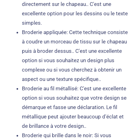
directement sur le chapeau.. C'est une
excellente option pour les dessins ou le texte
simples.
Broderie appliquée: Cette technique consiste
à coudre un morceau de tissu sur le chapeau
puis à broder dessus.. C'est une excellente
option si vous souhaitez un design plus
complexe ou si vous cherchez à obtenir un
aspect ou une texture spécifique..
Broderie au fil métallisé: C'est une excellente
option si vous souhaitez que votre design se
démarque et fasse une déclaration. Le fil
métallique peut ajouter beaucoup d'éclat et
de brillance à votre design..
Broderie qui brille dans le noir: Si vous