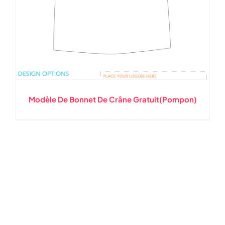
Modèle De Bonnet De Crâne Gratuit(pompon)