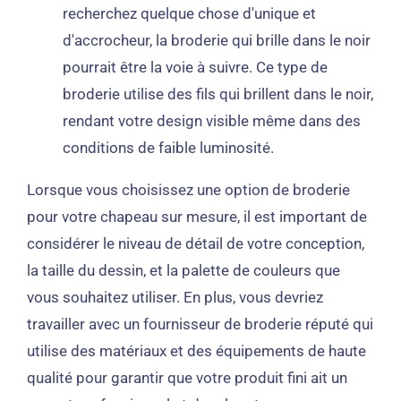
recherchez quelque chose d'unique et
d'accrocheur, la broderie qui brille dans le noir
pourrait être la voie à suivre. Ce type de
broderie utilise des fils qui brillent dans le noir,
rendant votre design visible même dans des
conditions de faible luminosité.
Lorsque vous choisissez une option de broderie
pour votre chapeau sur mesure, il est important de
considérer le niveau de détail de votre conception,
la taille du dessin, et la palette de couleurs que
vous souhaitez utiliser. En plus, vous devriez
travailler avec un fournisseur de broderie réputé qui
utilise des matériaux et des équipements de haute
qualité pour garantir que votre produit fini ait un