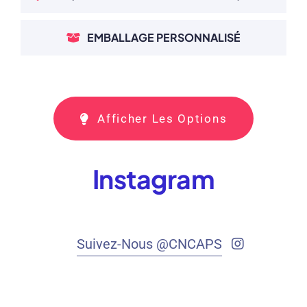
EMBALLAGE PERSONNALISÉ
Afficher Les Options
Instagram
Suivez-Nous @CNCAPS