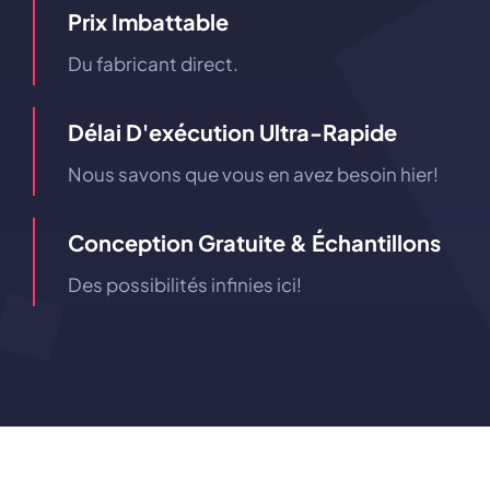
Prix ​​imbattable
Du fabricant direct.
Délai D'exécution Ultra-Rapide
Nous savons que vous en avez besoin hier!
Conception Gratuite & Échantillons
Des possibilités infinies ici!