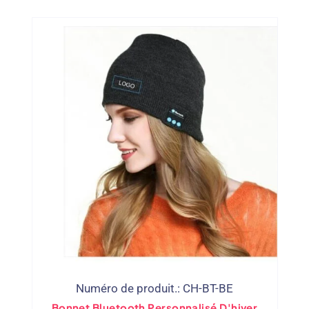
Numéro de produit.: CH-BT-BE
Bonnet Bluetooth Personnalisé D'hiver