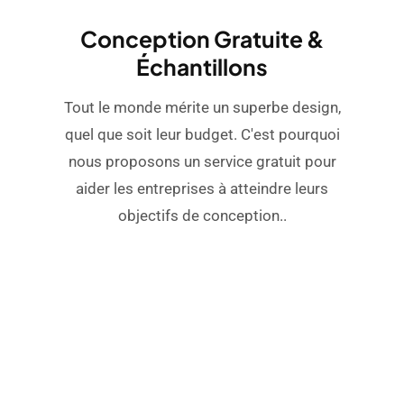
Conception Gratuite &
Échantillons
Tout le monde mérite un superbe design,
quel que soit leur budget. C'est pourquoi
nous proposons un service gratuit pour
aider les entreprises à atteindre leurs
objectifs de conception..