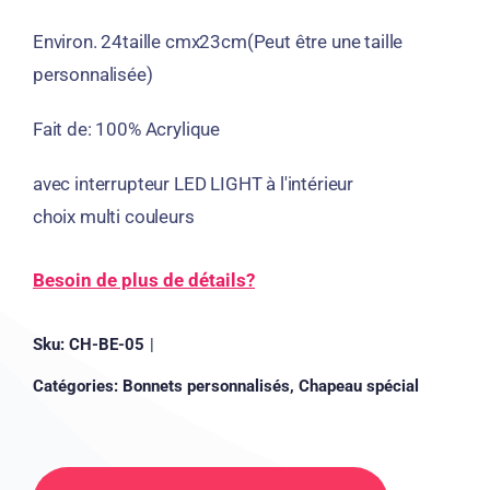
Environ. 24taille cmx23cm(Peut être une taille
personnalisée)
Fait de: 100% Acrylique
avec interrupteur LED LIGHT à l'intérieur
choix multi couleurs
Besoin de plus de détails?
Sku:
CH-BE-05
|
Catégories:
Bonnets personnalisés
,
Chapeau spécial