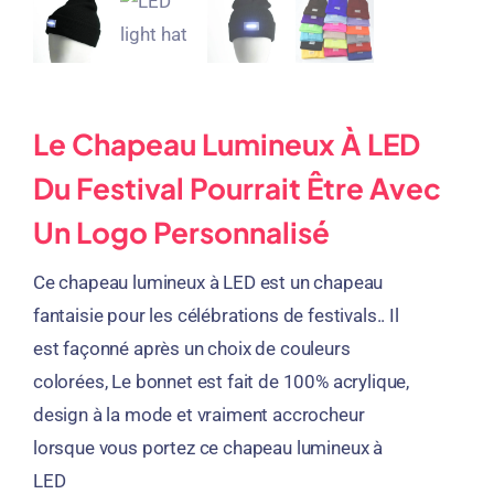
Le Chapeau Lumineux À LED
Du Festival Pourrait Être Avec
Un Logo Personnalisé
Ce chapeau lumineux à LED est un chapeau
fantaisie pour les célébrations de festivals.. Il
est façonné après un choix de couleurs
colorées, Le bonnet est fait de 100% acrylique,
design à la mode et vraiment accrocheur
lorsque vous portez ce chapeau lumineux à
LED