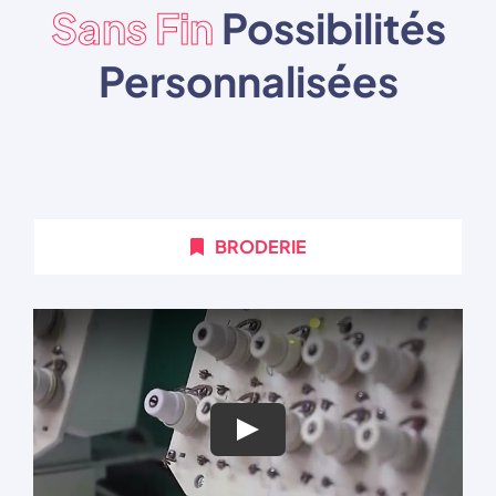
Sans Fin
Possibilités
Personnalisées
BRODERIE