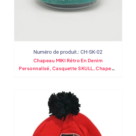
Numéro de produit.: CH-SK-02
Chapeau MIKI Rétro En Denim
Personnalisé, Casquette SKULL, Chapeau
Docker De Marin