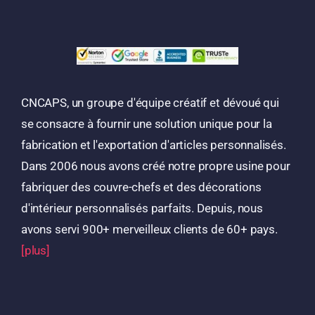
CNCAPS, un groupe d'équipe créatif et dévoué qui
se consacre à fournir une solution unique pour la
fabrication et l'exportation d'articles personnalisés.
Dans 2006 nous avons créé notre propre usine pour
fabriquer des couvre-chefs et des décorations
d'intérieur personnalisés parfaits. Depuis, nous
avons servi 900+ merveilleux clients de 60+ pays.
[plus]