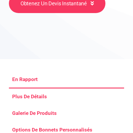
Obtenez Un Devis Instantané
En Rapport
Plus De Détails
Galerie De Produits
Options De Bonnets Personnalisés