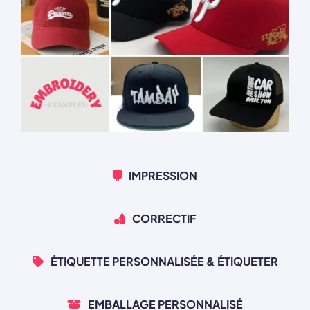
IMPRESSION
CORRECTIF
ÉTIQUETTE PERSONNALISÉE & ÉTIQUETER
EMBALLAGE PERSONNALISÉ