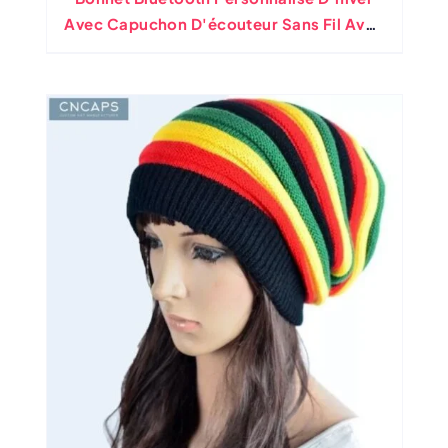
Avec Capuchon D'écouteur Sans Fil Avec
Logo