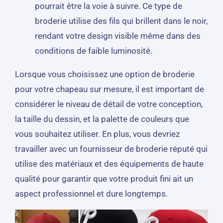
pourrait être la voie à suivre. Ce type de
broderie utilise des fils qui brillent dans le noir,
rendant votre design visible même dans des
conditions de faible luminosité.
Lorsque vous choisissez une option de broderie
pour votre chapeau sur mesure, il est important de
considérer le niveau de détail de votre conception,
la taille du dessin, et la palette de couleurs que
vous souhaitez utiliser. En plus, vous devriez
travailler avec un fournisseur de broderie réputé qui
utilise des matériaux et des équipements de haute
qualité pour garantir que votre produit fini ait un
aspect professionnel et dure longtemps.