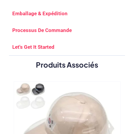
Emballage & Expédition
Processus De Commande
Let's Get It Started
Produits Associés