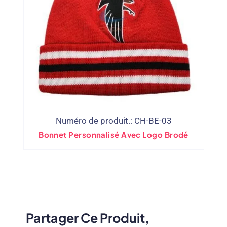
Numéro de produit.: CH-BE-03
Bonnet Personnalisé Avec Logo Brodé
Partager Ce Produit,