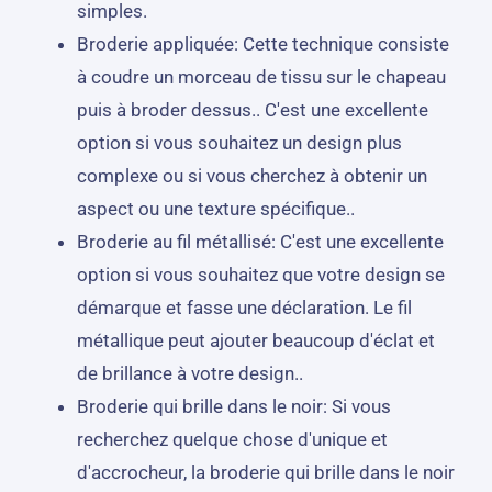
simples.
Broderie appliquée: Cette technique consiste
à coudre un morceau de tissu sur le chapeau
puis à broder dessus.. C'est une excellente
option si vous souhaitez un design plus
complexe ou si vous cherchez à obtenir un
aspect ou une texture spécifique..
Broderie au fil métallisé: C'est une excellente
option si vous souhaitez que votre design se
démarque et fasse une déclaration. Le fil
métallique peut ajouter beaucoup d'éclat et
de brillance à votre design..
Broderie qui brille dans le noir: Si vous
recherchez quelque chose d'unique et
d'accrocheur, la broderie qui brille dans le noir