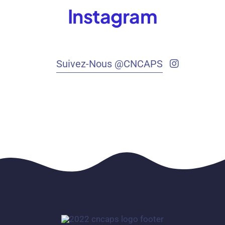
Instagram
Suivez-Nous @CNCAPS