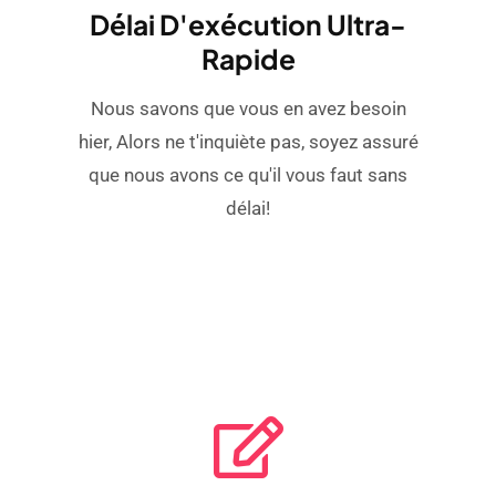
Délai D'exécution Ultra-
Rapide
Nous savons que vous en avez besoin
hier, Alors ne t'inquiète pas, soyez assuré
que nous avons ce qu'il vous faut sans
délai!