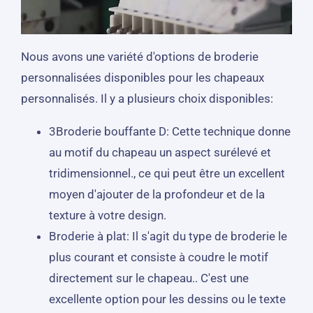
Nous avons une variété d'options de broderie
personnalisées disponibles pour les chapeaux
personnalisés. Il y a plusieurs choix disponibles:
3Broderie bouffante D: Cette technique donne
au motif du chapeau un aspect surélevé et
tridimensionnel., ce qui peut être un excellent
moyen d'ajouter de la profondeur et de la
texture à votre design.
Broderie à plat: Il s'agit du type de broderie le
plus courant et consiste à coudre le motif
directement sur le chapeau.. C'est une
excellente option pour les dessins ou le texte