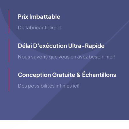
Prix ​​imbattable
Du fabricant direct.
Délai D'exécution Ultra-Rapide
Nous savons que vous en avez besoin hier!
Conception Gratuite & Échantillons
Des possibilités infinies ici!