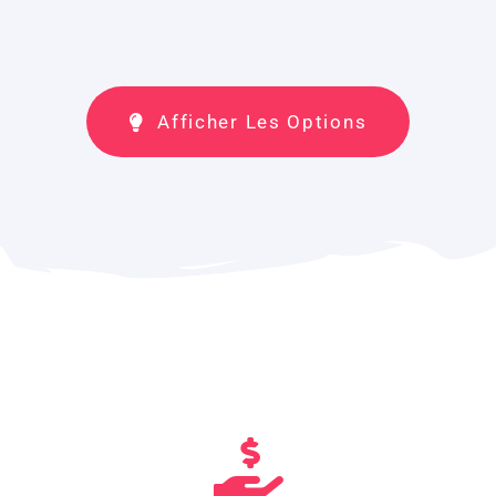
Afficher Les Options