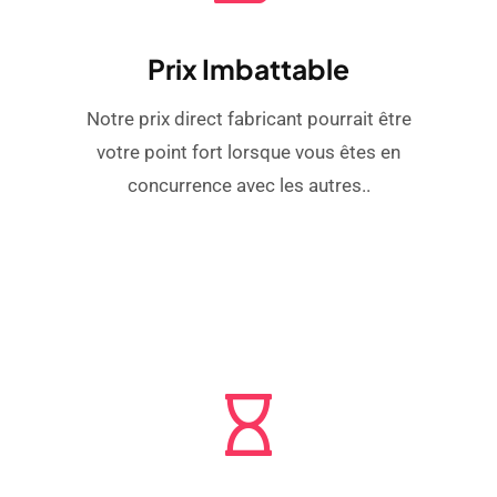
Prix ​​imbattable
Notre prix direct fabricant pourrait être
votre point fort lorsque vous êtes en
concurrence avec les autres..