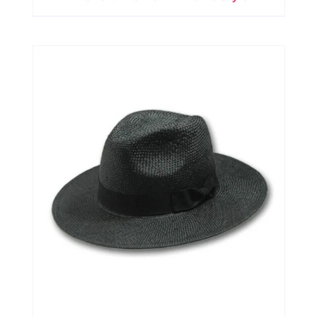
Classique