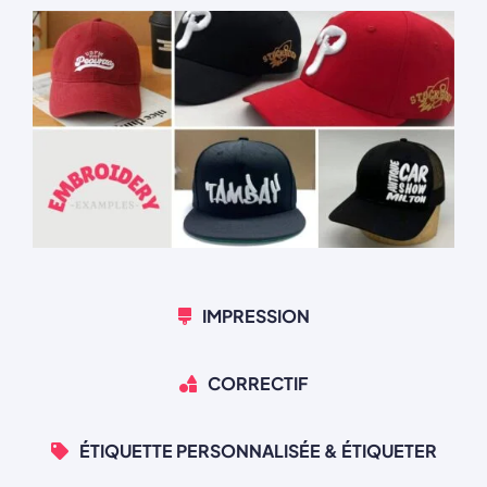
IMPRESSION
CORRECTIF
ÉTIQUETTE PERSONNALISÉE & ÉTIQUETER