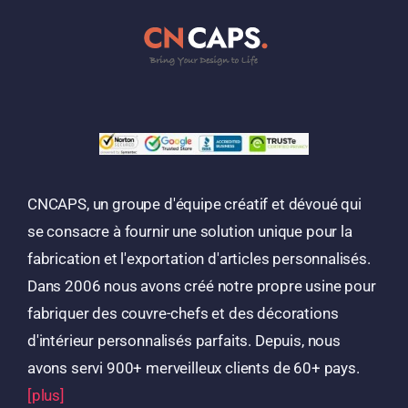
CNCAPS, un groupe d'équipe créatif et dévoué qui
se consacre à fournir une solution unique pour la
fabrication et l'exportation d'articles personnalisés.
Dans 2006 nous avons créé notre propre usine pour
fabriquer des couvre-chefs et des décorations
d'intérieur personnalisés parfaits. Depuis, nous
avons servi 900+ merveilleux clients de 60+ pays.
[plus]