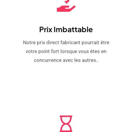
Prix ​​imbattable
Notre prix direct fabricant pourrait être
votre point fort lorsque vous êtes en
concurrence avec les autres..