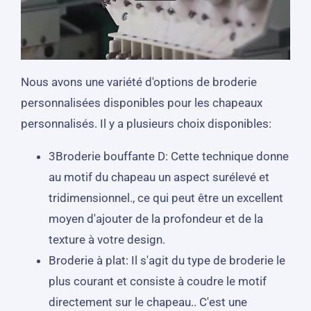
Nous avons une variété d'options de broderie
personnalisées disponibles pour les chapeaux
personnalisés. Il y a plusieurs choix disponibles:
3Broderie bouffante D: Cette technique donne
au motif du chapeau un aspect surélevé et
tridimensionnel., ce qui peut être un excellent
moyen d'ajouter de la profondeur et de la
texture à votre design.
Broderie à plat: Il s'agit du type de broderie le
plus courant et consiste à coudre le motif
directement sur le chapeau.. C'est une