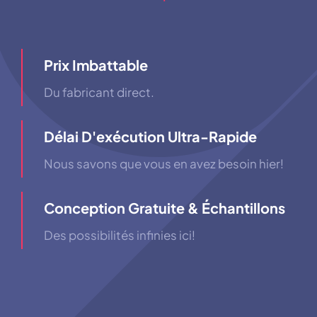
Prix ​​imbattable
Du fabricant direct.
Délai D'exécution Ultra-Rapide
Nous savons que vous en avez besoin hier!
Conception Gratuite & Échantillons
Des possibilités infinies ici!