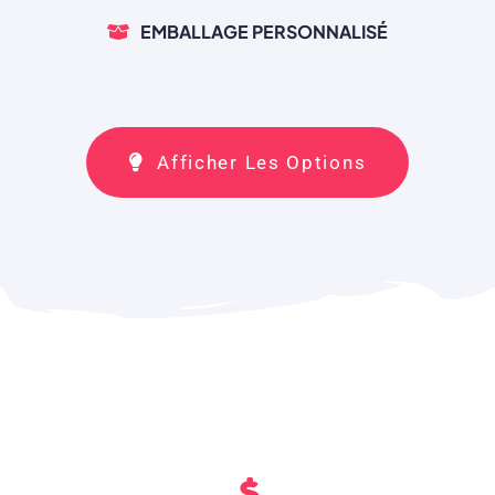
EMBALLAGE PERSONNALISÉ
Afficher Les Options