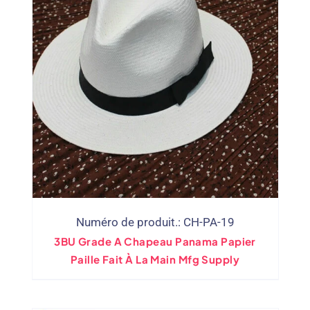
Numéro de produit.: CH-PA-19
3BU Grade A Chapeau Panama Papier
Paille Fait À La Main Mfg Supply