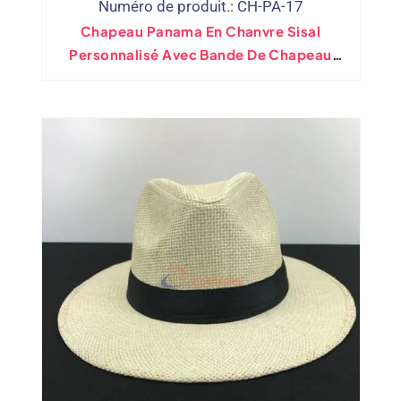
Numéro de produit.: CH-PA-17
Chapeau Panama En Chanvre Sisal
Personnalisé Avec Bande De Chapeau
Noire