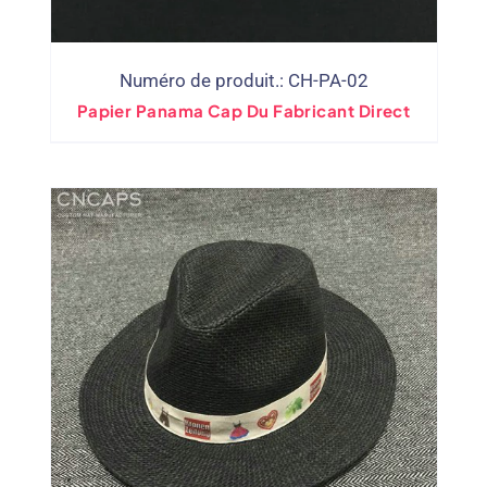
Numéro de produit.: CH-PA-02
Papier Panama Cap Du Fabricant Direct