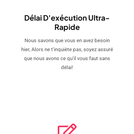
Délai D'exécution Ultra-
Rapide
Nous savons que vous en avez besoin
hier, Alors ne t'inquiète pas, soyez assuré
que nous avons ce qu'il vous faut sans
délai!