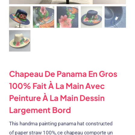
Chapeau De Panama En Gros
100% Fait À La Main Avec
Peinture À La Main Dessin
Largement Bord
This handma painting panama hat constructed
of paper straw
100%, ce chapeau comporte un