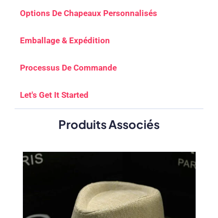
Options De Chapeaux Personnalisés
Emballage & Expédition
Processus De Commande
Let's Get It Started
Produits Associés