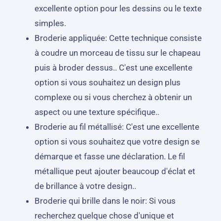
excellente option pour les dessins ou le texte
simples.
Broderie appliquée: Cette technique consiste
à coudre un morceau de tissu sur le chapeau
puis à broder dessus.. C'est une excellente
option si vous souhaitez un design plus
complexe ou si vous cherchez à obtenir un
aspect ou une texture spécifique..
Broderie au fil métallisé: C'est une excellente
option si vous souhaitez que votre design se
démarque et fasse une déclaration. Le fil
métallique peut ajouter beaucoup d'éclat et
de brillance à votre design..
Broderie qui brille dans le noir: Si vous
recherchez quelque chose d'unique et