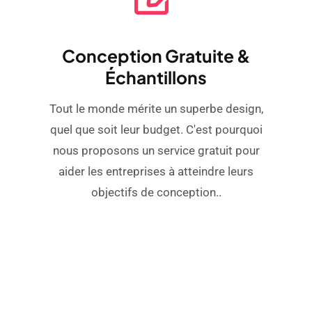
Conception Gratuite &
Échantillons
Tout le monde mérite un superbe design,
quel que soit leur budget. C'est pourquoi
nous proposons un service gratuit pour
aider les entreprises à atteindre leurs
objectifs de conception..