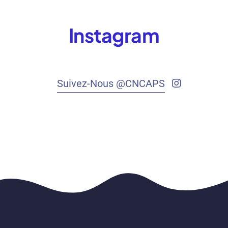
Instagram
Suivez-Nous @CNCAPS