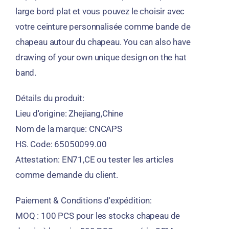
large bord plat et vous pouvez le choisir avec
votre ceinture personnalisée comme bande de
chapeau autour du chapeau.
You can also have
drawing of your own unique design on the hat
band
.
Détails du produit:
Lieu d'origine: Zhejiang,Chine
Nom de la marque: CNCAPS
HS. Code: 65050099.00
Attestation: EN71,CE ou tester les articles
comme demande du client.
Paiement & Conditions d'expédition:
MOQ : 100 PCS pour les stocks chapeau de