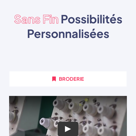
Sans Fin
Possibilités
Personnalisées
BRODERIE