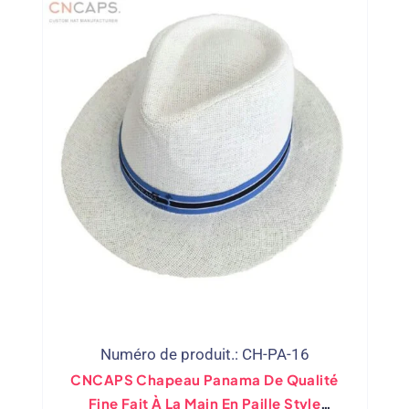
Numéro de produit.: CH-PA-16
CNCAPS Chapeau Panama De Qualité
Fine Fait À La Main En Paille Style