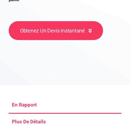
Obtenez Un Devis Instantané
En Rapport
Plus De Détails