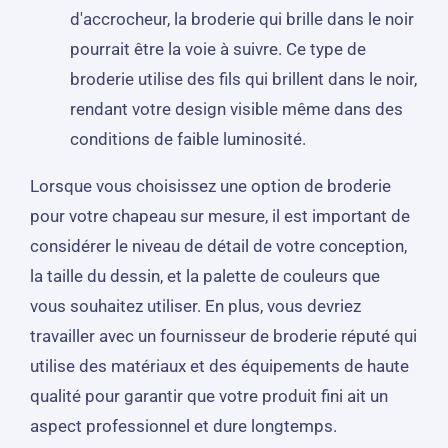
d'accrocheur, la broderie qui brille dans le noir
pourrait être la voie à suivre. Ce type de
broderie utilise des fils qui brillent dans le noir,
rendant votre design visible même dans des
conditions de faible luminosité.
Lorsque vous choisissez une option de broderie
pour votre chapeau sur mesure, il est important de
considérer le niveau de détail de votre conception,
la taille du dessin, et la palette de couleurs que
vous souhaitez utiliser. En plus, vous devriez
travailler avec un fournisseur de broderie réputé qui
utilise des matériaux et des équipements de haute
qualité pour garantir que votre produit fini ait un
aspect professionnel et dure longtemps.