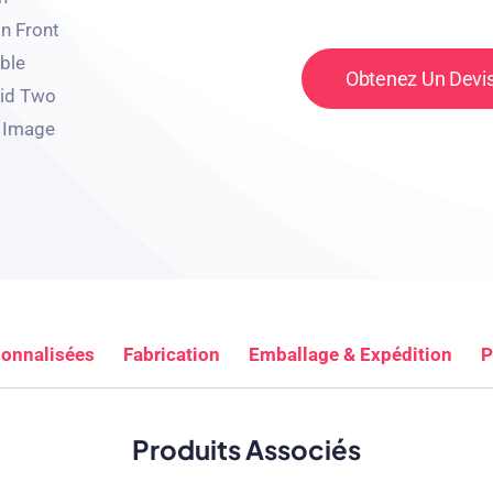
Obtenez Un Devis
sonnalisées
Fabrication
Emballage & Expédition
P
Produits Associés