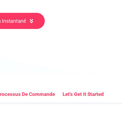
 Instantané
rocessus De Commande
Let's Get It Started