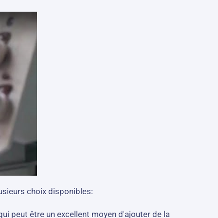
usieurs choix disponibles:
ui peut être un excellent moyen d'ajouter de la