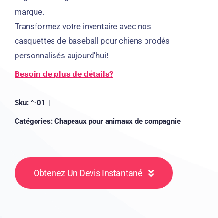
marque.
Transformez votre inventaire avec nos
casquettes de baseball pour chiens brodés
personnalisés aujourd'hui!
Besoin de plus de détails?
Sku:
^-01
|
Catégories:
Chapeaux pour animaux de compagnie
Obtenez Un Devis Instantané