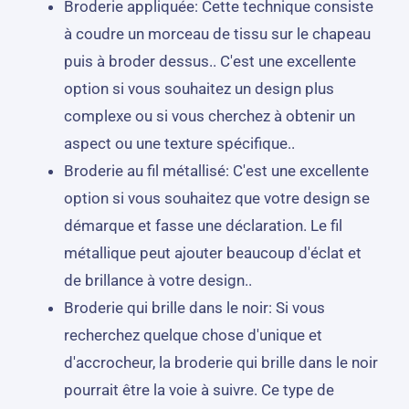
Broderie appliquée: Cette technique consiste
à coudre un morceau de tissu sur le chapeau
puis à broder dessus.. C'est une excellente
option si vous souhaitez un design plus
complexe ou si vous cherchez à obtenir un
aspect ou une texture spécifique..
Broderie au fil métallisé: C'est une excellente
option si vous souhaitez que votre design se
démarque et fasse une déclaration. Le fil
métallique peut ajouter beaucoup d'éclat et
de brillance à votre design..
Broderie qui brille dans le noir: Si vous
recherchez quelque chose d'unique et
d'accrocheur, la broderie qui brille dans le noir
pourrait être la voie à suivre. Ce type de