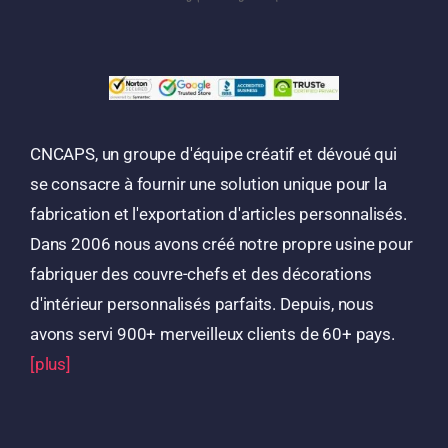
CNCAPS, un groupe d'équipe créatif et dévoué qui
se consacre à fournir une solution unique pour la
fabrication et l'exportation d'articles personnalisés.
Dans 2006 nous avons créé notre propre usine pour
fabriquer des couvre-chefs et des décorations
d'intérieur personnalisés parfaits. Depuis, nous
avons servi 900+ merveilleux clients de 60+ pays.
[plus]