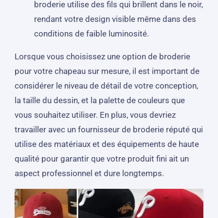
broderie utilise des fils qui brillent dans le noir,
rendant votre design visible même dans des
conditions de faible luminosité.
Lorsque vous choisissez une option de broderie
pour votre chapeau sur mesure, il est important de
considérer le niveau de détail de votre conception,
la taille du dessin, et la palette de couleurs que
vous souhaitez utiliser. En plus, vous devriez
travailler avec un fournisseur de broderie réputé qui
utilise des matériaux et des équipements de haute
qualité pour garantir que votre produit fini ait un
aspect professionnel et dure longtemps.