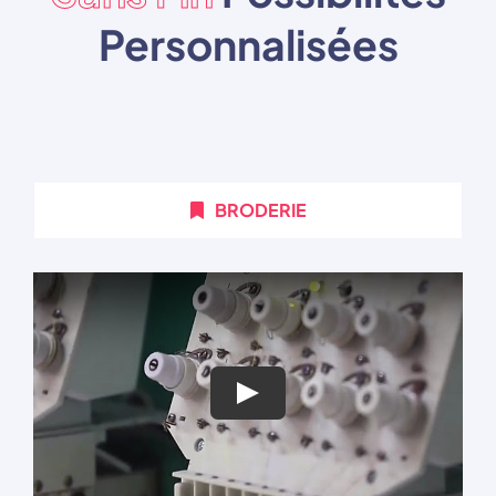
Personnalisées
BRODERIE