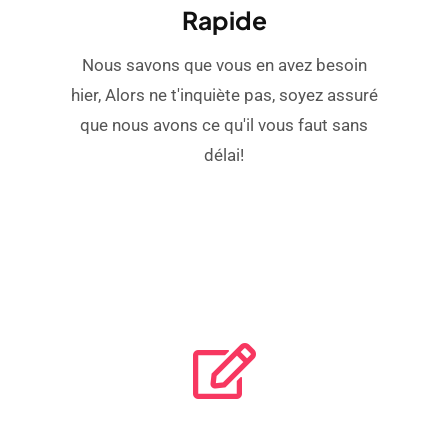
Rapide
Nous savons que vous en avez besoin
hier, Alors ne t'inquiète pas, soyez assuré
que nous avons ce qu'il vous faut sans
délai!