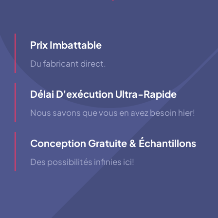
Prix ​​imbattable
Du fabricant direct.
Délai D'exécution Ultra-Rapide
Nous savons que vous en avez besoin hier!
Conception Gratuite & Échantillons
Des possibilités infinies ici!