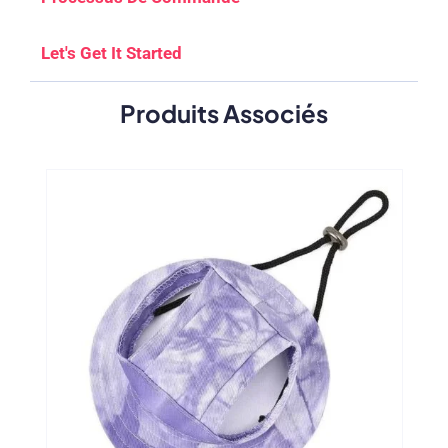
Let's Get It Started
Produits Associés