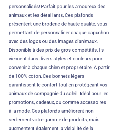
personnalisés
! Parfait pour les amoureux des
animaux et les détaillants, Ces plafonds
présentent une broderie de haute qualité, vous
permettant de personnaliser chaque capuchon
avec des logos ou des images d'animaux.
Disponible à des prix de gros compétitifs, Ils
viennent dans divers styles et couleurs pour
convenir à chaque chien et propriétaire. À partir
de 100% coton, Ces bonnets légers
garantissent le confort tout en protégeant vos
animaux de compagnie du soleil. Idéal pour les
promotions, cadeaux, ou comme accessoires
à la mode, Ces plafonds améliorent non
seulement votre gamme de produits, mais
augmentent également la visibilité de la