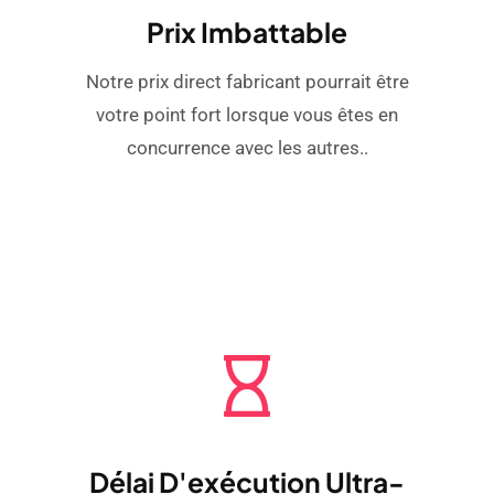
Prix ​​imbattable
Notre prix direct fabricant pourrait être
votre point fort lorsque vous êtes en
concurrence avec les autres..
Délai D'exécution Ultra-