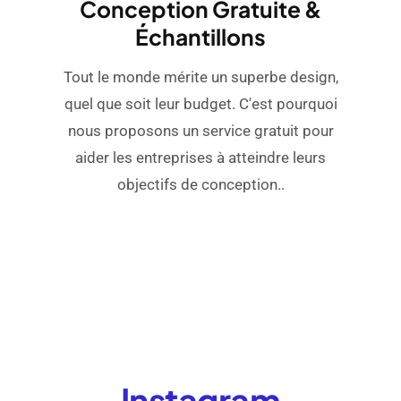
Conception Gratuite &
Échantillons
Tout le monde mérite un superbe design,
quel que soit leur budget. C'est pourquoi
nous proposons un service gratuit pour
aider les entreprises à atteindre leurs
objectifs de conception..
Instagram