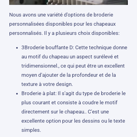
Nous avons une variété d'options de broderie
personnalisées disponibles pour les chapeaux
personnalisés. Il y a plusieurs choix disponibles:
3Broderie bouffante D: Cette technique donne
au motif du chapeau un aspect surélevé et
tridimensionnel., ce qui peut être un excellent
moyen d'ajouter de la profondeur et de la
texture à votre design.
Broderie à plat: Il s'agit du type de broderie le
plus courant et consiste à coudre le motif
directement sur le chapeau.. C'est une
excellente option pour les dessins ou le texte
simples.