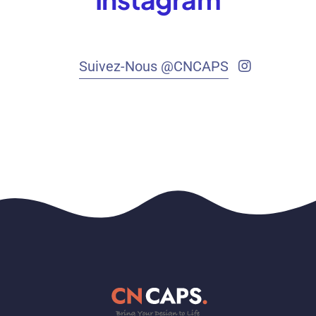
Suivez-Nous @CNCAPS