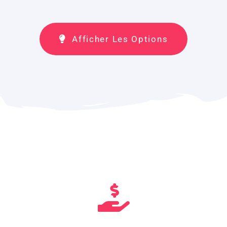
Afficher Les Options