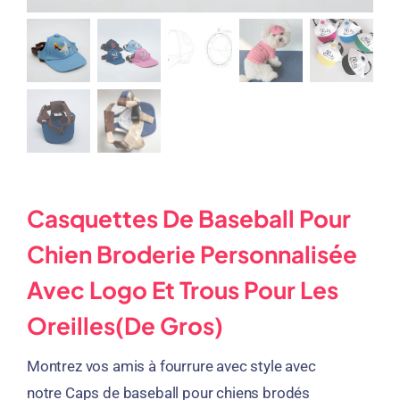
Casquettes De Baseball Pour
Chien Broderie Personnalisée
Avec Logo Et Trous Pour Les
Oreilles(de Gros)
Montrez vos amis à fourrure avec style avec
notre
Caps de baseball pour chiens brodés