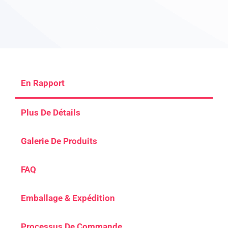
En Rapport
Plus De Détails
Galerie De Produits
FAQ
Emballage & Expédition
Processus De Commande