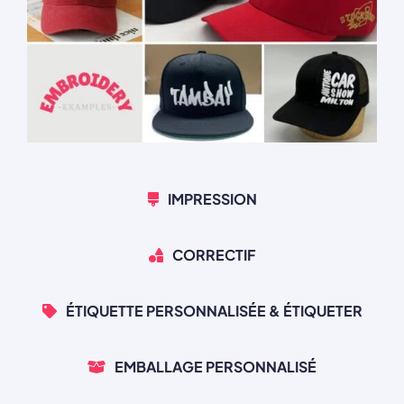
IMPRESSION
CORRECTIF
ÉTIQUETTE PERSONNALISÉE & ÉTIQUETER
EMBALLAGE PERSONNALISÉ