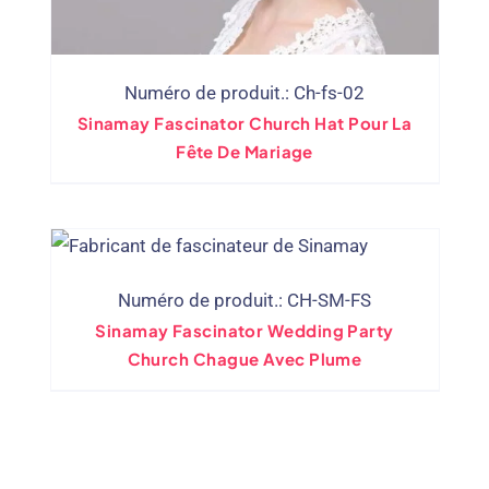
Numéro de produit.: Ch-fs-02
Sinamay Fascinator Church Hat Pour La
Fête De Mariage
Numéro de produit.: CH-SM-FS
Sinamay Fascinator Wedding Party
Church Chague Avec Plume