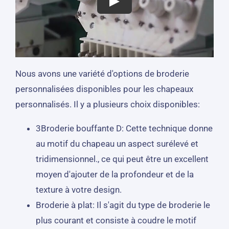
Nous avons une variété d'options de broderie
personnalisées disponibles pour les chapeaux
personnalisés. Il y a plusieurs choix disponibles:
3Broderie bouffante D: Cette technique donne
au motif du chapeau un aspect surélevé et
tridimensionnel., ce qui peut être un excellent
moyen d'ajouter de la profondeur et de la
texture à votre design.
Broderie à plat: Il s'agit du type de broderie le
plus courant et consiste à coudre le motif