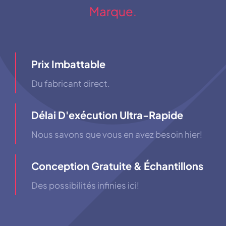
Marque.
Prix ​​imbattable
Du fabricant direct.
Délai D'exécution Ultra-Rapide
Nous savons que vous en avez besoin hier!
Conception Gratuite & Échantillons
Des possibilités infinies ici!