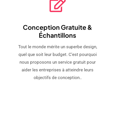
Conception Gratuite &
Échantillons
Tout le monde mérite un superbe design,
quel que soit leur budget. C'est pourquoi
nous proposons un service gratuit pour
aider les entreprises à atteindre leurs
objectifs de conception..