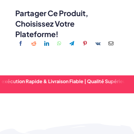
Partager Ce Produit,
Choisissez Votre
Plateforme!
tion Rapide & Livraison Fiable | Qualité Supérieure Garanti