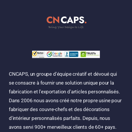
CNCAPS, un groupe d'équipe créatif et dévoué qui
se consacre à fournir une solution unique pour la
fabrication et l'exportation d'articles personnalisés.
Dans 2006 nous avons créé notre propre usine pour
fabriquer des couvre-chefs et des décorations
d'intérieur personnalisés parfaits. Depuis, nous
avons servi 900+ merveilleux clients de 60+ pays.