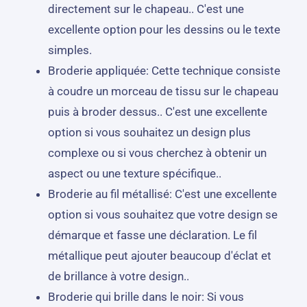
directement sur le chapeau.. C'est une
excellente option pour les dessins ou le texte
simples.
Broderie appliquée: Cette technique consiste
à coudre un morceau de tissu sur le chapeau
puis à broder dessus.. C'est une excellente
option si vous souhaitez un design plus
complexe ou si vous cherchez à obtenir un
aspect ou une texture spécifique..
Broderie au fil métallisé: C'est une excellente
option si vous souhaitez que votre design se
démarque et fasse une déclaration. Le fil
métallique peut ajouter beaucoup d'éclat et
de brillance à votre design..
Broderie qui brille dans le noir: Si vous