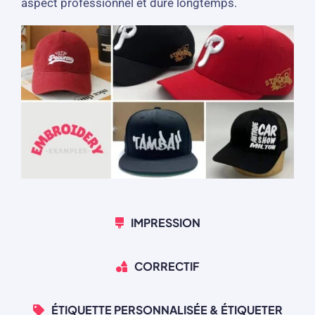
aspect professionnel et dure longtemps.
IMPRESSION
CORRECTIF
ÉTIQUETTE PERSONNALISÉE & ÉTIQUETER