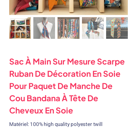
Sac À Main Sur Mesure Scarpe
Ruban De Décoration En Soie
Pour Paquet De Manche De
Cou Bandana À Tête De
Cheveux En Soie
Matériel:
100%
high quality polyester twill