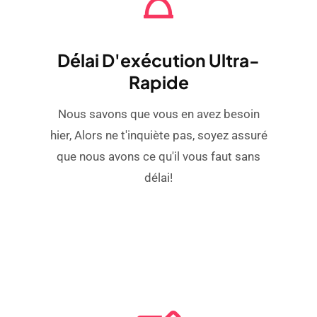
Délai D'exécution Ultra-
Rapide
Nous savons que vous en avez besoin
hier, Alors ne t'inquiète pas, soyez assuré
que nous avons ce qu'il vous faut sans
délai!