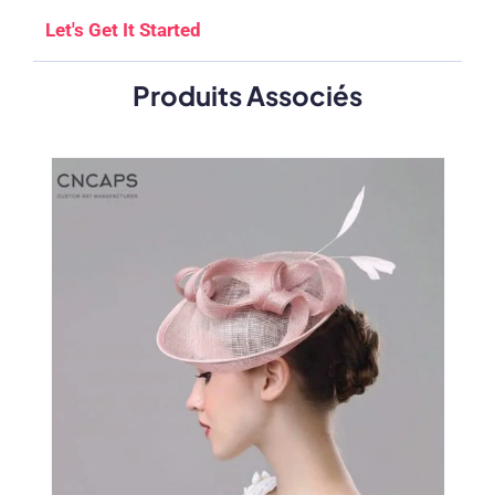
Let's Get It Started
Produits Associés