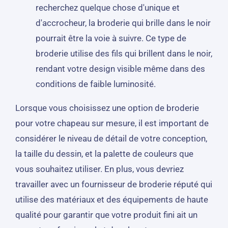
recherchez quelque chose d'unique et
d'accrocheur, la broderie qui brille dans le noir
pourrait être la voie à suivre. Ce type de
broderie utilise des fils qui brillent dans le noir,
rendant votre design visible même dans des
conditions de faible luminosité.
Lorsque vous choisissez une option de broderie
pour votre chapeau sur mesure, il est important de
considérer le niveau de détail de votre conception,
la taille du dessin, et la palette de couleurs que
vous souhaitez utiliser. En plus, vous devriez
travailler avec un fournisseur de broderie réputé qui
utilise des matériaux et des équipements de haute
qualité pour garantir que votre produit fini ait un