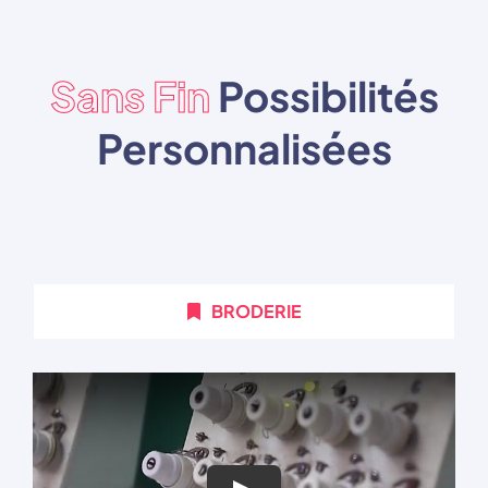
Sans Fin
Possibilités
Personnalisées
BRODERIE