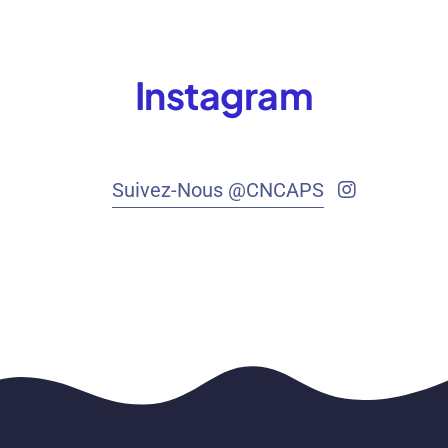
Instagram
Suivez-Nous @CNCAPS