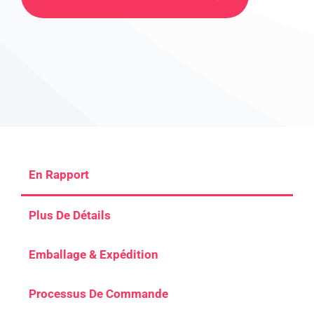
En Rapport
Plus De Détails
Emballage & Expédition
Processus De Commande