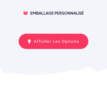
EMBALLAGE PERSONNALISÉ
Afficher Les Options