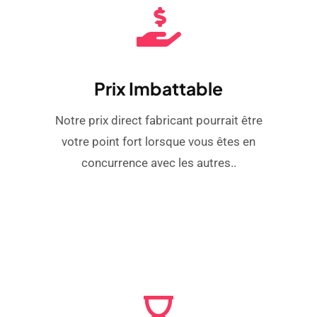
Prix ​​imbattable
Notre prix direct fabricant pourrait être
votre point fort lorsque vous êtes en
concurrence avec les autres..