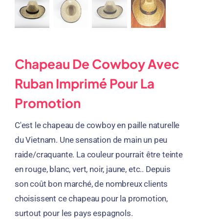
Chapeau De Cowboy Avec
Ruban Imprimé Pour La
Promotion
C'est le chapeau de cowboy en paille naturelle
du Vietnam. Une sensation de main un peu
raide/craquante. La couleur pourrait être teinte
en rouge, blanc, vert, noir, jaune, etc.. Depuis
son coût bon marché, de nombreux clients
choisissent ce chapeau pour la promotion,
surtout pour les pays espagnols.