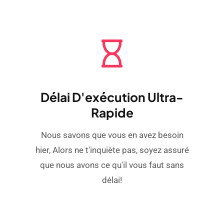
Délai D'exécution Ultra-
Rapide
Nous savons que vous en avez besoin
hier, Alors ne t'inquiète pas, soyez assuré
que nous avons ce qu'il vous faut sans
délai!