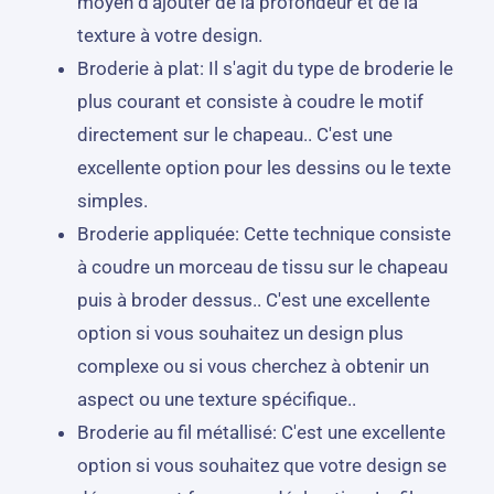
moyen d'ajouter de la profondeur et de la
texture à votre design.
Broderie à plat: Il s'agit du type de broderie le
plus courant et consiste à coudre le motif
directement sur le chapeau.. C'est une
excellente option pour les dessins ou le texte
simples.
Broderie appliquée: Cette technique consiste
à coudre un morceau de tissu sur le chapeau
puis à broder dessus.. C'est une excellente
option si vous souhaitez un design plus
complexe ou si vous cherchez à obtenir un
aspect ou une texture spécifique..
Broderie au fil métallisé: C'est une excellente
option si vous souhaitez que votre design se