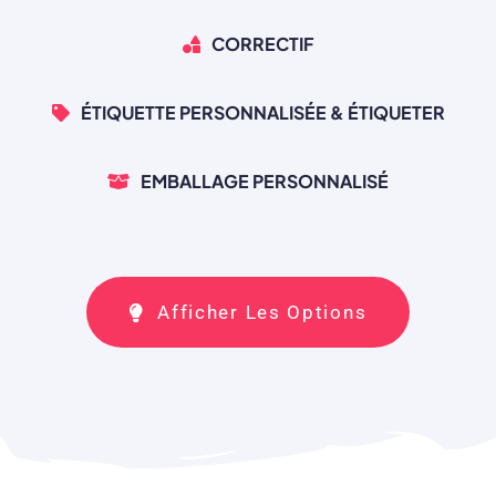
CORRECTIF
ÉTIQUETTE PERSONNALISÉE & ÉTIQUETER
EMBALLAGE PERSONNALISÉ
Afficher Les Options