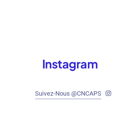
Instagram
Suivez-Nous @CNCAPS