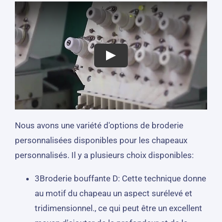
Nous avons une variété d'options de broderie
personnalisées disponibles pour les chapeaux
personnalisés. Il y a plusieurs choix disponibles:
3Broderie bouffante D: Cette technique donne
au motif du chapeau un aspect surélevé et
tridimensionnel., ce qui peut être un excellent