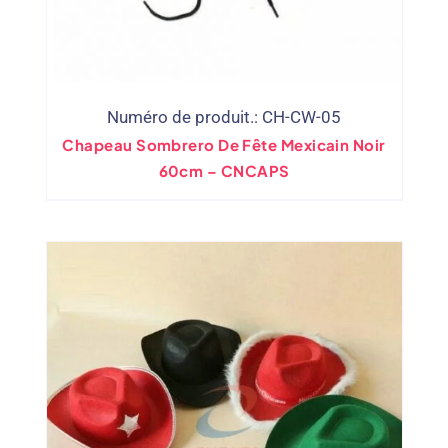
Numéro de produit.: CH-CW-05
Chapeau Sombrero De Fête Mexicain Noir
60cm – CNCAPS