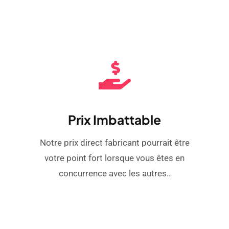
Prix ​​imbattable
Notre prix direct fabricant pourrait être
votre point fort lorsque vous êtes en
concurrence avec les autres..