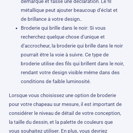
démarque et fasse une déclaration. Le fil
métallique peut ajouter beaucoup d'éclat et
de brillance à votre design..
Broderie qui brille dans le noir: Si vous
recherchez quelque chose d'unique et
d'accrocheur, la broderie qui brille dans le noir
pourrait être la voie à suivre. Ce type de
broderie utilise des fils qui brillent dans le noir,
rendant votre design visible même dans des
conditions de faible luminosité.
Lorsque vous choisissez une option de broderie
pour votre chapeau sur mesure, il est important de
considérer le niveau de détail de votre conception,
la taille du dessin, et la palette de couleurs que
vous souhaitez utiliser. En plus, vous devriez