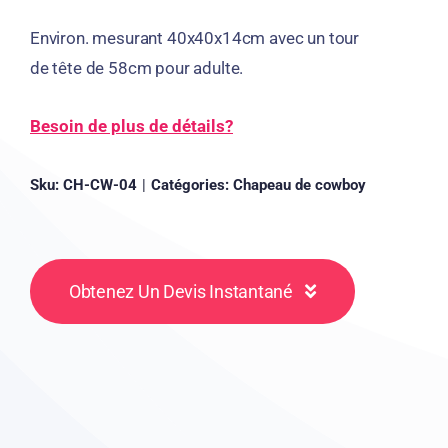
Environ. mesurant 40x40x14cm avec un tour
de tête de 58cm pour adulte.
Besoin de plus de détails?
Sku:
CH-CW-04
|
Catégories:
Chapeau de cowboy
Obtenez Un Devis Instantané