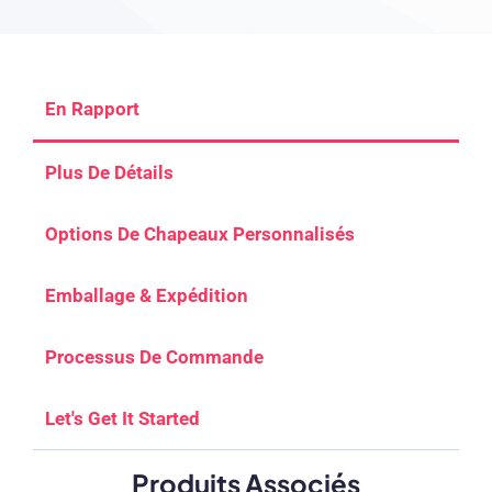
En Rapport
Plus De Détails
Options De Chapeaux Personnalisés
Emballage & Expédition
Processus De Commande
Let's Get It Started
Produits Associés