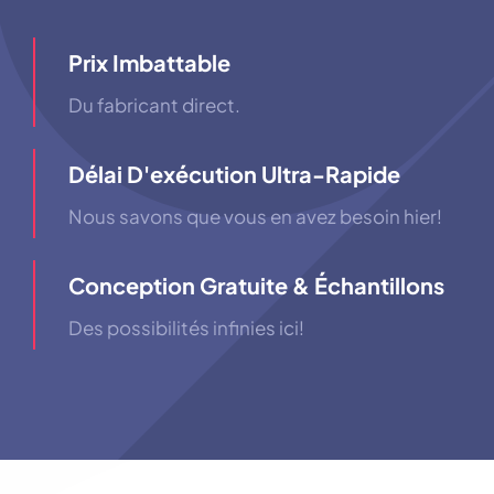
Prix ​​imbattable
Du fabricant direct.
Délai D'exécution Ultra-Rapide
Nous savons que vous en avez besoin hier!
Conception Gratuite & Échantillons
Des possibilités infinies ici!