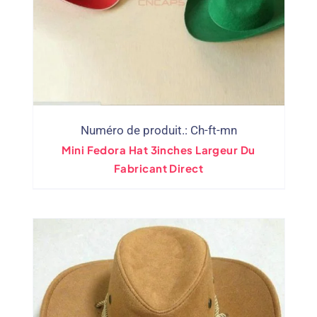
Numéro de produit.: Ch-ft-mn
Mini Fedora Hat 3inches Largeur Du
Fabricant Direct