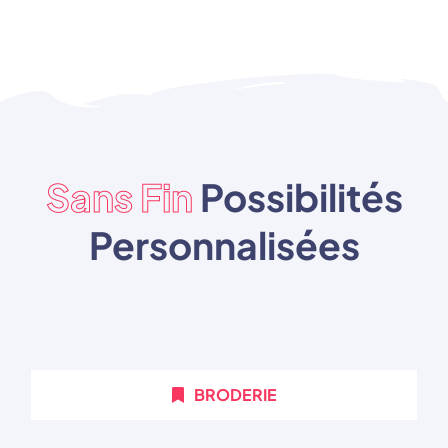
Sans Fin
Possibilités
Personnalisées
BRODERIE