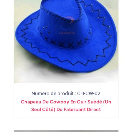
Numéro de produit.: CH-CW-02
Chapeau De Cowboy En Cuir Suédé (Un
Seul Côté) Du Fabricant Direct