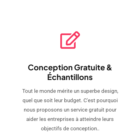
Conception Gratuite &
Échantillons
Tout le monde mérite un superbe design,
quel que soit leur budget. C'est pourquoi
nous proposons un service gratuit pour
aider les entreprises à atteindre leurs
objectifs de conception..