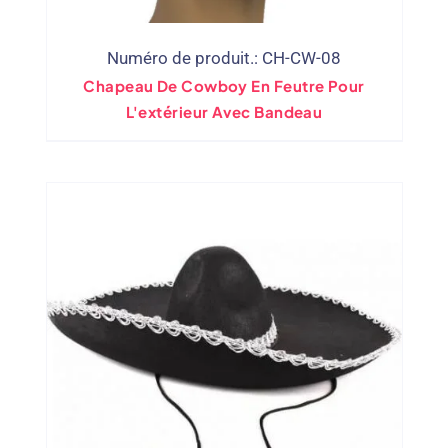
Numéro de produit.: CH-CW-08
Chapeau De Cowboy En Feutre Pour
L'extérieur Avec Bandeau