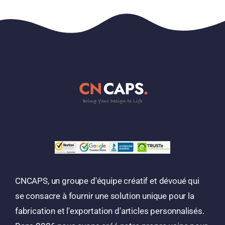
CNCAPS, un groupe d'équipe créatif et dévoué qui
se consacre à fournir une solution unique pour la
fabrication et l'exportation d'articles personnalisés.