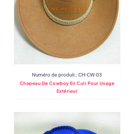
Numéro de produit.: CH-CW-03
Chapeau De Cowboy En Cuir Pour Usage
Extérieur