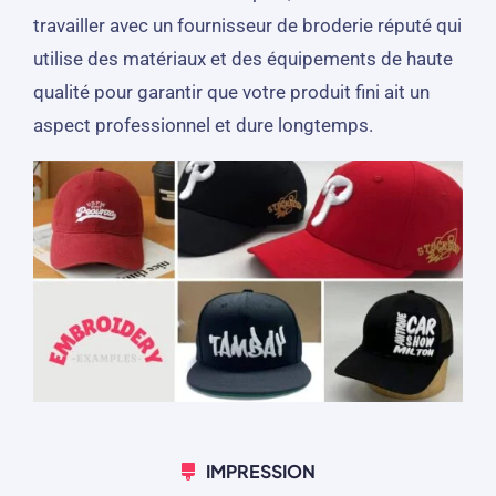
travailler avec un fournisseur de broderie réputé qui
utilise des matériaux et des équipements de haute
qualité pour garantir que votre produit fini ait un
aspect professionnel et dure longtemps.
IMPRESSION