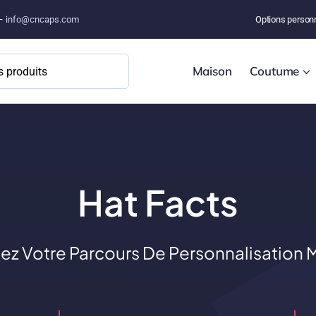
 –
info@cncaps.com
Options person
Maison
Coutume
Hat Facts
 Votre Parcours De Personnalisation M