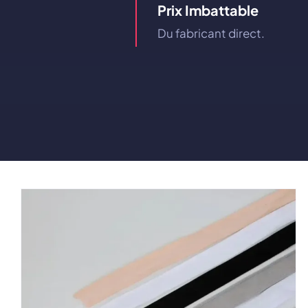
Prix ​​imbattable
Du fabricant direct.