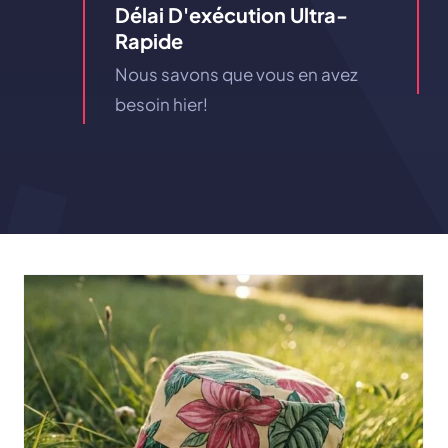
Délai D'exécution Ultra-
Rapide
Nous savons que vous en avez
besoin hier!