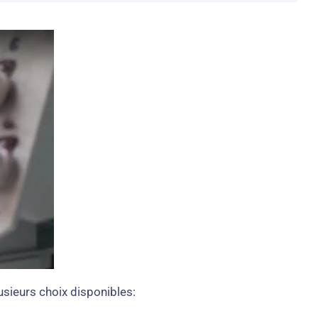
usieurs choix disponibles: