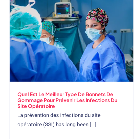
Quel Est Le Meilleur Type De Bonnets De
Gommage Pour Prévenir Les Infections Du
Site Opératoire
La prévention des infections du site
opératoire (SSI)
has long been
[...]