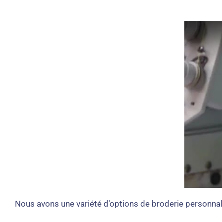
Nous avons une variété d'options de broderie personnali