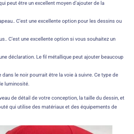
ui peut être un excellent moyen d'ajouter de la
hapeau.. C'est une excellente option pour les dessins ou
.. C'est une excellente option si vous souhaitez un
une déclaration. Le fil métallique peut ajouter beaucoup
 dans le noir pourrait être la voie à suivre. Ce type de
le luminosité.
au de détail de votre conception, la taille du dessin, et
réputé qui utilise des matériaux et des équipements de