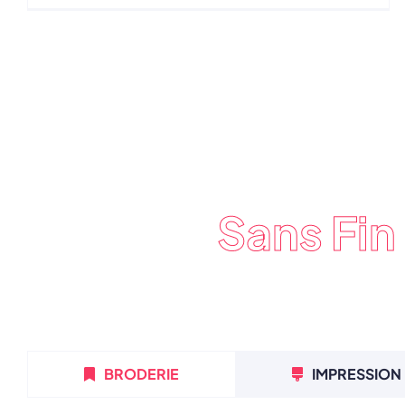
Sans Fin
BRODERIE
IMPRESSION