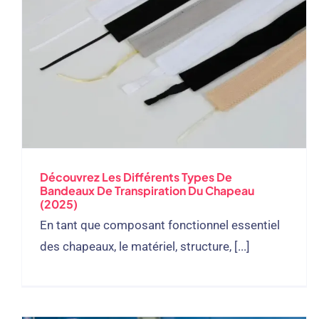
Découvrez Les Différents Types De
Bandeaux De Transpiration Du Chapeau
(2025)
En tant que composant fonctionnel essentiel
des chapeaux, le matériel, structure, [...]