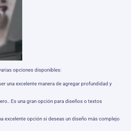
arias opciones disponibles:
 ser una excelente manera de agregar profundidad y
ro.. Es una gran opción para diseños o textos
 una excelente opción si deseas un diseño más complejo