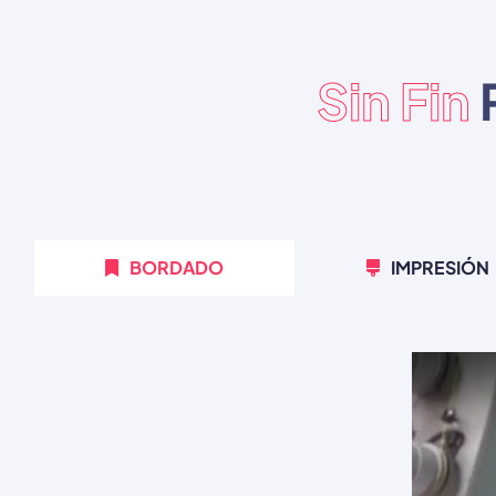
Sin Fin
BORDADO
IMPRESIÓN