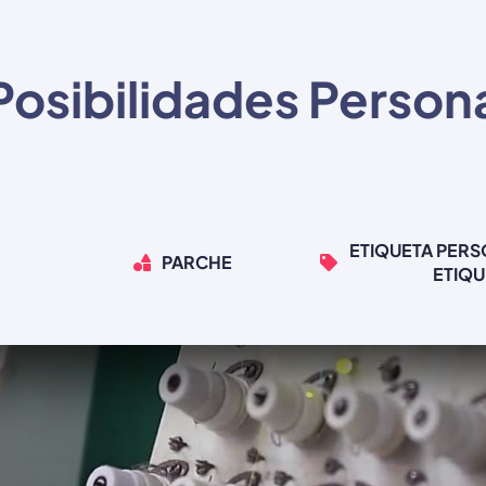
Posibilidades Person
ETIQUETA PERS
PARCHE
ETIQU