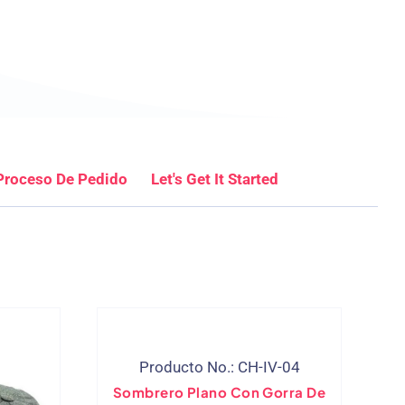
Proceso De Pedido
Let's Get It Started
Producto No.: CH-IV-04
Sombrero Plano Con Gorra De