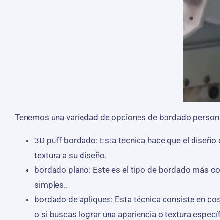
Tenemos una variedad de opciones de bordado personal
3D puff bordado: Esta técnica hace que el diseño
textura a su diseño.
bordado plano: Este es el tipo de bordado más co
simples..
bordado de apliques: Esta técnica consiste en cos
o si buscas lograr una apariencia o textura específ