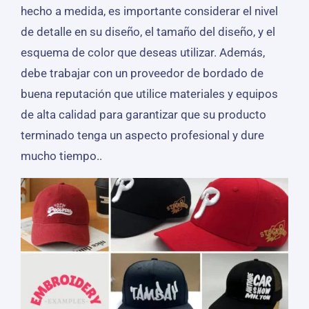
hecho a medida, es importante considerar el nivel
de detalle en su diseño, el tamaño del diseño, y el
esquema de color que deseas utilizar. Además,
debe trabajar con un proveedor de bordado de
buena reputación que utilice materiales y equipos
de alta calidad para garantizar que su producto
terminado tenga un aspecto profesional y dure
mucho tiempo..