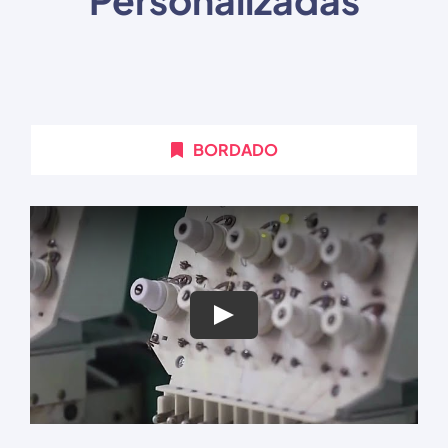
BORDADO