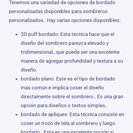
Tenemos una variedad de opciones de bordado
personalizadas disponibles para sombreros
personalizados.. Hay varias opciones disponibles:
3D puff bordado: Esta técnica hace que el
diseño del sombrero parezca elevado y
tridimensional., que puede ser una excelente
manera de agregar profundidad y textura a su
diseño.
bordado plano: Este es el tipo de bordado
más común e implica coser el diseño
directamente sobre el sombrero.. Es una gran
opción para diseños o textos simples..
bordado de apliques: Esta técnica consiste en
coser un trozo de tela al sombrero y luego
bordarlo.. Esta es una excelente opción si