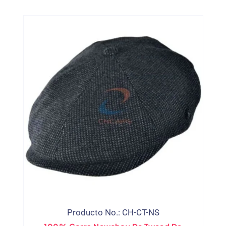
Producto No.: CH-CT-NS