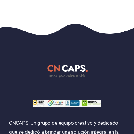
CNCAPS, Un grupo de equipo creativo y dedicado
que se dedicó a brindar una solución integral en la