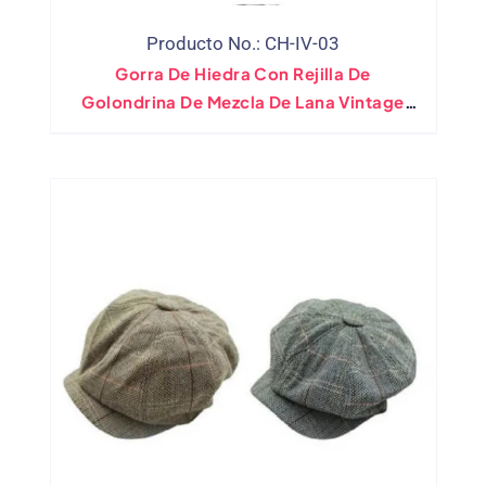
Producto No.: CH-IV-03
Gorra De Hiedra Con Rejilla De
Golondrina De Mezcla De Lana Vintage
Personalizada