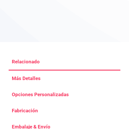
Relacionado
Más Detalles
Opciones Personalizadas
Fabricación
Embalaje & Envío