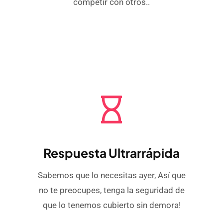
competir con otros..
Respuesta Ultrarrápida
Sabemos que lo necesitas ayer, Así que
no te preocupes, tenga la seguridad de
que lo tenemos cubierto sin demora!