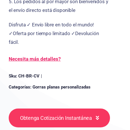
5.
Los pedidos al por mayor son bienvenidos y
el envío directo está disponible
Disfruta ✓ Envío libre en todo el mundo!
✓Oferta por tiempo limitado ✓Devolución
fácil.
Necesita más detalles?
Sku:
CH-BR-CV
|
Categorías:
Gorras planas personalizadas
Obtenga Cotización Instantánea