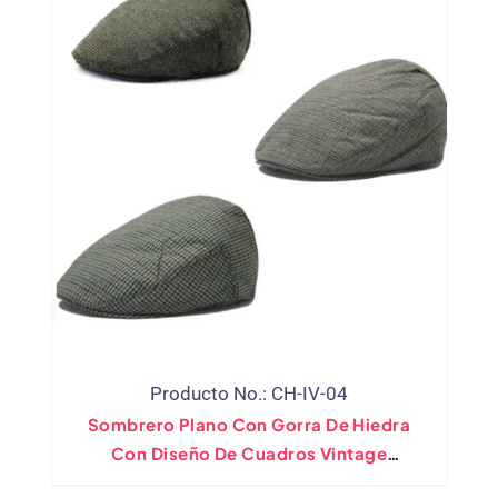
Producto No.: CH-IV-04
Sombrero Plano Con Gorra De Hiedra
Con Diseño De Cuadros Vintage
Personalizado