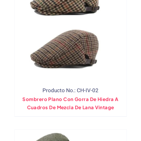
Producto No.: CH-IV-02
Sombrero Plano Con Gorra De Hiedra A
Cuadros De Mezcla De Lana Vintage