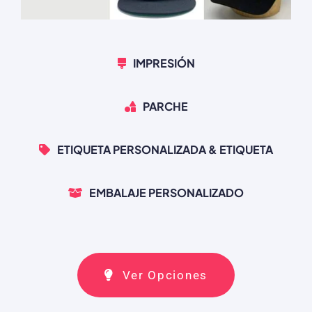
IMPRESIÓN
PARCHE
ETIQUETA PERSONALIZADA & ETIQUETA
EMBALAJE PERSONALIZADO
Ver Opciones