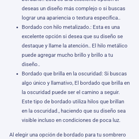
deseas un diseño más complejo o si buscas
lograr una apariencia o textura específica..
Bordado con hilo metalizado.: Esta es una
excelente opción si desea que su diseño se
destaque y llame la atención.. El hilo metálico
puede agregar mucho brillo y brillo a tu
diseño..
Bordado que brilla en la oscuridad: Si buscas
algo único y llamativo, El bordado que brilla en
la oscuridad puede ser el camino a seguir.
Este tipo de bordado utiliza hilos que brillan
en la oscuridad., haciendo que su diseño sea
visible incluso en condiciones de poca luz.
Al elegir una opción de bordado para tu sombrero