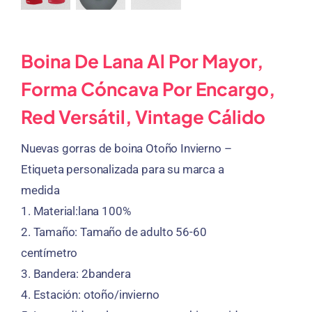
Boina De Lana Al Por Mayor,
Forma Cóncava Por Encargo,
Red Versátil, Vintage Cálido
Nuevas gorras de boina Otoño Invierno –
Etiqueta personalizada para su marca a
medida
1.
Material:lana 100%
2.
Tamaño: Tamaño de adulto 56-60
centímetro
3.
Bandera: 2bandera
4.
Estación: otoño/invierno