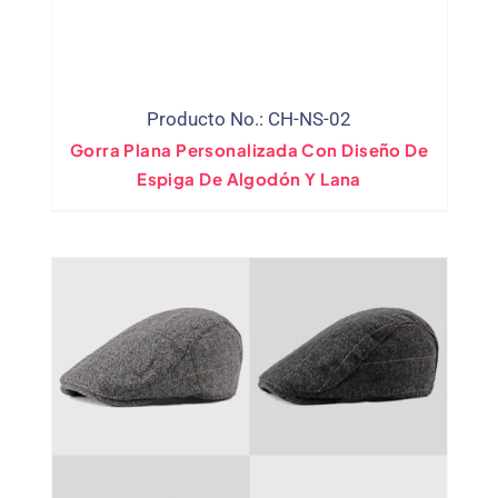
Producto No.: CH-NS-02
Gorra Plana Personalizada Con Diseño De
Espiga De Algodón Y Lana