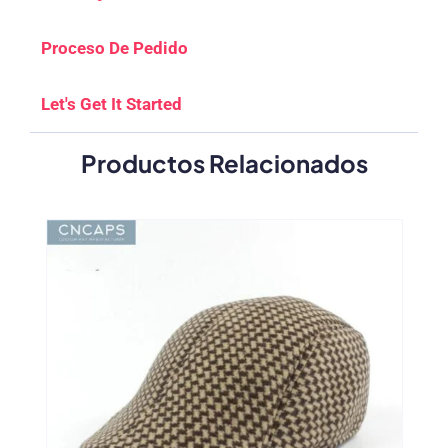
Proceso De Pedido
Let's Get It Started
Productos Relacionados