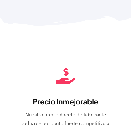
Precio Inmejorable
Nuestro precio directo de fabricante
podría ser su punto fuerte competitivo al