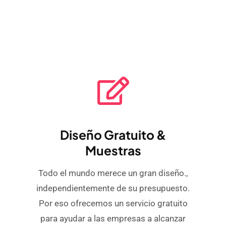
Diseño Gratuito &
Muestras
Todo el mundo merece un gran diseño.,
independientemente de su presupuesto.
Por eso ofrecemos un servicio gratuito
para ayudar a las empresas a alcanzar