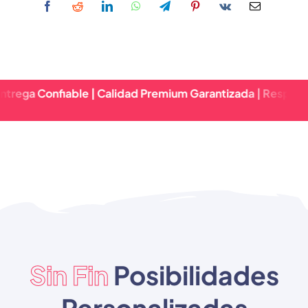
nfiable | Calidad Premium Garantizada | Respuesta Rápida
Sin Fin
Posibilidades
Personalizadas