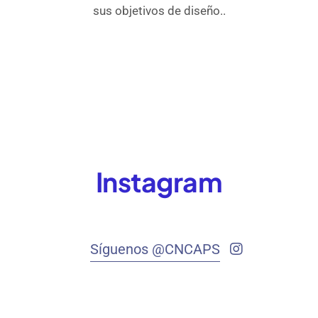
sus objetivos de diseño..
Instagram
Síguenos @CNCAPS