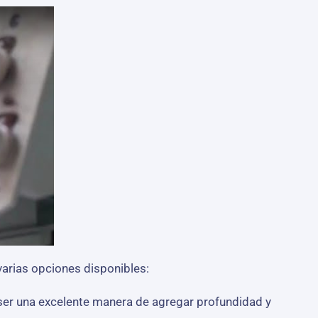
arias opciones disponibles:
 ser una excelente manera de agregar profundidad y