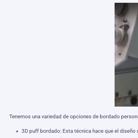
Tenemos una variedad de opciones de bordado personal
3D puff bordado: Esta técnica hace que el diseño