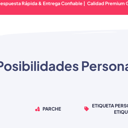
sta Rápida & Entrega Confiable |
Calidad Premium Garanti
Posibilidades Person
ETIQUETA PERS
PARCHE
ETIQU