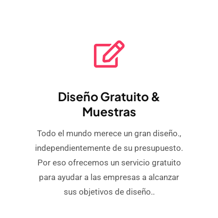
Diseño Gratuito &
Muestras
Todo el mundo merece un gran diseño.,
independientemente de su presupuesto.
Por eso ofrecemos un servicio gratuito
para ayudar a las empresas a alcanzar
sus objetivos de diseño..