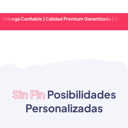
 Confiable | Calidad Premium Garantizada | Respuesta Ráp
Sin Fin
Posibilidades
Personalizadas