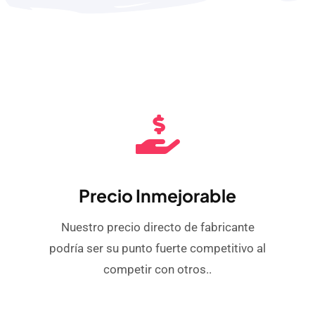
Precio Inmejorable
Nuestro precio directo de fabricante
podría ser su punto fuerte competitivo al
competir con otros..