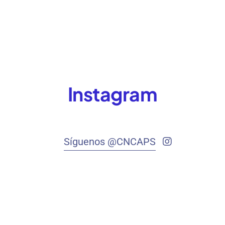
Instagram
Síguenos @CNCAPS