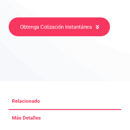
Obtenga Cotización Instantánea
Relacionado
Más Detalles