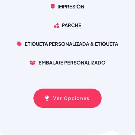
IMPRESIÓN
PARCHE
ETIQUETA PERSONALIZADA & ETIQUETA
EMBALAJE PERSONALIZADO
Ver Opciones