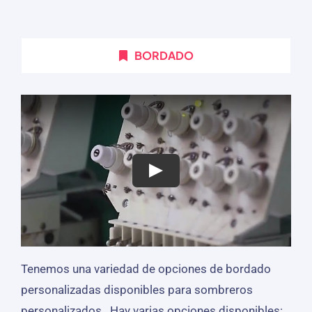
BORDADO
Tenemos una variedad de opciones de bordado
personalizadas disponibles para sombreros
personalizados.. Hay varias opciones disponibles: