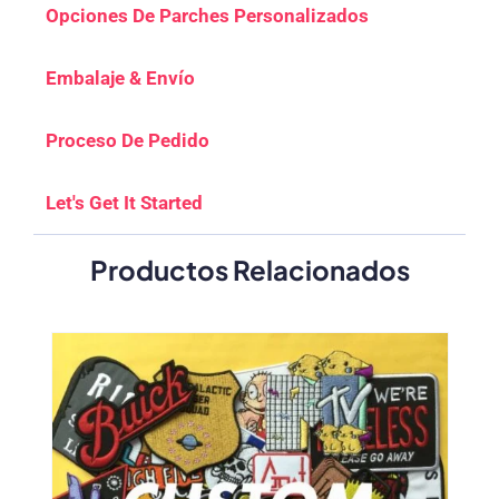
Opciones De Parches Personalizados
Embalaje & Envío
Proceso De Pedido
Let's Get It Started
Productos Relacionados