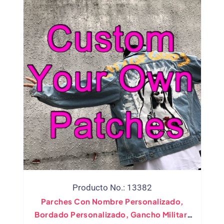
Producto No.: 13382
Parches Con Nombre Personalizado,
Bordado Personalizado, Gancho Militar,