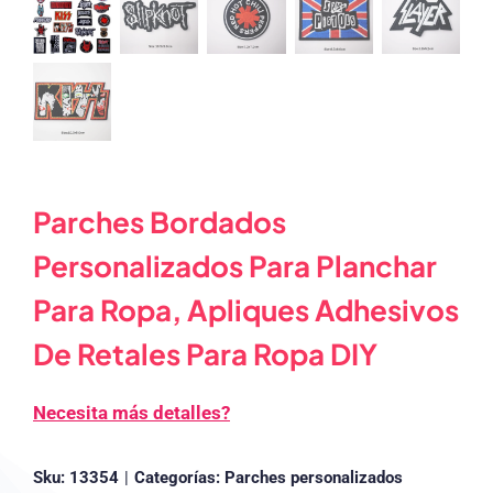
Parches Bordados
Personalizados Para Planchar
Para Ropa, Apliques Adhesivos
De Retales Para Ropa DIY
Necesita más detalles?
Sku:
13354
|
Categorías:
Parches personalizados