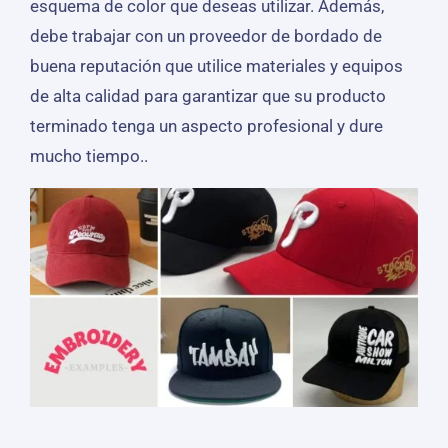
esquema de color que deseas utilizar. Además,
debe trabajar con un proveedor de bordado de
buena reputación que utilice materiales y equipos
de alta calidad para garantizar que su producto
terminado tenga un aspecto profesional y dure
mucho tiempo..