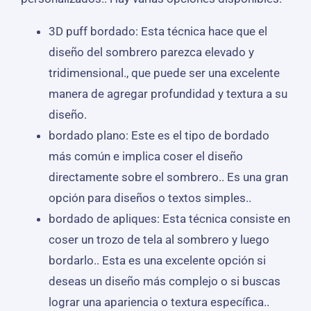
3D puff bordado: Esta técnica hace que el
diseño del sombrero parezca elevado y
tridimensional., que puede ser una excelente
manera de agregar profundidad y textura a su
diseño.
bordado plano: Este es el tipo de bordado
más común e implica coser el diseño
directamente sobre el sombrero.. Es una gran
opción para diseños o textos simples..
bordado de apliques: Esta técnica consiste en
coser un trozo de tela al sombrero y luego
bordarlo.. Esta es una excelente opción si
deseas un diseño más complejo o si buscas
lograr una apariencia o textura específica..