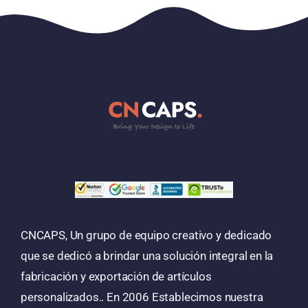
CNCAPS, Un grupo de equipo creativo y dedicado
que se dedicó a brindar una solución integral en la
fabricación y exportación de artículos
personalizados.. En 2006 Establecimos nuestra