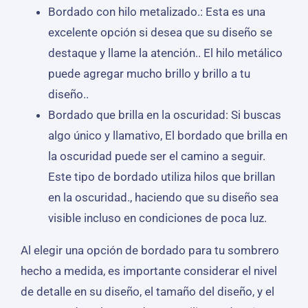
Bordado con hilo metalizado.: Esta es una
excelente opción si desea que su diseño se
destaque y llame la atención.. El hilo metálico
puede agregar mucho brillo y brillo a tu
diseño..
Bordado que brilla en la oscuridad: Si buscas
algo único y llamativo, El bordado que brilla en
la oscuridad puede ser el camino a seguir.
Este tipo de bordado utiliza hilos que brillan
en la oscuridad., haciendo que su diseño sea
visible incluso en condiciones de poca luz.
Al elegir una opción de bordado para tu sombrero
hecho a medida, es importante considerar el nivel
de detalle en su diseño, el tamaño del diseño, y el