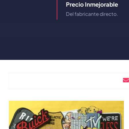
Precio Inmejorable
Del fabricante directo.