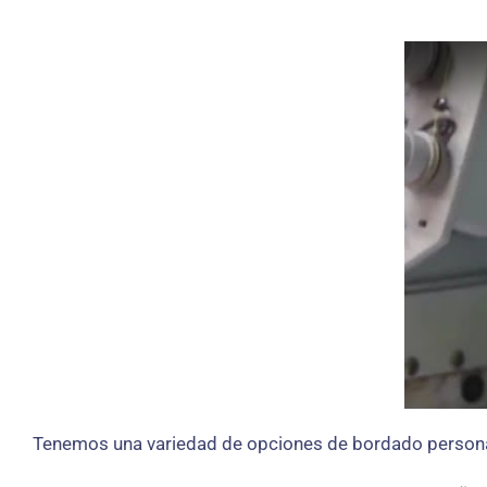
Tenemos una variedad de opciones de bordado personal