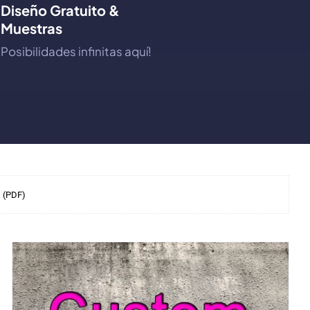
Diseño Gratuito &
Muestras
Posibilidades infinitas aquí!
s (PDF)