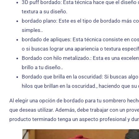
3D puff bordado: Esta técnica hace que el diseño
textura a su diseño.
bordado plano: Este es el tipo de bordado más co
simples..
bordado de apliques: Esta técnica consiste en cos
o si buscas lograr una apariencia o textura específ
Bordado con hilo metalizado.: Esta es una excelent
brillo a tu diseño..
Bordado que brilla en la oscuridad: Si buscas algo 
hilos que brillan en la oscuridad., haciendo que su
Al elegir una opción de bordado para tu sombrero hecho 
que deseas utilizar. Además, debe trabajar con un prov
producto terminado tenga un aspecto profesional y du