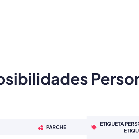
sibilidades Perso
ETIQUETA PERS
PARCHE
ETIQU