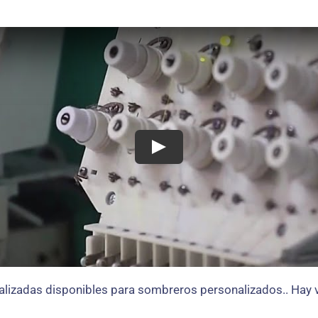
izadas disponibles para sombreros personalizados.. Hay v