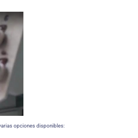
arias opciones disponibles: