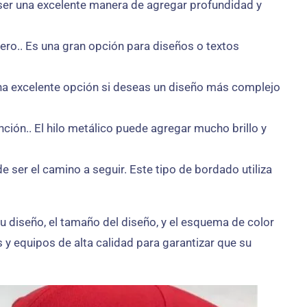
 ser una excelente manera de agregar profundidad y
ro.. Es una gran opción para diseños o textos
 una excelente opción si deseas un diseño más complejo
ción.. El hilo metálico puede agregar mucho brillo y
e ser el camino a seguir. Este tipo de bordado utiliza
u diseño, el tamaño del diseño, y el esquema de color
 y equipos de alta calidad para garantizar que su