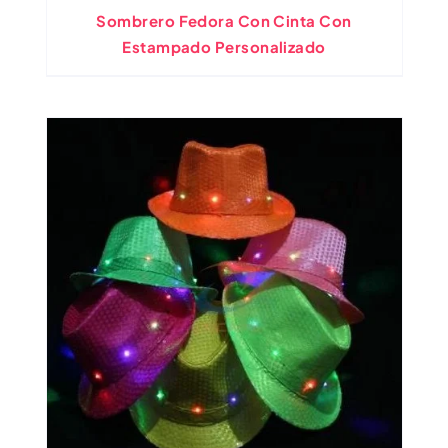
Sombrero Fedora Con Cinta Con
Estampado Personalizado