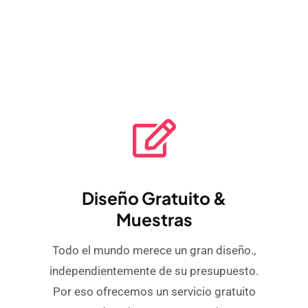
Diseño Gratuito &
Muestras
Todo el mundo merece un gran diseño.,
independientemente de su presupuesto.
Por eso ofrecemos un servicio gratuito