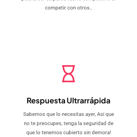
competir con otros..
Respuesta Ultrarrápida
Sabemos que lo necesitas ayer, Así que
no te preocupes, tenga la seguridad de
que lo tenemos cubierto sin demora!