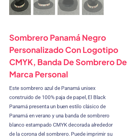
Sombrero Panamá Negro
Personalizado Con Logotipo
CMYK, Banda De Sombrero De
Marca Personal
Este sombrero azul de Panamá unisex
construido de 100% paja de papel, El Black
Panamá presenta un buen estilo clásico de
Panamá en verano y una banda de sombrero
blanco estampado CMYK decorada alrededor
de la corona del sombrero. Puede imprimir su