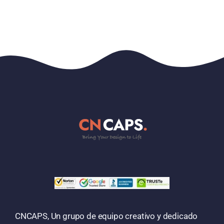
CNCAPS, Un grupo de equipo creativo y dedicado