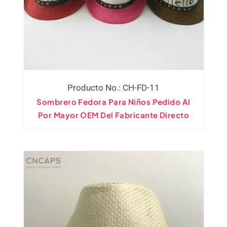
Producto No.: CH-FD-11
Sombrero Fedora Para Niños Pedido Al
Por Mayor OEM Del Fabricante Directo