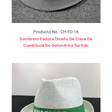
Producto No.: CH-FD-16
Sombrero Fedora Diseño De Clase De
Cuadrícula De Golondrina Surtido