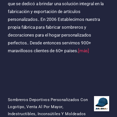
que se dedicó a brindar una solución integral en la
fabricación y exportación de artículos
personalizados.. En 2006 Establecimos nuestra
propia fábrica para fabricar sombreros y
decoraciones para el hogar personalizados
perfectos.. Desde entonces servimos 900+
maravillosos clientes de 60+ países.
[más]
Productos
Sombreros Deportivos Personalizados Con
Logotipo, Venta Al Por Mayor,
Indestructibles, Inconsútiles Y Moldeados