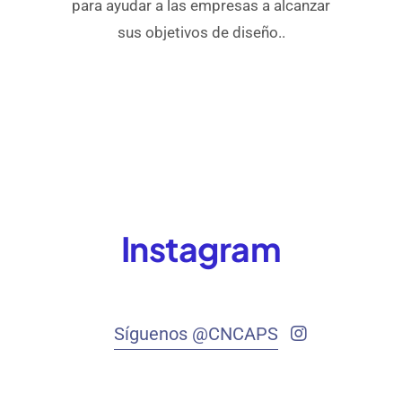
para ayudar a las empresas a alcanzar
sus objetivos de diseño..
Instagram
Síguenos @CNCAPS