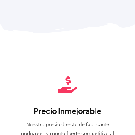
Precio Inmejorable
Nuestro precio directo de fabricante
podría ser su punto fuerte competitivo al