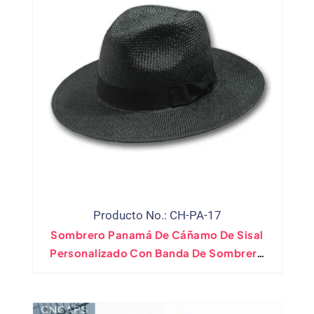
Producto No.: CH-PA-17
Sombrero Panamá De Cáñamo De Sisal
Personalizado Con Banda De Sombrero
Negro