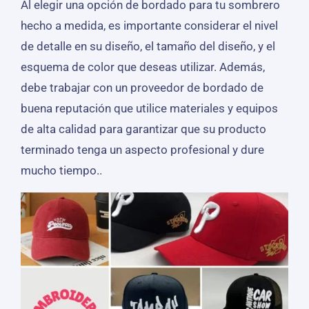
Al elegir una opción de bordado para tu sombrero
hecho a medida, es importante considerar el nivel
de detalle en su diseño, el tamaño del diseño, y el
esquema de color que deseas utilizar. Además,
debe trabajar con un proveedor de bordado de
buena reputación que utilice materiales y equipos
de alta calidad para garantizar que su producto
terminado tenga un aspecto profesional y dure
mucho tiempo..