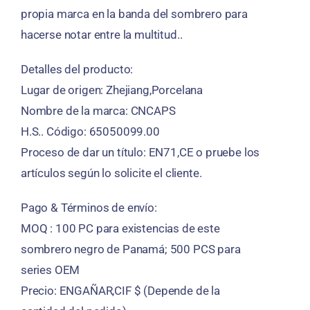
propia marca en la banda del sombrero para
hacerse notar entre la multitud..
Detalles del producto:
Lugar de origen: Zhejiang,Porcelana
Nombre de la marca: CNCAPS
H.S.. Código: 65050099.00
Proceso de dar un título: EN71,CE o pruebe los
artículos según lo solicite el cliente.
Pago & Términos de envío:
MOQ : 100 PC para existencias de este
sombrero negro de Panamá; 500 PCS para
series OEM
Precio: ENGAÑAR,CIF $ (Depende de la