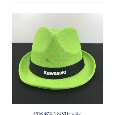
Producto No.: CH-FD-03