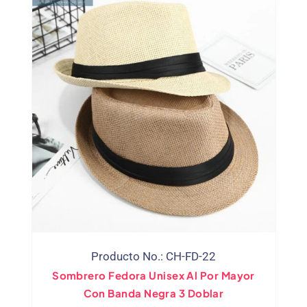
Producto No.: CH-FD-22
Sombrero Fedora Unisex Al Por Mayor
Con Banda Negra 3 Doblar