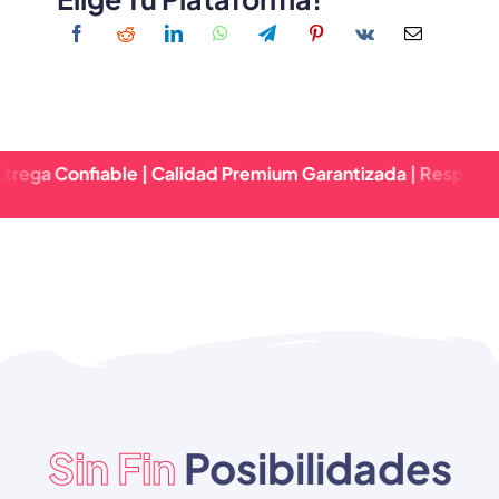
fiable | Calidad Premium Garantizada | Respuesta Rápida 
Sin Fin
Posibilidades