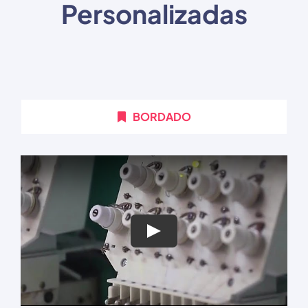
Personalizadas
BORDADO