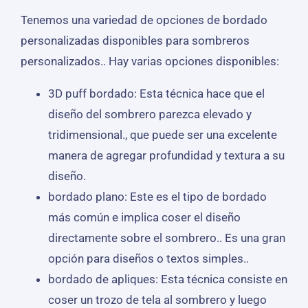
Tenemos una variedad de opciones de bordado
personalizadas disponibles para sombreros
personalizados.. Hay varias opciones disponibles:
3D puff bordado: Esta técnica hace que el
diseño del sombrero parezca elevado y
tridimensional., que puede ser una excelente
manera de agregar profundidad y textura a su
diseño.
bordado plano: Este es el tipo de bordado
más común e implica coser el diseño
directamente sobre el sombrero.. Es una gran
opción para diseños o textos simples..
bordado de apliques: Esta técnica consiste en
coser un trozo de tela al sombrero y luego