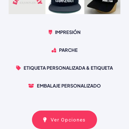
IMPRESIÓN
PARCHE
ETIQUETA PERSONALIZADA & ETIQUETA
EMBALAJE PERSONALIZADO
Ver Opciones