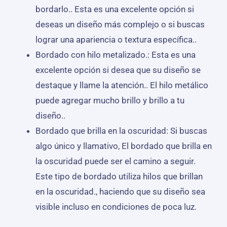
bordarlo.. Esta es una excelente opción si
deseas un diseño más complejo o si buscas
lograr una apariencia o textura específica..
Bordado con hilo metalizado.: Esta es una
excelente opción si desea que su diseño se
destaque y llame la atención.. El hilo metálico
puede agregar mucho brillo y brillo a tu
diseño..
Bordado que brilla en la oscuridad: Si buscas
algo único y llamativo, El bordado que brilla en
la oscuridad puede ser el camino a seguir.
Este tipo de bordado utiliza hilos que brillan
en la oscuridad., haciendo que su diseño sea
visible incluso en condiciones de poca luz.