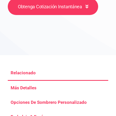
Obtenga Cotización Instantánea
Relacionado
Más Detalles
Opciones De Sombrero Personalizado