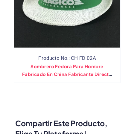
Producto No.: CH-FD-02A
Sombrero Fedora Para Hombre
Fabricado En China Fabricante Directo
OEM
Compartir Este Producto,
Elige Tu Plataforma!