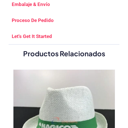
Embalaje & Envío
Proceso De Pedido
Let's Get It Started
Productos Relacionados