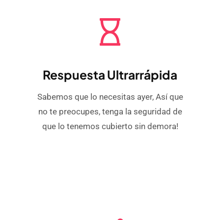
Respuesta Ultrarrápida
Sabemos que lo necesitas ayer, Así que
no te preocupes, tenga la seguridad de
que lo tenemos cubierto sin demora!