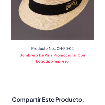
Producto No.: CH-FD-02
Sombrero De Paja Promocional Con
Logotipo Impreso
Compartir Este Producto,