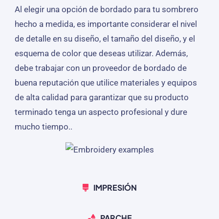
Al elegir una opción de bordado para tu sombrero
hecho a medida, es importante considerar el nivel
de detalle en su diseño, el tamaño del diseño, y el
esquema de color que deseas utilizar. Además,
debe trabajar con un proveedor de bordado de
buena reputación que utilice materiales y equipos
de alta calidad para garantizar que su producto
terminado tenga un aspecto profesional y dure
mucho tiempo..
IMPRESIÓN
PARCHE