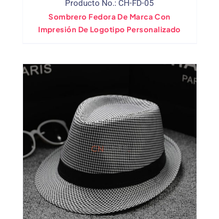
Producto No.: CH-FD-05
Sombrero Fedora De Marca Con
Impresión De Logotipo Personalizado