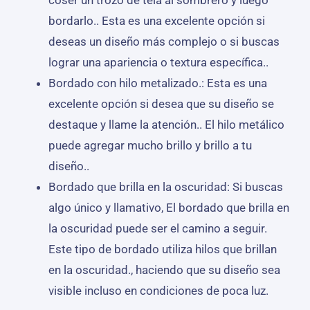
bordarlo.. Esta es una excelente opción si
deseas un diseño más complejo o si buscas
lograr una apariencia o textura específica..
Bordado con hilo metalizado.: Esta es una
excelente opción si desea que su diseño se
destaque y llame la atención.. El hilo metálico
puede agregar mucho brillo y brillo a tu
diseño..
Bordado que brilla en la oscuridad: Si buscas
algo único y llamativo, El bordado que brilla en
la oscuridad puede ser el camino a seguir.
Este tipo de bordado utiliza hilos que brillan
en la oscuridad., haciendo que su diseño sea
visible incluso en condiciones de poca luz.