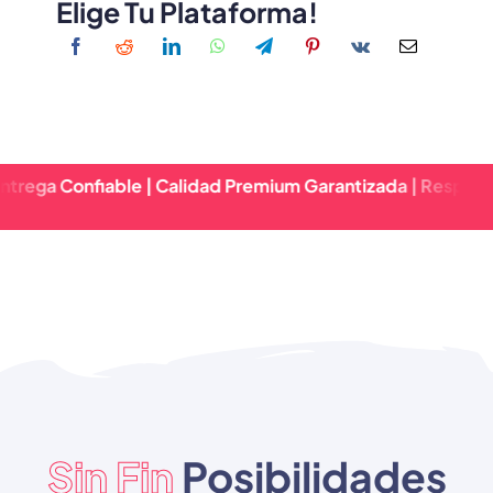
Elige Tu Plataforma!
fiable | Calidad Premium Garantizada | Respuesta Rápida
Sin Fin
Posibilidades