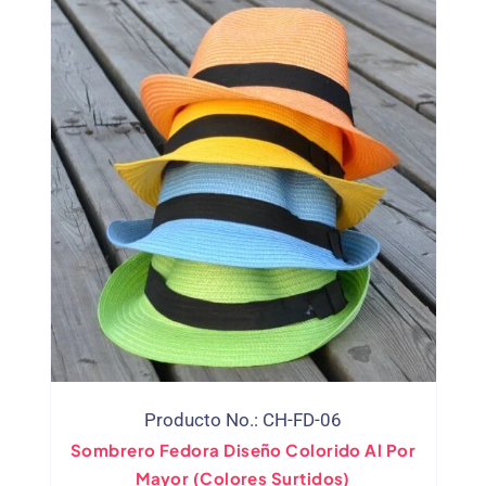
Producto No.: CH-FD-06
Sombrero Fedora Diseño Colorido Al Por
Mayor (Colores Surtidos)