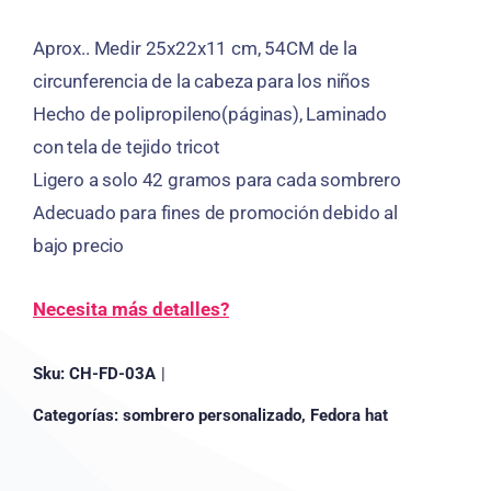
Aprox.. Medir 25x22x11 cm, 54CM de la
circunferencia de la cabeza para los niños
Hecho de polipropileno(páginas), Laminado
con tela de tejido tricot
Ligero a solo 42 gramos para cada sombrero
Adecuado para fines de promoción debido al
bajo precio
Necesita más detalles?
Sku:
CH-FD-03A
|
Categorías:
sombrero personalizado
,
Fedora hat