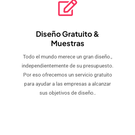
Diseño Gratuito &
Muestras
Todo el mundo merece un gran diseño.,
independientemente de su presupuesto.
Por eso ofrecemos un servicio gratuito
para ayudar a las empresas a alcanzar
sus objetivos de diseño..