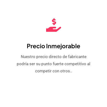
Precio Inmejorable
Nuestro precio directo de fabricante
podría ser su punto fuerte competitivo al
competir con otros..