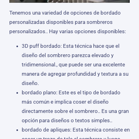
Tenemos una variedad de opciones de bordado
personalizadas disponibles para sombreros
personalizados.. Hay varias opciones disponibles:
3D puff bordado: Esta técnica hace que el
diseño del sombrero parezca elevado y
tridimensional., que puede ser una excelente
manera de agregar profundidad y textura a su
diseño.
bordado plano: Este es el tipo de bordado
más común e implica coser el diseño
directamente sobre el sombrero.. Es una gran
opción para diseños o textos simples..
bordado de apliques: Esta técnica consiste en
coser un trozo de tela al sombrero y luego