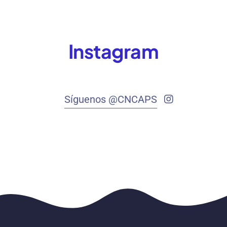
Instagram
Síguenos @CNCAPS