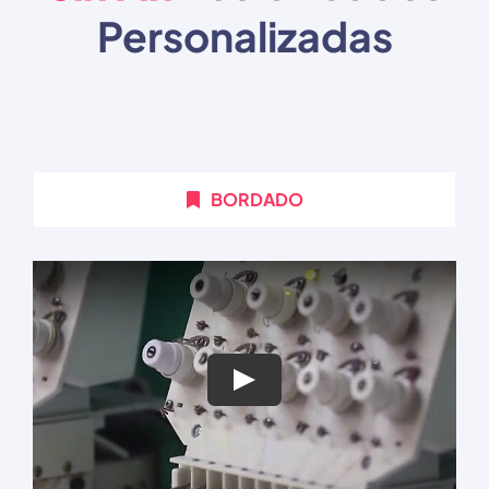
Personalizadas
BORDADO