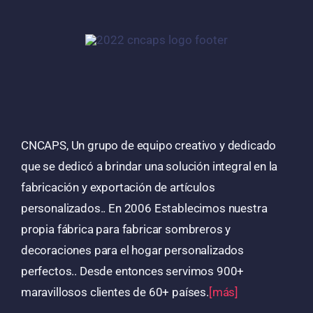
CNCAPS, Un grupo de equipo creativo y dedicado
que se dedicó a brindar una solución integral en la
fabricación y exportación de artículos
personalizados.. En 2006 Establecimos nuestra
propia fábrica para fabricar sombreros y
decoraciones para el hogar personalizados
perfectos.. Desde entonces servimos 900+
maravillosos clientes de 60+ países.
[más]