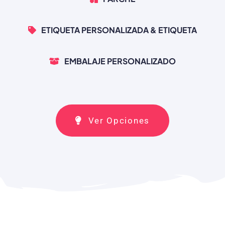
ETIQUETA PERSONALIZADA & ETIQUETA
EMBALAJE PERSONALIZADO
Ver Opciones