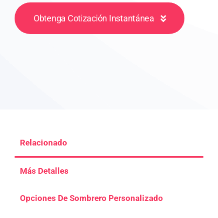
Obtenga Cotización Instantánea
Relacionado
Más Detalles
Opciones De Sombrero Personalizado