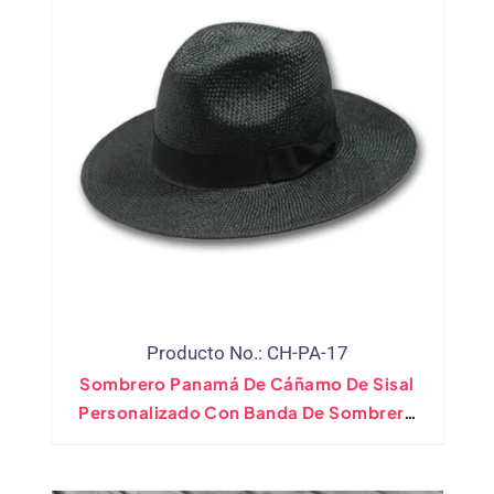
Producto No.: CH-PA-17
Sombrero Panamá De Cáñamo De Sisal
Personalizado Con Banda De Sombrero
Negro