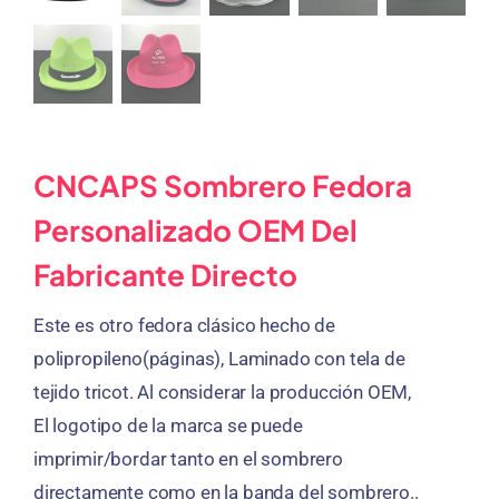
CNCAPS Sombrero Fedora
Personalizado OEM Del
Fabricante Directo
Este es otro fedora clásico hecho de
polipropileno(páginas), Laminado con tela de
tejido tricot. Al considerar la producción OEM,
El logotipo de la marca se puede
imprimir/bordar tanto en el sombrero
directamente como en la banda del sombrero..