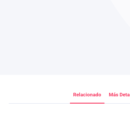
Relacionado
Más Deta