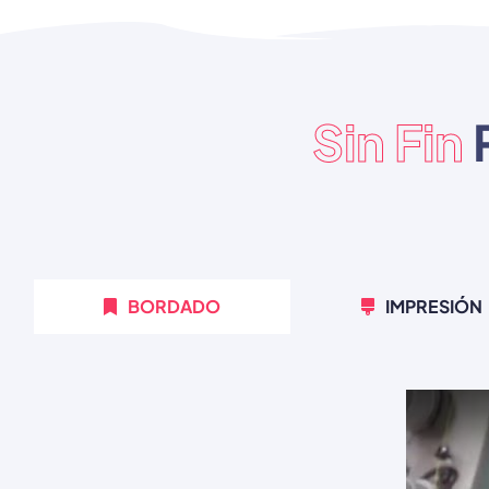
Sin Fin
BORDADO
IMPRESIÓN