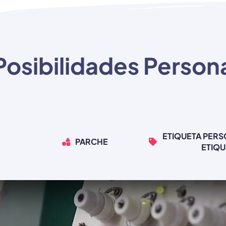
Posibilidades Person
ETIQUETA PERS
PARCHE
ETIQU