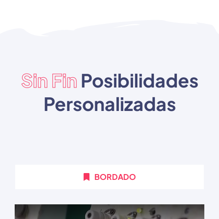
Sin Fin
Posibilidades
Personalizadas
BORDADO