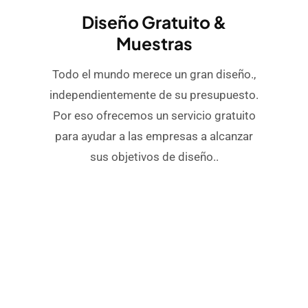
Diseño Gratuito &
Muestras
Todo el mundo merece un gran diseño.,
independientemente de su presupuesto.
Por eso ofrecemos un servicio gratuito
para ayudar a las empresas a alcanzar
sus objetivos de diseño..