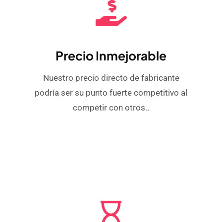
Precio Inmejorable
Nuestro precio directo de fabricante
podría ser su punto fuerte competitivo al
competir con otros..