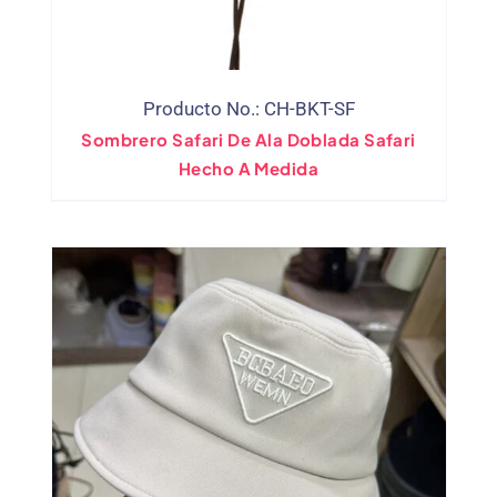
Producto No.: CH-BKT-SF
Sombrero Safari De Ala Doblada Safari
Hecho A Medida