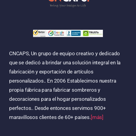
CNCAPS, Un grupo de equipo creativo y dedicado
que se dedicó a brindar una solución integral en la
fabricación y exportación de artículos
personalizados.. En 2006 Establecimos nuestra
propia fábrica para fabricar sombreros y
decoraciones para el hogar personalizados
perfectos.. Desde entonces servimos 900+
maravillosos clientes de 60+ países.
[más]