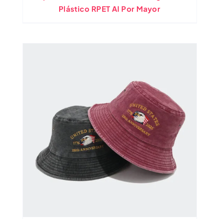
Plástico RPET Al Por Mayor