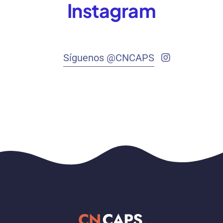
Instagram
Síguenos @CNCAPS