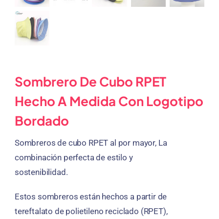
Sombrero De Cubo RPET
Hecho A Medida Con Logotipo
Bordado
Sombreros de cubo RPET al por mayor, La
combinación perfecta de estilo y
sostenibilidad.
Estos sombreros están hechos a partir de
tereftalato de polietileno reciclado (RPET),