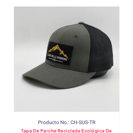
Producto No.: CH-SUS-TR
Tapa De Parche Reciclada Ecológica De