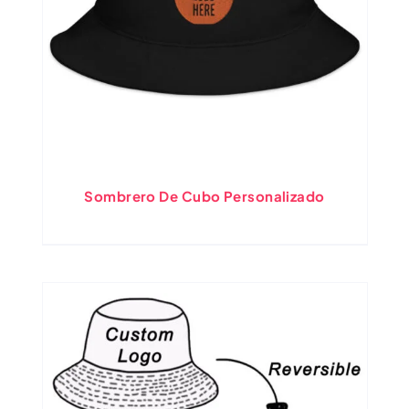
Sombrero De Cubo Personalizado