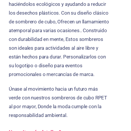
haciéndolos ecológicos y ayudando a reducir
los desechos plásticos. Con su diseño clásico
de sombrero de cubo, Ofrecen un llamamiento
atemporal para varias ocasiones.. Construido
con durabilidad en mente, Estos sombreros
son ideales para actividades al aire libre y
están hechos para durar. Personalizarlos con
su logotipo o diseño para eventos
promocionales o mercancías de marca.
Únase al movimiento hacia un futuro más
verde con nuestros sombreros de cubo RPET
al por mayor, Donde la moda cumple con la
responsabilidad ambiental.