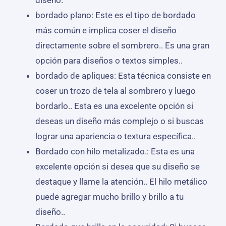
bordado plano: Este es el tipo de bordado
más común e implica coser el diseño
directamente sobre el sombrero.. Es una gran
opción para diseños o textos simples..
bordado de apliques: Esta técnica consiste en
coser un trozo de tela al sombrero y luego
bordarlo.. Esta es una excelente opción si
deseas un diseño más complejo o si buscas
lograr una apariencia o textura específica..
Bordado con hilo metalizado.: Esta es una
excelente opción si desea que su diseño se
destaque y llame la atención.. El hilo metálico
puede agregar mucho brillo y brillo a tu
diseño..