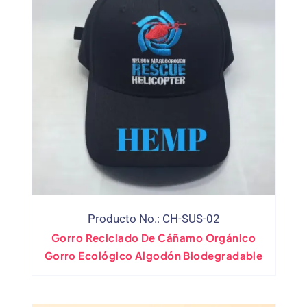
Producto No.: CH-SUS-02
Gorro Reciclado De Cáñamo Orgánico
Gorro Ecológico Algodón Biodegradable