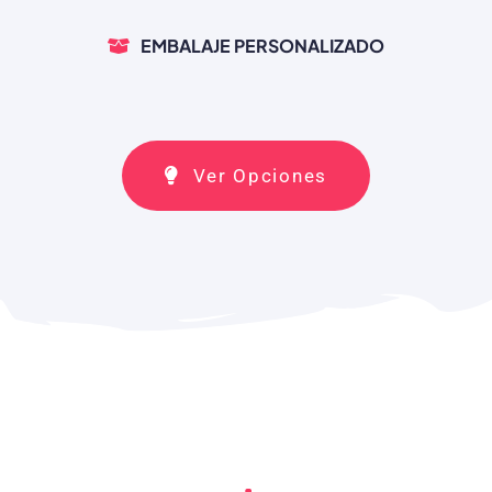
EMBALAJE PERSONALIZADO
Ver Opciones