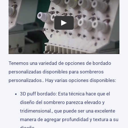
Tenemos una variedad de opciones de bordado
personalizadas disponibles para sombreros
personalizados.. Hay varias opciones disponibles:
3D puff bordado: Esta técnica hace que el
diseño del sombrero parezca elevado y
tridimensional., que puede ser una excelente
manera de agregar profundidad y textura a su
diseño.