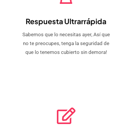
Respuesta Ultrarrápida
Sabemos que lo necesitas ayer, Así que
no te preocupes, tenga la seguridad de
que lo tenemos cubierto sin demora!