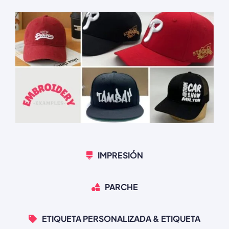
IMPRESIÓN
PARCHE
ETIQUETA PERSONALIZADA & ETIQUETA