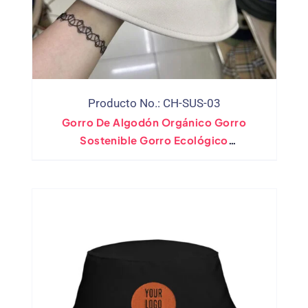
Producto No.: CH-SUS-03
Gorro De Algodón Orgánico Gorro
Sostenible Gorro Ecológico
Biodegradable