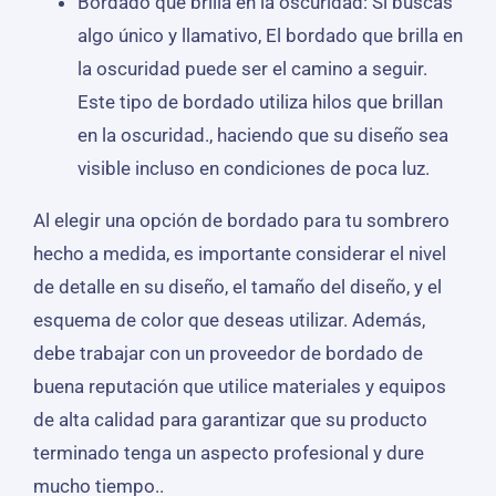
Bordado que brilla en la oscuridad: Si buscas
algo único y llamativo, El bordado que brilla en
la oscuridad puede ser el camino a seguir.
Este tipo de bordado utiliza hilos que brillan
en la oscuridad., haciendo que su diseño sea
visible incluso en condiciones de poca luz.
Al elegir una opción de bordado para tu sombrero
hecho a medida, es importante considerar el nivel
de detalle en su diseño, el tamaño del diseño, y el
esquema de color que deseas utilizar. Además,
debe trabajar con un proveedor de bordado de
buena reputación que utilice materiales y equipos
de alta calidad para garantizar que su producto
terminado tenga un aspecto profesional y dure
mucho tiempo..