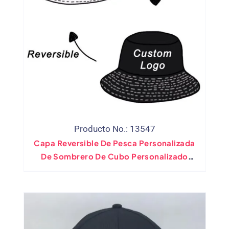
Producto No.: 13547
Capa Reversible De Pesca Personalizada
De Sombrero De Cubo Personalizado
Impreso Impreso De Doble Cara