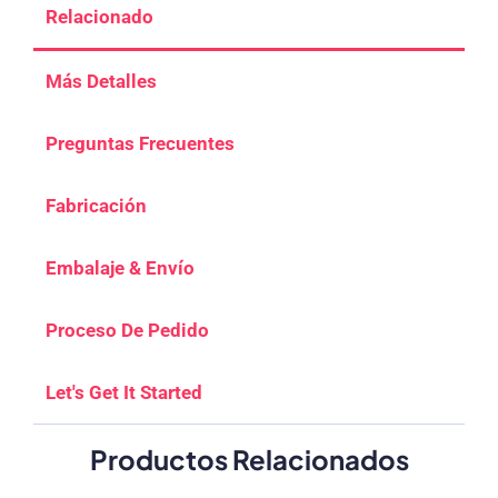
Relacionado
Más Detalles
Preguntas Frecuentes
Fabricación
Embalaje & Envío
Proceso De Pedido
Let's Get It Started
Productos Relacionados