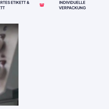
RTES ETIKETT &
INDIVIDUELLE
ETT
VERPACKUNG