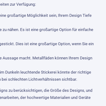
keiten zur Verfügung:
ine großartige Möglichkeit sein, Ihrem Design Tiefe
e zu nähen. Es ist eine großartige Option für einfache
estickt. Dies ist eine großartige Option, wenn Sie ein
eine Aussage macht. Metallfäden können Ihrem Design
im Dunkeln leuchtende Stickerei könnte der richtige
 bei schlechten Lichtverhältnissen sichtbar.
signs zu berücksichtigen, die Größe des Designs, und
enarbeiten, der hochwertige Materialien und Geräte