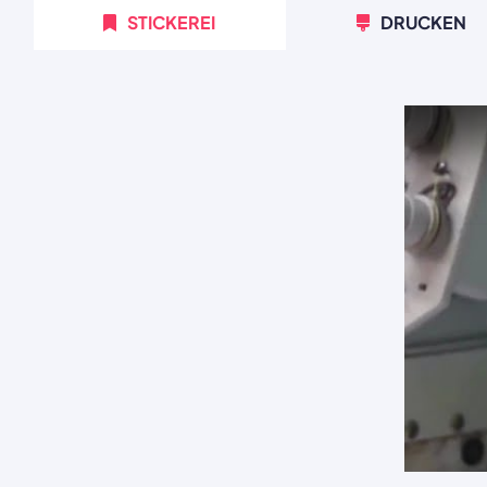
STICKEREI
DRUCKEN