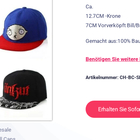
Ca.
12.7CM -Krone
7CM Vorverköpft Bill/B
Gemacht aus:100% Ba
Benötigen Sie weitere 
Artikelnummer:
CH-BC-S
Erhalten Sie Sofo