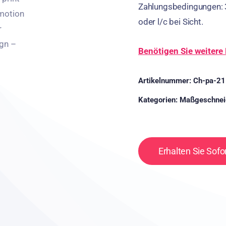
Zahlungsbedingungen: 3
oder l/c bei Sicht.
Benötigen Sie weitere 
Artikelnummer:
Ch-pa-21
Kategorien:
Maßgeschnei
Erhalten Sie Sofo