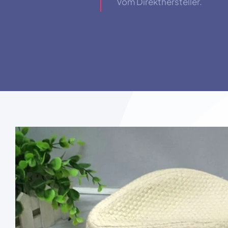
Vom Direkthersteller.