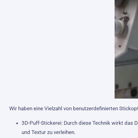
Wir haben eine Vielzahl von benutzerdefinierten Stickop
3D-Puff-Stickerei: Durch diese Technik wirkt das 
und Textur zu verleihen.