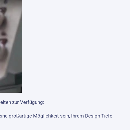
keiten zur Verfügung:
ine großartige Möglichkeit sein, Ihrem Design Tiefe