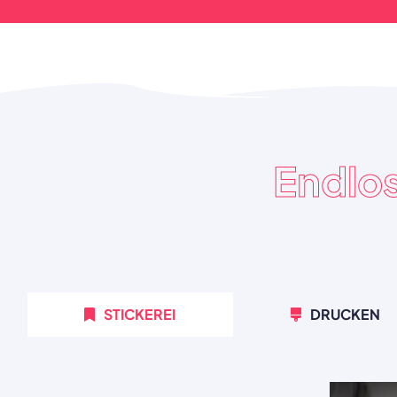
Endlo
STICKEREI
DRUCKEN