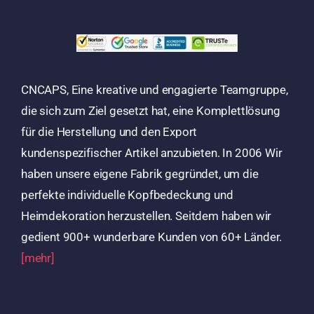
CNCAPS, Eine kreative und engagierte Teamgruppe,
die sich zum Ziel gesetzt hat, eine Komplettlösung
für die Herstellung und den Export
kundenspezifischer Artikel anzubieten. In 2006 Wir
haben unsere eigene Fabrik gegründet, um die
perfekte individuelle Kopfbedeckung und
Heimdekoration herzustellen. Seitdem haben wir
gedient 900+ wunderbare Kunden von 60+ Länder.
[mehr]