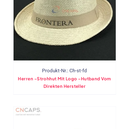
Produkt-Nr.: Ch-st-fd
Herren -Strohhut Mit Logo -Hutband Vom
Direkten Hersteller