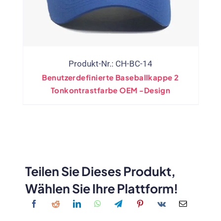
Produkt-Nr.: CH-BC-14
Benutzerdefinierte Baseballkappe 2
Tonkontrastfarbe OEM -Design
Teilen Sie Dieses Produkt,
Wählen Sie Ihre Plattform!