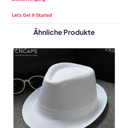
Let's Get It Started
Ähnliche Produkte