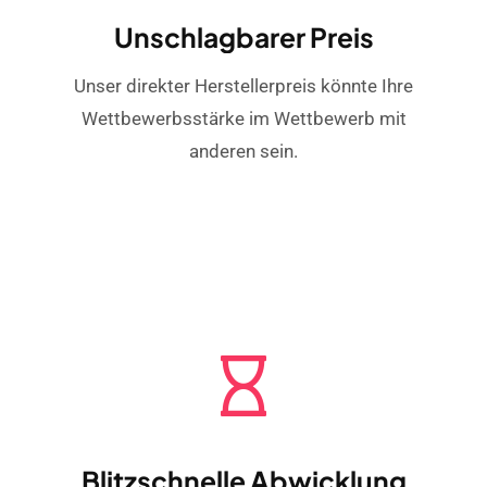
Unschlagbarer Preis
Unser direkter Herstellerpreis könnte Ihre
Wettbewerbsstärke im Wettbewerb mit
anderen sein.
Blitzschnelle Abwicklung