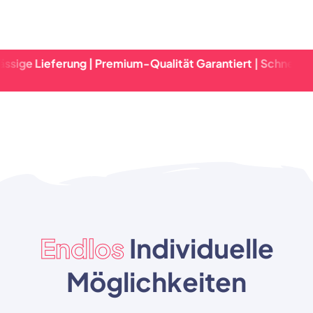
erung | Premium-Qualität Garantiert | Schnelle Abwicklung
Endlos
Individuelle
Möglichkeiten