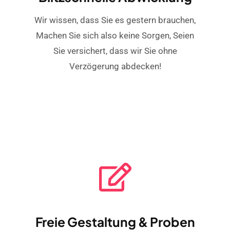
Wir wissen, dass Sie es gestern brauchen,
Machen Sie sich also keine Sorgen, Seien
Sie versichert, dass wir Sie ohne
Verzögerung abdecken!
Freie Gestaltung & Proben