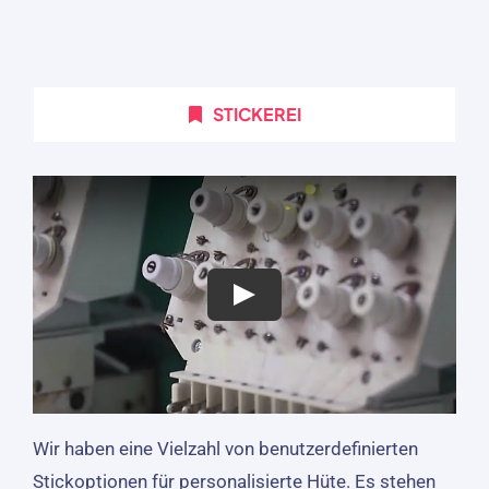
STICKEREI
Wir haben eine Vielzahl von benutzerdefinierten
Stickoptionen für personalisierte Hüte. Es stehen