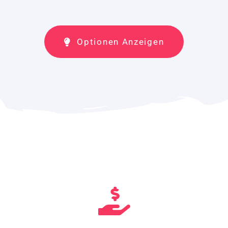
Optionen Anzeigen