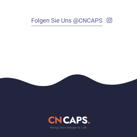
Folgen Sie Uns @CNCAPS