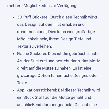
mehrere Möglichkeiten zur Verfügung:
3D-Puff-Stickerei: Durch diese Technik wirkt
das Design auf dem Hut erhaben und
dreidimensional, Dies kann eine großartige
Möglichkeit sein, Ihrem Design Tiefe und
Textur zu verleihen.
Flache Stickerei: Dies ist die gebräuchlichste
Art der Stickerei und besteht darin, das Motiv
direkt auf die Mütze zu nähen. Es ist eine
großartige Option für einfache Designs oder
Texte.
Applikationsstickerei: Bei dieser Technik wird
ein Stück Stoff auf die Mütze genäht und
anschließend darüber gestickt. Dies ist eine