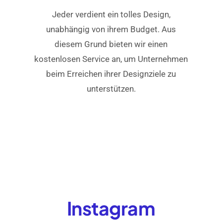
Jeder verdient ein tolles Design,
unabhängig von ihrem Budget. Aus
diesem Grund bieten wir einen
kostenlosen Service an, um Unternehmen
beim Erreichen ihrer Designziele zu
unterstützen.
Instagram