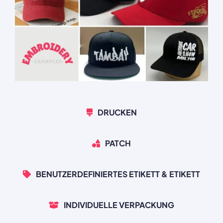
DRUCKEN
PATCH
BENUTZERDEFINIERTES ETIKETT & ETIKETT
INDIVIDUELLE VERPACKUNG