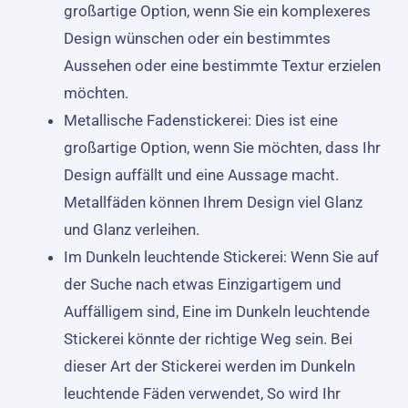
großartige Option, wenn Sie ein komplexeres
Design wünschen oder ein bestimmtes
Aussehen oder eine bestimmte Textur erzielen
möchten.
Metallische Fadenstickerei: Dies ist eine
großartige Option, wenn Sie möchten, dass Ihr
Design auffällt und eine Aussage macht.
Metallfäden können Ihrem Design viel Glanz
und Glanz verleihen.
Im Dunkeln leuchtende Stickerei: Wenn Sie auf
der Suche nach etwas Einzigartigem und
Auffälligem sind, Eine im Dunkeln leuchtende
Stickerei könnte der richtige Weg sein. Bei
dieser Art der Stickerei werden im Dunkeln
leuchtende Fäden verwendet, So wird Ihr