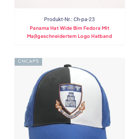
Produkt-Nr.: Ch-pa-23
Panama Hat Wide Bim Fedora Mit
Maßgeschneidertem Logo Hatband