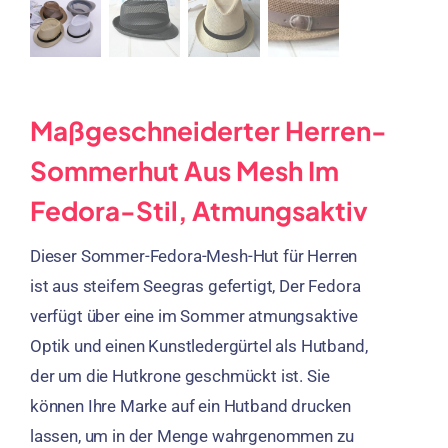
Maßgeschneiderter Herren-
Sommerhut Aus Mesh Im
Fedora-Stil, Atmungsaktiv
Dieser Sommer-Fedora-Mesh-Hut für Herren
ist aus steifem Seegras gefertigt, Der Fedora
verfügt über eine im Sommer atmungsaktive
Optik und einen Kunstledergürtel als Hutband,
der um die Hutkrone geschmückt ist. Sie
können Ihre Marke auf ein Hutband drucken
lassen, um in der Menge wahrgenommen zu