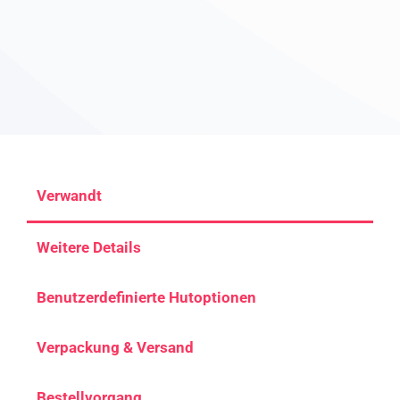
Verwandt
Weitere Details
Benutzerdefinierte Hutoptionen
Verpackung & Versand
Bestellvorgang