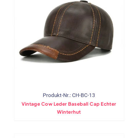
Produkt-Nr.: CH-BC-13
Vintage Cow Leder Baseball Cap Echter
Winterhut