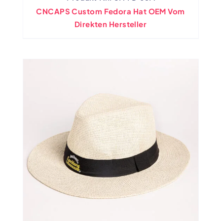
CNCAPS Custom Fedora Hat OEM Vom
Direkten Hersteller