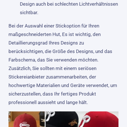
Design auch bei schlechten Lichtverhältnissen
sichtbar.
Bei der Auswahl einer Stickoption für Ihren
maßgeschneiderten Hut, Es ist wichtig, den
Detaillierungsgrad Ihres Designs zu
berücksichtigen, die Größe des Designs, und das
Farbschema, das Sie verwenden möchten.
Zusätzlich, Sie sollten mit einem seriösen
Stickereianbieter zusammenarbeiten, der
hochwertige Materialien und Geräte verwendet, um
sicherzustellen, dass Ihr fertiges Produkt
professionell aussieht und lange hält.