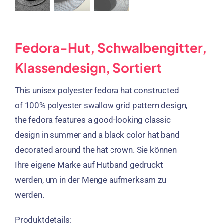
Fedora-Hut, Schwalbengitter,
Klassendesign, Sortiert
This unisex polyester fedora hat constructed
of
100%
polyester swallow grid pattern design
,
the fedora features a good-looking classic
design in summer and a black color hat band
decorated around the hat crown
. Sie können
Ihre eigene Marke auf Hutband gedruckt
werden, um in der Menge aufmerksam zu
werden.
Produktdetails: