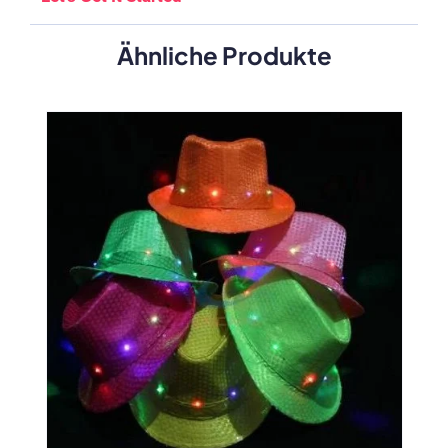
Ähnliche Produkte