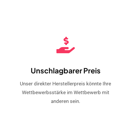
Unschlagbarer Preis
Unser direkter Herstellerpreis könnte Ihre
Wettbewerbsstärke im Wettbewerb mit
anderen sein.