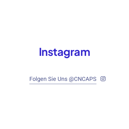
Instagram
Folgen Sie Uns @CNCAPS