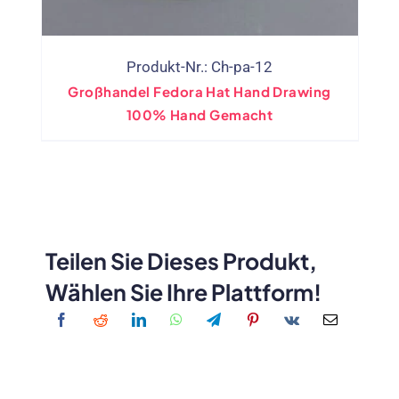
Produkt-Nr.: Ch-pa-12
Großhandel Fedora Hat Hand Drawing
100% Hand Gemacht
Teilen Sie Dieses Produkt,
Wählen Sie Ihre Plattform!