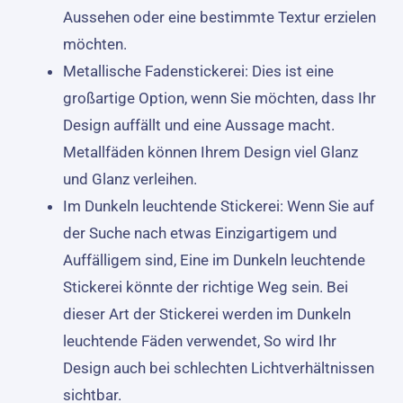
Aussehen oder eine bestimmte Textur erzielen
möchten.
Metallische Fadenstickerei: Dies ist eine
großartige Option, wenn Sie möchten, dass Ihr
Design auffällt und eine Aussage macht.
Metallfäden können Ihrem Design viel Glanz
und Glanz verleihen.
Im Dunkeln leuchtende Stickerei: Wenn Sie auf
der Suche nach etwas Einzigartigem und
Auffälligem sind, Eine im Dunkeln leuchtende
Stickerei könnte der richtige Weg sein. Bei
dieser Art der Stickerei werden im Dunkeln
leuchtende Fäden verwendet, So wird Ihr
Design auch bei schlechten Lichtverhältnissen
sichtbar.