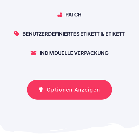
PATCH
BENUTZERDEFINIERTES ETIKETT & ETIKETT
INDIVIDUELLE VERPACKUNG
Optionen Anzeigen