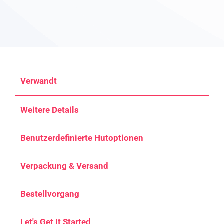
Verwandt
Weitere Details
Benutzerdefinierte Hutoptionen
Verpackung & Versand
Bestellvorgang
Let's Get It Started