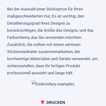
Bei der Auswahl einer Stickoption für Ihren
maßgeschneiderten Hut, Es ist wichtig, den
Detaillierungsgrad Ihres Designs zu
berücksichtigen, die Größe des Designs, und das
Farbschema, das Sie verwenden möchten.
Zusätzlich, Sie sollten mit einem seriösen
Stickereianbieter zusammenarbeiten, der
hochwertige Materialien und Geräte verwendet, um
sicherzustellen, dass Ihr fertiges Produkt
professionell aussieht und lange hält.
DRUCKEN