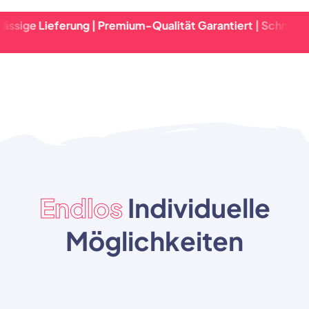
ferung | Premium-Qualität Garantiert | Schnelle Abwicklun
Endlos
Individuelle
Möglichkeiten