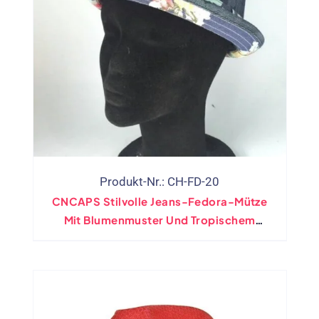
Produkt-Nr.: CH-FD-20
CNCAPS Stilvolle Jeans-Fedora-Mütze
Mit Blumenmuster Und Tropischem
Muster, Jazz-Kappe