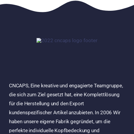
CNCAPS, Eine kreative und engagierte Teamgruppe,
die sich zum Ziel gesetzt hat, eine Komplettlösung
für die Herstellung und den Export
kundenspezifischer Artikel anzubieten. In 2006 Wir
haben unsere eigene Fabrik gegründet, um die
perfekte individuelle Kopfbedeckung und