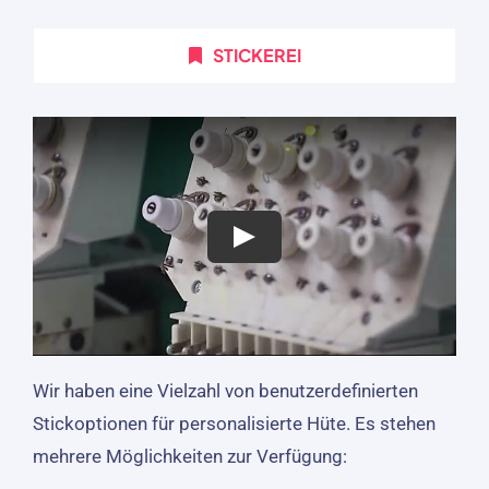
STICKEREI
Wir haben eine Vielzahl von benutzerdefinierten
Stickoptionen für personalisierte Hüte. Es stehen
mehrere Möglichkeiten zur Verfügung: