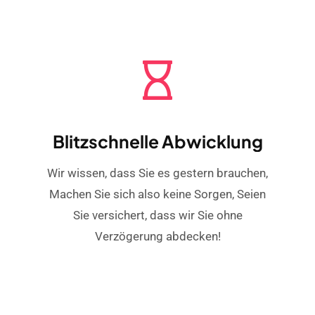
Blitzschnelle Abwicklung
Wir wissen, dass Sie es gestern brauchen,
Machen Sie sich also keine Sorgen, Seien
Sie versichert, dass wir Sie ohne
Verzögerung abdecken!