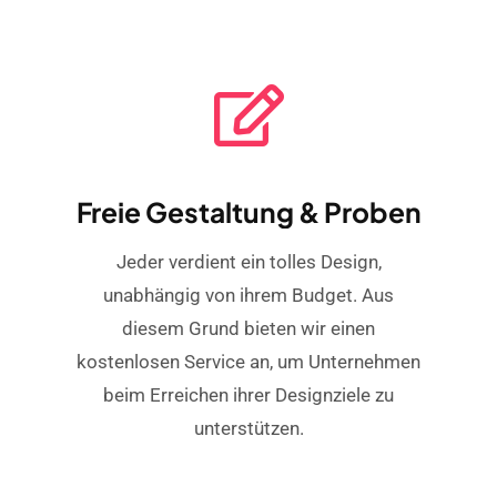
Freie Gestaltung & Proben
Jeder verdient ein tolles Design,
unabhängig von ihrem Budget. Aus
diesem Grund bieten wir einen
kostenlosen Service an, um Unternehmen
beim Erreichen ihrer Designziele zu
unterstützen.