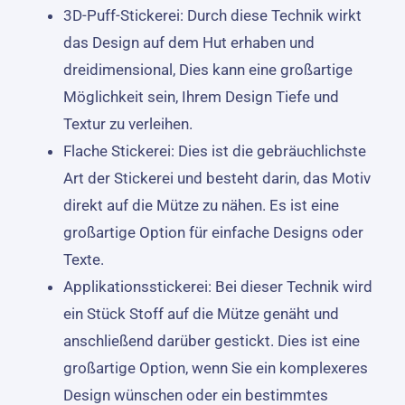
3D-Puff-Stickerei: Durch diese Technik wirkt
das Design auf dem Hut erhaben und
dreidimensional, Dies kann eine großartige
Möglichkeit sein, Ihrem Design Tiefe und
Textur zu verleihen.
Flache Stickerei: Dies ist die gebräuchlichste
Art der Stickerei und besteht darin, das Motiv
direkt auf die Mütze zu nähen. Es ist eine
großartige Option für einfache Designs oder
Texte.
Applikationsstickerei: Bei dieser Technik wird
ein Stück Stoff auf die Mütze genäht und
anschließend darüber gestickt. Dies ist eine
großartige Option, wenn Sie ein komplexeres
Design wünschen oder ein bestimmtes