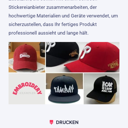
Stickereianbieter zusammenarbeiten, der
hochwertige Materialien und Geräte verwendet, um
sicherzustellen, dass Ihr fertiges Produkt
professionell aussieht und lange hält.
DRUCKEN