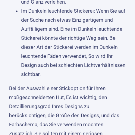
und Glanz verleihen.
Im Dunkeln leuchtende Stickerei: Wenn Sie auf
der Suche nach etwas Einzigartigem und
Auffälligem sind, Eine im Dunkeln leuchtende
Stickerei könnte der richtige Weg sein. Bei
dieser Art der Stickerei werden im Dunkeln
leuchtende Fäden verwendet, So wird Ihr
Design auch bei schlechten Lichtverhältnissen
sichtbar.
Bei der Auswahl einer Stickoption für Ihren
maßgeschneiderten Hut, Es ist wichtig, den
Detaillierungsgrad Ihres Designs zu
berücksichtigen, die Größe des Designs, und das
Farbschema, das Sie verwenden möchten.
Zusätzlich, Sie sollten mit einem seriösen