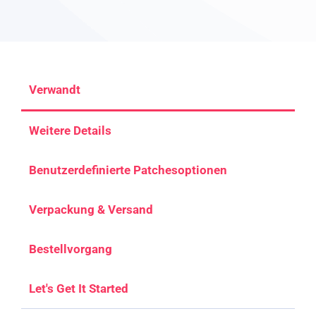
Verwandt
Weitere Details
Benutzerdefinierte Patchesoptionen
Verpackung & Versand
Bestellvorgang
Let's Get It Started