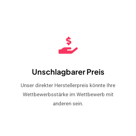
Unschlagbarer Preis
Unser direkter Herstellerpreis könnte Ihre
Wettbewerbsstärke im Wettbewerb mit
anderen sein.