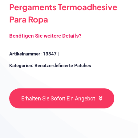
Pergaments Termoadhesive
Para Ropa
Benötigen Sie weitere Details?
Artikelnummer:
13347
|
Kategorien:
Benutzerdefinierte Patches
Erhalten Sie Sofort Ein Angebot