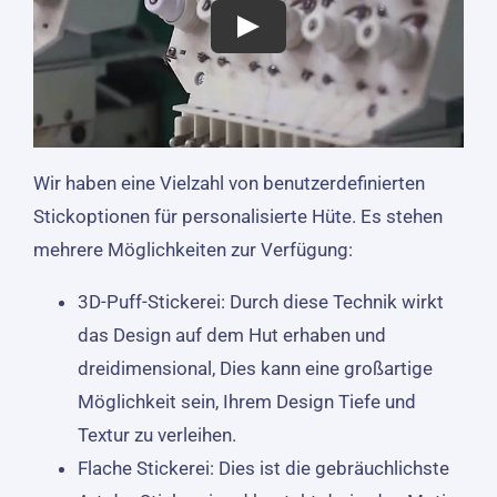
Wir haben eine Vielzahl von benutzerdefinierten
Stickoptionen für personalisierte Hüte. Es stehen
mehrere Möglichkeiten zur Verfügung:
3D-Puff-Stickerei: Durch diese Technik wirkt
das Design auf dem Hut erhaben und
dreidimensional, Dies kann eine großartige
Möglichkeit sein, Ihrem Design Tiefe und
Textur zu verleihen.
Flache Stickerei: Dies ist die gebräuchlichste