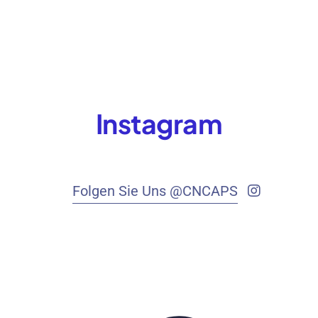
Instagram
Folgen Sie Uns @CNCAPS