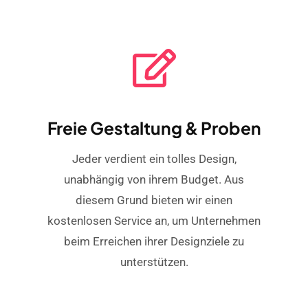
Freie Gestaltung & Proben
Jeder verdient ein tolles Design,
unabhängig von ihrem Budget. Aus
diesem Grund bieten wir einen
kostenlosen Service an, um Unternehmen
beim Erreichen ihrer Designziele zu
unterstützen.