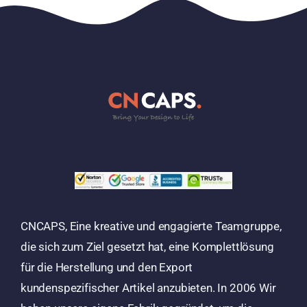
CNCAPS, Eine kreative und engagierte Teamgruppe,
die sich zum Ziel gesetzt hat, eine Komplettlösung
für die Herstellung und den Export
kundenspezifischer Artikel anzubieten. In 2006 Wir