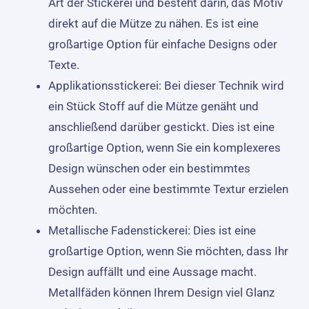
Art der Stickerei und besteht darin, das Motiv
direkt auf die Mütze zu nähen. Es ist eine
großartige Option für einfache Designs oder
Texte.
Applikationsstickerei: Bei dieser Technik wird
ein Stück Stoff auf die Mütze genäht und
anschließend darüber gestickt. Dies ist eine
großartige Option, wenn Sie ein komplexeres
Design wünschen oder ein bestimmtes
Aussehen oder eine bestimmte Textur erzielen
möchten.
Metallische Fadenstickerei: Dies ist eine
großartige Option, wenn Sie möchten, dass Ihr
Design auffällt und eine Aussage macht.
Metallfäden können Ihrem Design viel Glanz