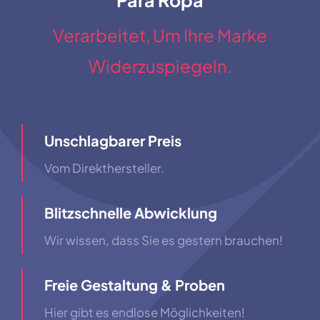
Verarbeitet, Um Ihre Marke
Widerzuspiegeln.
Unschlagbarer Preis
Vom Direkthersteller.
Blitzschnelle Abwicklung
Wir wissen, dass Sie es gestern brauchen!
Freie Gestaltung & Proben
Hier gibt es endlose Möglichkeiten!