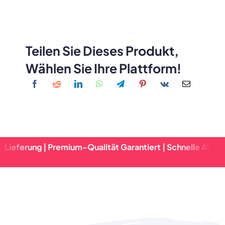
Teilen Sie Dieses Produkt,
Wählen Sie Ihre Plattform!
g | Premium-Qualität Garantiert | Schnelle Abwicklung & Z