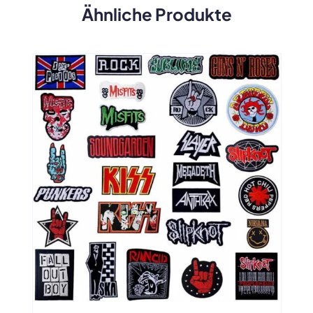
Ähnliche Produkte