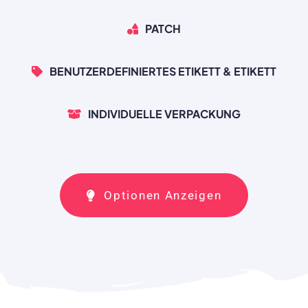
PATCH
BENUTZERDEFINIERTES ETIKETT & ETIKETT
INDIVIDUELLE VERPACKUNG
Optionen Anzeigen