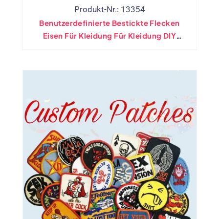
Produkt-Nr.: 13354
Benutzerdefinierte Bestickte Flecken
Eisen Für Kleidung Für Kleidung DIY
Kleidung Patchwork Aufkleber Applique