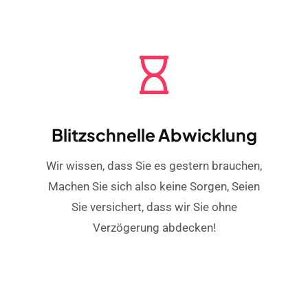
Blitzschnelle Abwicklung
Wir wissen, dass Sie es gestern brauchen,
Machen Sie sich also keine Sorgen, Seien
Sie versichert, dass wir Sie ohne
Verzögerung abdecken!