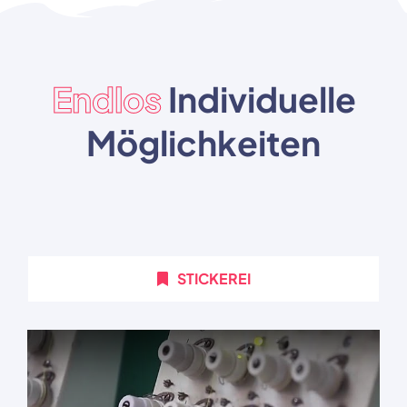
Endlos
Individuelle
Möglichkeiten
STICKEREI