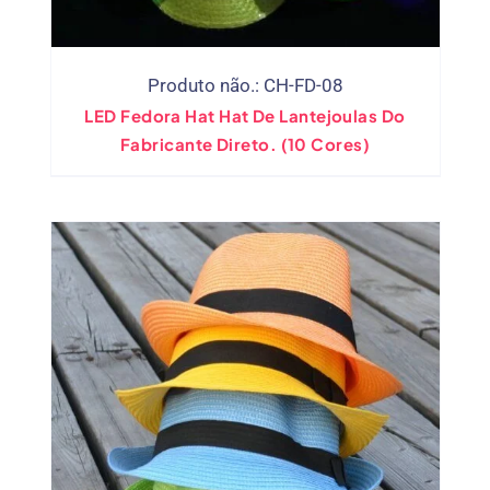
Produto não.: CH-FD-08
LED Fedora Hat Hat De Lantejoulas Do
Fabricante Direto. (10 Cores)