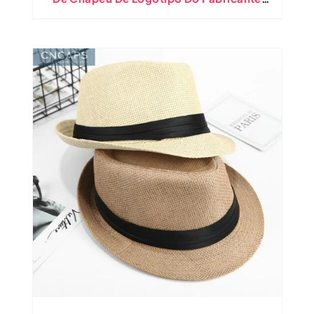
Direto