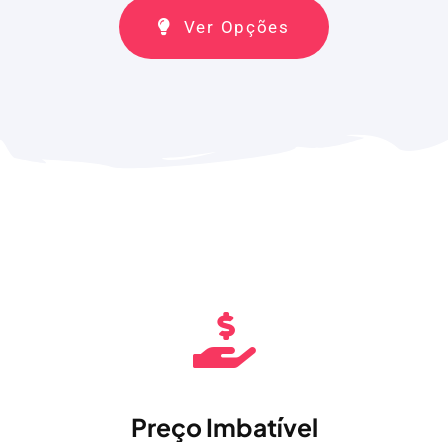
Ver Opções
Preço Imbatível