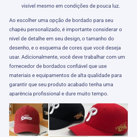
visível mesmo em condições de pouca luz.
Ao escolher uma opção de bordado para seu
chapéu personalizado, é importante considerar o
nível de detalhe em seu design, o tamanho do
desenho, e o esquema de cores que você deseja
usar. Adicionalmente, você deve trabalhar com um
fornecedor de bordados confiável que use
materiais e equipamentos de alta qualidade para
garantir que seu produto acabado tenha uma
aparência profissional e dure muito tempo.