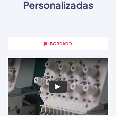
Personalizadas
BORDADO