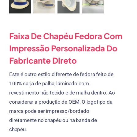
Faixa De Chapéu Fedora Com
Impressão Personalizada Do
Fabricante Direto
Este é outro estilo diferente de fedora feito de
100% sarja de palha, laminado com
revestimento não tecido e de malha dentro. Ao
considerar a produção de OEM, O logotipo da
marca pode ser impresso/bordado
diretamente no chapéu ou na banda de
chapéu.