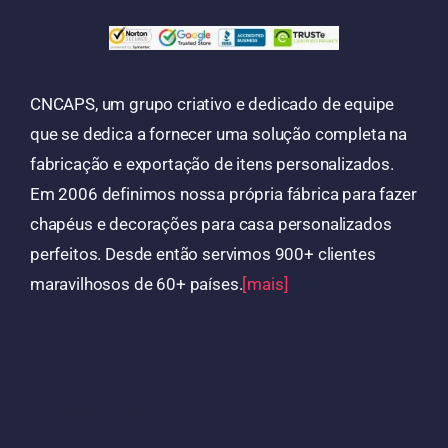
CNCAPS, um grupo criativo e dedicado de equipe
que se dedica a fornecer uma solução completa na
fabricação e exportação de itens personalizados.
Em 2006 definimos nossa própria fábrica para fazer
chapéus e decorações para casa personalizados
perfeitos. Desde então servimos 900+ clientes
maravilhosos de 60+ países.
[mais]
Produtos