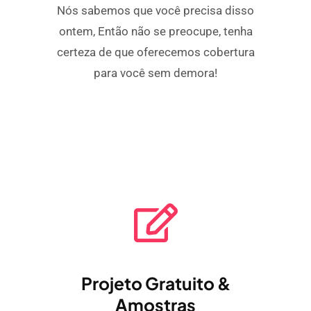
Nós sabemos que você precisa disso
ontem, Então não se preocupe, tenha
certeza de que oferecemos cobertura
para você sem demora!
Projeto Gratuito &
Amostras