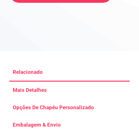
Relacionado
Mais Detalhes
Opções De Chapéu Personalizado
Embalagem & Envio