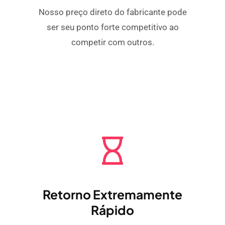
Nosso preço direto do fabricante pode
ser seu ponto forte competitivo ao
competir com outros.
Retorno Extremamente
Rápido