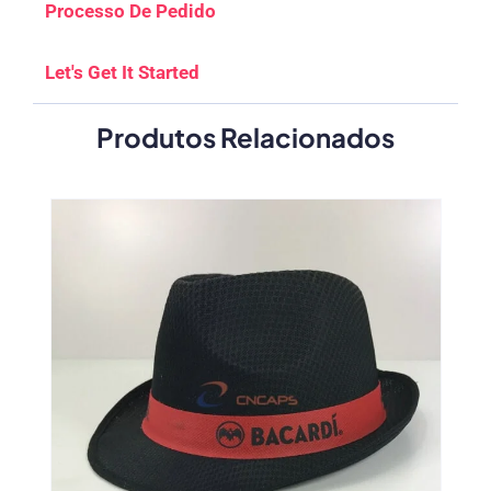
Processo De Pedido
Let's Get It Started
Produtos Relacionados