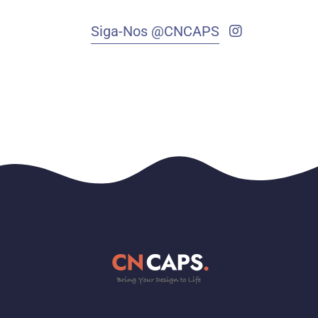
Siga-Nos @CNCAPS