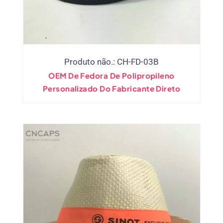
Produto não.: CH-FD-03B
OEM De Fedora De Polipropileno
Personalizado Do Fabricante Direto