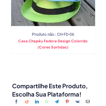
Produto não.: CH-FD-06
Casa Chapéu Fedora Design Colorido
(Cores Sortidas)
Compartilhe Este Produto,
Escolha Sua Plataforma!