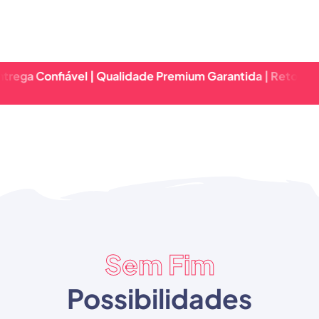
fiável | Qualidade Premium Garantida | Retorno Rápido & 
Sem Fim
Possibilidades