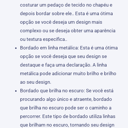
costurar um pedaço de tecido no chapéu e
depois bordar sobre ele.. Esta é uma ótima
opção se você deseja um design mais
complexo ou se deseja obter uma aparência
ou textura específica..
Bordado em linha metálica: Esta é uma ótima
opção se você deseja que seu design se
destaque e faça uma declaração. A linha
metálica pode adicionar muito brilho e brilho
ao seu design.
Bordado que brilha no escuro: Se você está
procurando algo único e atraente, bordado
que brilha no escuro pode ser o caminho a
percorrer. Este tipo de bordado utiliza linhas
que brilham no escuro, tornando seu design