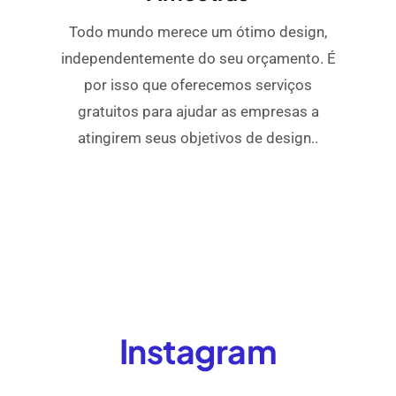
Todo mundo merece um ótimo design,
independentemente do seu orçamento. É
por isso que oferecemos serviços
gratuitos para ajudar as empresas a
atingirem seus objetivos de design..
Instagram