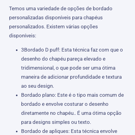
Temos uma variedade de opções de bordado
personalizadas disponíveis para chapéus
personalizados. Existem várias opções
disponíveis:
3Bordado D puff: Esta técnica faz com que o
desenho do chapéu pareça elevado e
tridimensional, o que pode ser uma ótima
maneira de adicionar profundidade e textura
ao seu design.
Bordado plano: Este é o tipo mais comum de
bordado e envolve costurar o desenho
diretamente no chapéu.. É uma ótima opção
para designs simples ou texto.
Bordado de apliques: Esta técnica envolve