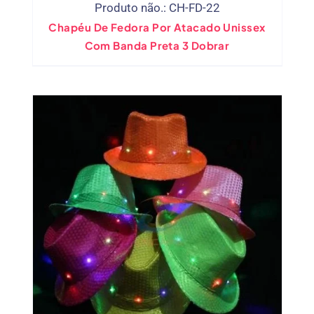
Produto não.: CH-FD-22
Chapéu De Fedora Por Atacado Unissex
Com Banda Preta 3 Dobrar