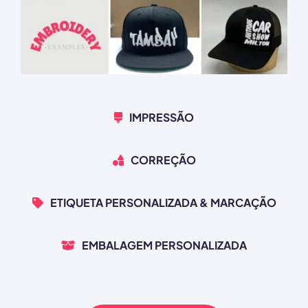
IMPRESSÃO
CORREÇÃO
ETIQUETA PERSONALIZADA & MARCAÇÃO
EMBALAGEM PERSONALIZADA