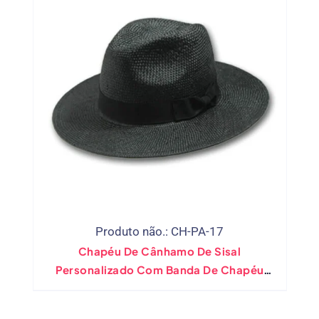
Produto não.: CH-PA-17
Chapéu De Cânhamo De Sisal
Personalizado Com Banda De Chapéu
Preto