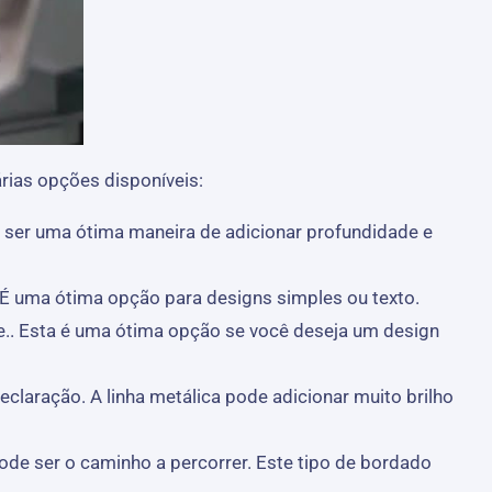
rias opções disponíveis:
e ser uma ótima maneira de adicionar profundidade e
 É uma ótima opção para designs simples ou texto.
e.. Esta é uma ótima opção se você deseja um design
laração. A linha metálica pode adicionar muito brilho
ode ser o caminho a percorrer. Este tipo de bordado