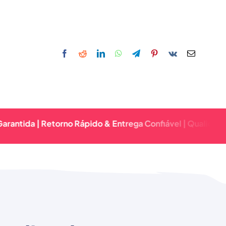
 Retorno Rápido & Entrega Confiável | Qualidade Premium 