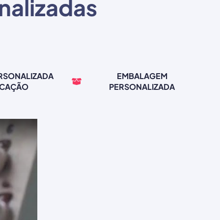
nalizadas
ERSONALIZADA
EMBALAGEM
RCAÇÃO
PERSONALIZADA