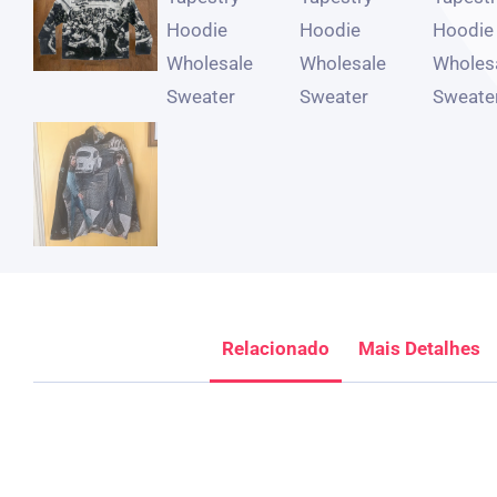
Relacionado
Mais Detalhes