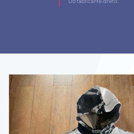
Do fabricante direto.