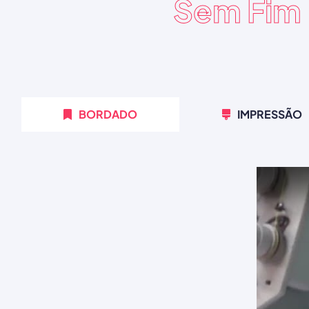
Sem Fim
BORDADO
IMPRESSÃO