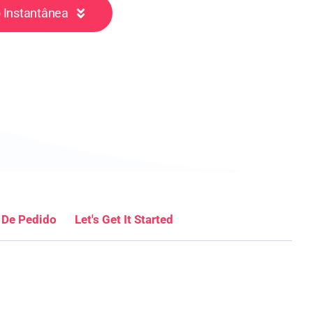
 Instantânea
 De Pedido
Let's Get It Started