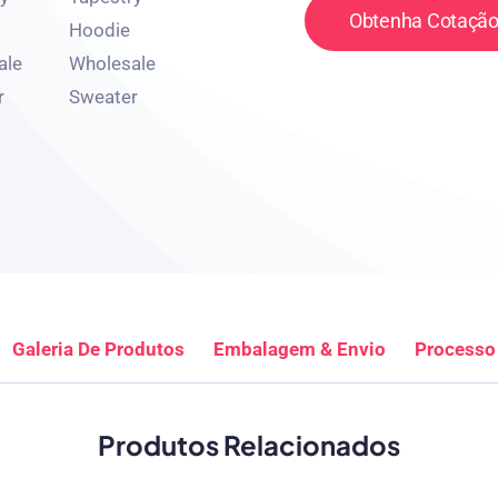
Obtenha Cotação
Galeria De Produtos
Embalagem & Envio
Processo
Produtos Relacionados