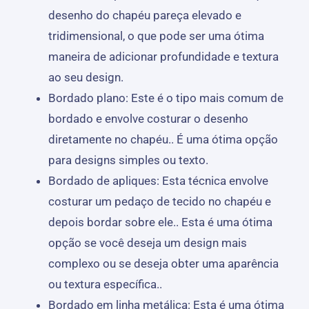
desenho do chapéu pareça elevado e
tridimensional, o que pode ser uma ótima
maneira de adicionar profundidade e textura
ao seu design.
Bordado plano: Este é o tipo mais comum de
bordado e envolve costurar o desenho
diretamente no chapéu.. É uma ótima opção
para designs simples ou texto.
Bordado de apliques: Esta técnica envolve
costurar um pedaço de tecido no chapéu e
depois bordar sobre ele.. Esta é uma ótima
opção se você deseja um design mais
complexo ou se deseja obter uma aparência
ou textura específica..
Bordado em linha metálica: Esta é uma ótima