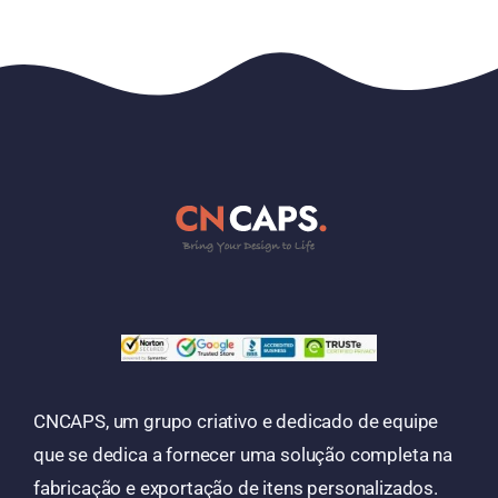
CNCAPS, um grupo criativo e dedicado de equipe
que se dedica a fornecer uma solução completa na
fabricação e exportação de itens personalizados.