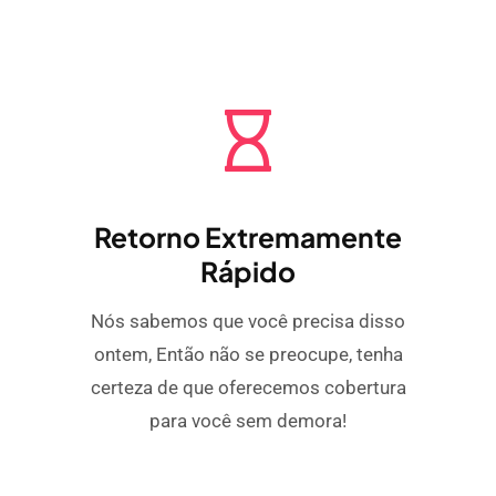
Retorno Extremamente
Rápido
Nós sabemos que você precisa disso
ontem, Então não se preocupe, tenha
certeza de que oferecemos cobertura
para você sem demora!