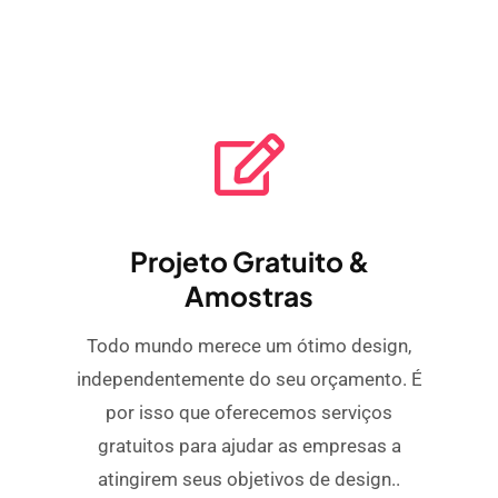
Projeto Gratuito &
Amostras
Todo mundo merece um ótimo design,
independentemente do seu orçamento. É
por isso que oferecemos serviços
gratuitos para ajudar as empresas a
atingirem seus objetivos de design..