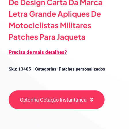
De Design Carta Da Marca
Letra Grande Apliques De
Motociclistas Militares
Patches Para Jaqueta
Precisa de mais detalhes?
Sku:
13405
|
Categorias:
Patches personalizados
Obtenha Cotação Instantânea