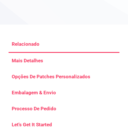
Relacionado
Mais Detalhes
Opções De Patches Personalizados
Embalagem & Envio
Processo De Pedido
Let's Get It Started