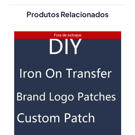
Produtos Relacionados
Fora de estoque