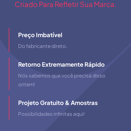
Criado Para Refletir Sua Marca.
Preço Imbatível
Do fabricante direto.
Retorno Extremamente Rápido
Nós sabemos que você precisa disso
ontem!
Projeto Gratuito & Amostras
Possibilidades infinitas aqui!