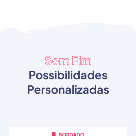
Sem Fim
Possibilidades
Personalizadas
BORDADO