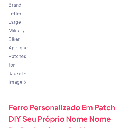
Ferro Personalizado Em Patch
DIY Seu Próprio Nome Nome