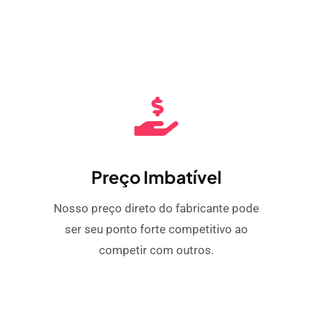
Preço Imbatível
Nosso preço direto do fabricante pode
ser seu ponto forte competitivo ao
competir com outros.