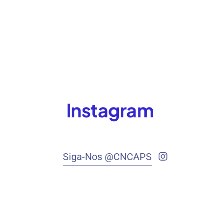
Instagram
Siga-Nos @CNCAPS