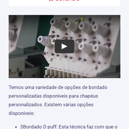
Temos uma variedade de opções de bordado
personalizadas disponíveis para chapéus
personalizados. Existem várias opções
disponíveis:
3Bordado D puff: Esta técnica faz com que o