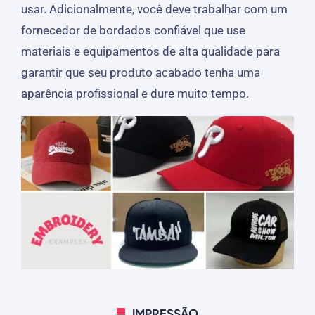
usar. Adicionalmente, você deve trabalhar com um
fornecedor de bordados confiável que use
materiais e equipamentos de alta qualidade para
garantir que seu produto acabado tenha uma
aparência profissional e dure muito tempo.
IMPRESSÃO