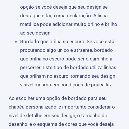
opção se você deseja que seu design se
destaque e faça uma declaração. A linha
metálica pode adicionar muito brilho e brilho
ao seu design.
Bordado que brilha no escuro: Se você está
procurando algo único e atraente, bordado
que brilha no escuro pode ser o caminho a
percorrer. Este tipo de bordado utiliza linhas
que brilham no escuro, tornando seu design
visível mesmo em condições de pouca luz.
Ao escolher uma opção de bordado para seu
chapéu personalizado, é importante considerar o
nível de detalhe em seu design, o tamanho do
desenho, e o esquema de cores que você deseja