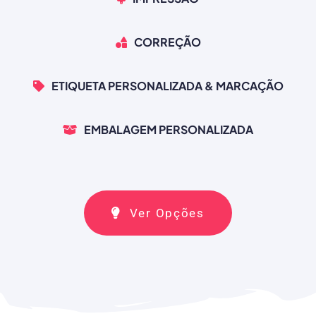
CORREÇÃO
ETIQUETA PERSONALIZADA & MARCAÇÃO
EMBALAGEM PERSONALIZADA
Ver Opções