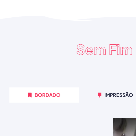
Sem Fim
BORDADO
IMPRESSÃO