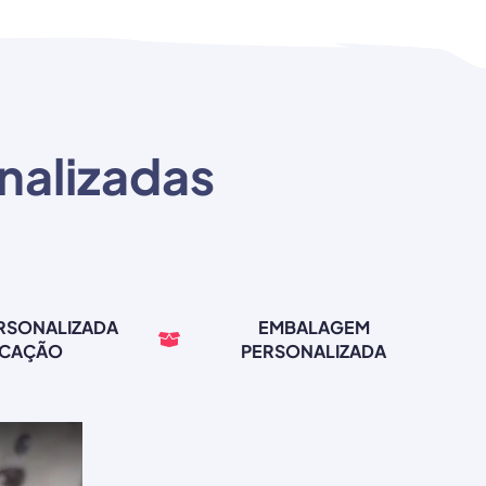
nalizadas
ERSONALIZADA
EMBALAGEM
RCAÇÃO
PERSONALIZADA