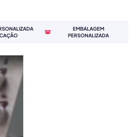
ERSONALIZADA
EMBALAGEM
RCAÇÃO
PERSONALIZADA