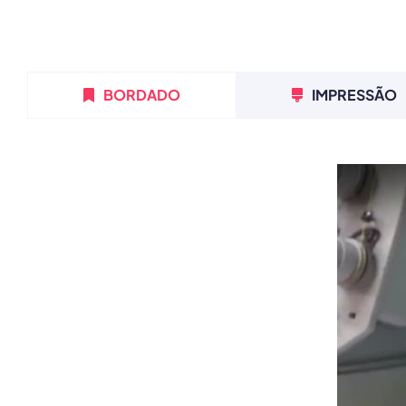
BORDADO
IMPRESSÃO