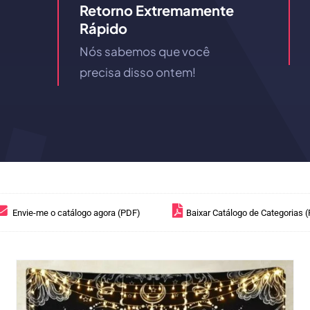
Retorno Extremamente
Rápido
Nós sabemos que você
precisa disso ontem!
Envie-me o catálogo agora (PDF)
Baixar Catálogo de Categorias 