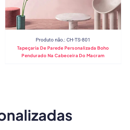
Produto não.: CH-TS-801
Tapeçaria De Parede Personalizada Boho
Pendurado Na Cabeceira Do Macram
onalizadas