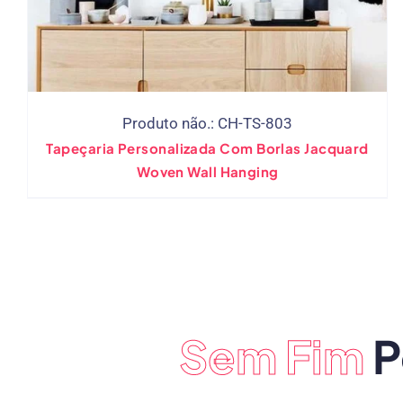
Produto não.: CH-TS-803
Tapeçaria Personalizada Com Borlas Jacquard
Woven Wall Hanging
Sem Fim
P