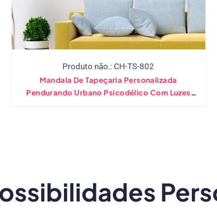
Produto não.: CH-TS-802
Mandala De Tapeçaria Personalizada
Pendurando Urbano Psicodélico Com Luzes
LED
ossibilidades Pers