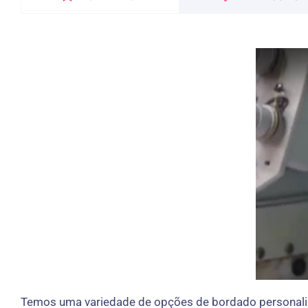
Temos uma variedade de opções de bordado personaliza