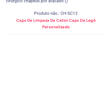
Produto não.: CH-SC12
Caps De Limpeza De Cetim Caps De Legô
Personalizado