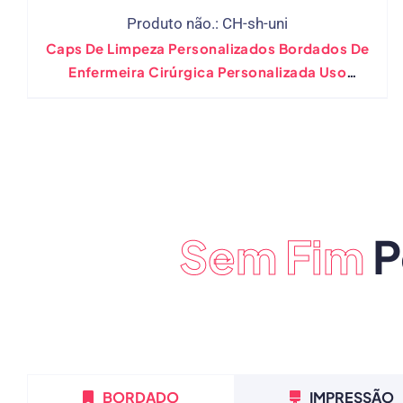
Produto não.: CH-sh-uni
Caps De Limpeza Personalizados Bordados De
Enfermeira Cirúrgica Personalizada Uso
Médico
Sem Fim
P
BORDADO
IMPRESSÃO