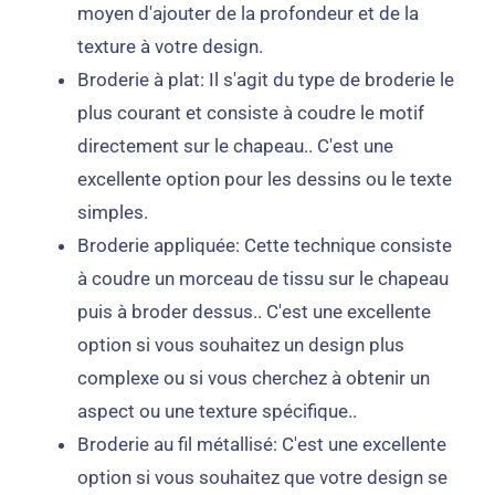
moyen d'ajouter de la profondeur et de la
texture à votre design.
Broderie à plat: Il s'agit du type de broderie le
plus courant et consiste à coudre le motif
directement sur le chapeau.. C'est une
excellente option pour les dessins ou le texte
simples.
Broderie appliquée: Cette technique consiste
à coudre un morceau de tissu sur le chapeau
puis à broder dessus.. C'est une excellente
option si vous souhaitez un design plus
complexe ou si vous cherchez à obtenir un
aspect ou une texture spécifique..
Broderie au fil métallisé: C'est une excellente
option si vous souhaitez que votre design se