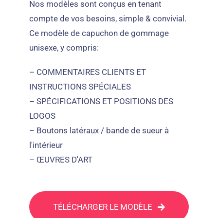
Nos modèles sont conçus en tenant
compte de vos besoins, simple & convivial.
Ce modèle de capuchon de gommage
unisexe, y compris:
– COMMENTAIRES CLIENTS ET
INSTRUCTIONS SPÉCIALES
– SPÉCIFICATIONS ET POSITIONS DES
LOGOS
– Boutons latéraux / bande de sueur à
l'intérieur
– ŒUVRES D'ART
TÉLÉCHARGER LE MODÈLE