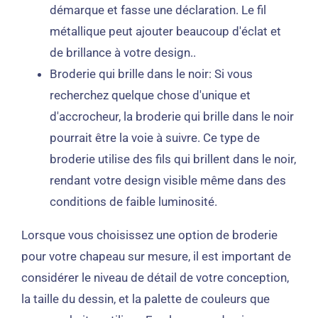
démarque et fasse une déclaration. Le fil
métallique peut ajouter beaucoup d'éclat et
de brillance à votre design..
Broderie qui brille dans le noir: Si vous
recherchez quelque chose d'unique et
d'accrocheur, la broderie qui brille dans le noir
pourrait être la voie à suivre. Ce type de
broderie utilise des fils qui brillent dans le noir,
rendant votre design visible même dans des
conditions de faible luminosité.
Lorsque vous choisissez une option de broderie
pour votre chapeau sur mesure, il est important de
considérer le niveau de détail de votre conception,
la taille du dessin, et la palette de couleurs que