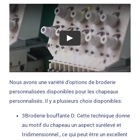
Nous avons une variété d'options de broderie
personnalisées disponibles pour les chapeaux
personnalisés. Il y a plusieurs choix disponibles:
3Broderie bouffante D: Cette technique donne
au motif du chapeau un aspect surélevé et
tridimensionnel., ce qui peut être un excellent