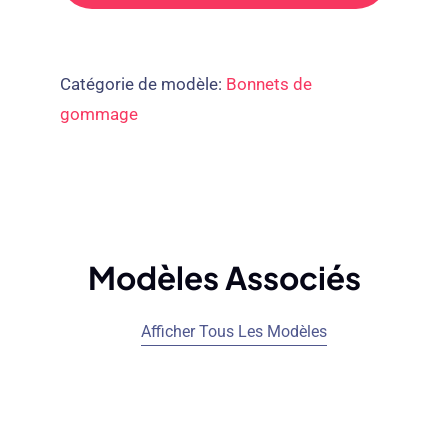
Catégorie de modèle:
Bonnets de
gommage
Modèles Associés
Afficher Tous Les Modèles