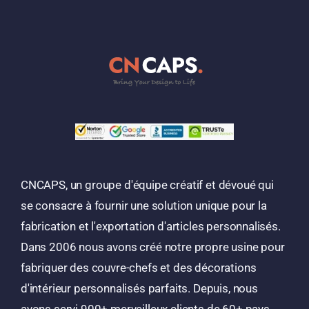
CNCAPS, un groupe d'équipe créatif et dévoué qui
se consacre à fournir une solution unique pour la
fabrication et l'exportation d'articles personnalisés.
Dans 2006 nous avons créé notre propre usine pour
fabriquer des couvre-chefs et des décorations
d'intérieur personnalisés parfaits. Depuis, nous
avons servi 900+ merveilleux clients de 60+ pays.