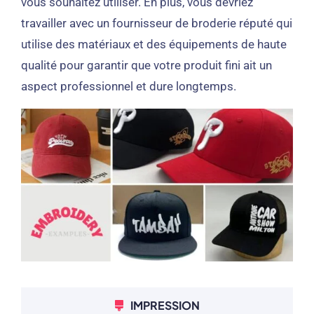
vous souhaitez utiliser. En plus, vous devriez
travailler avec un fournisseur de broderie réputé qui
utilise des matériaux et des équipements de haute
qualité pour garantir que votre produit fini ait un
aspect professionnel et dure longtemps.
IMPRESSION