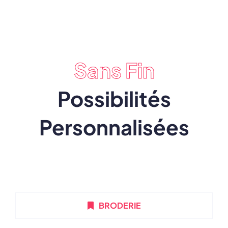
Sans Fin
Possibilités
Personnalisées
BRODERIE