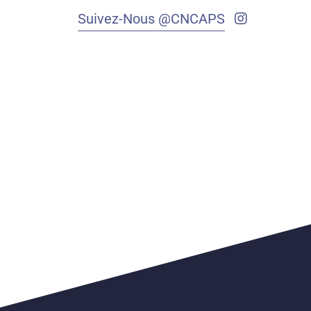
Suivez-Nous @CNCAPS