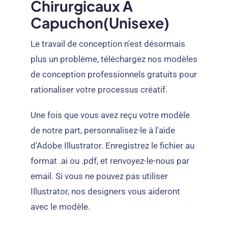
Chirurgicaux À
Capuchon(unisexe)
Le travail de conception n'est désormais
plus un problème, téléchargez nos modèles
de conception professionnels gratuits pour
rationaliser votre processus créatif.
Une fois que vous avez reçu votre modèle
de notre part, personnalisez-le à l'aide
d'Adobe Illustrator. Enregistrez le fichier au
format .ai ou .pdf, et renvoyez-le-nous par
email. Si vous ne pouvez pas utiliser
Illustrator, nos designers vous aideront
avec le modèle.