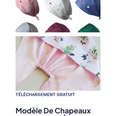
TÉLÉCHARGEMENT GRATUIT
Modèle De Chapeaux