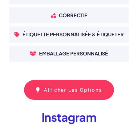
CORRECTIF
ÉTIQUETTE PERSONNALISÉE & ÉTIQUETER
EMBALLAGE PERSONNALISÉ
Afficher Les Options
Instagram