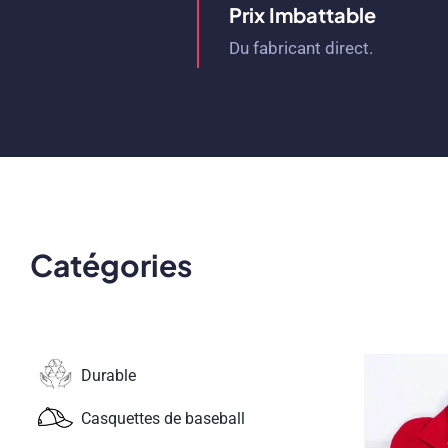
Prix ​​imbattable
Du fabricant direct.
Catégories
Durable
Casquettes de baseball