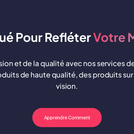
ué Pour Refléter
Votre 
sion et de la qualité avec nos services 
oduits de haute qualité, des produits su
vision.
Apprendre Comment