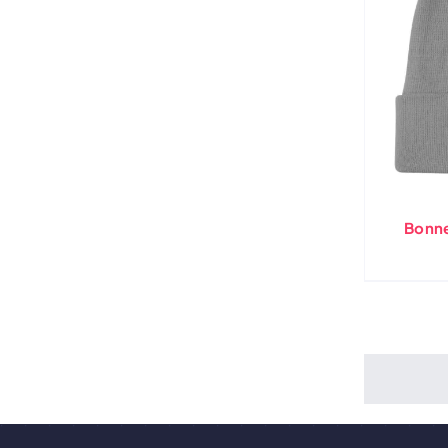
Bonne