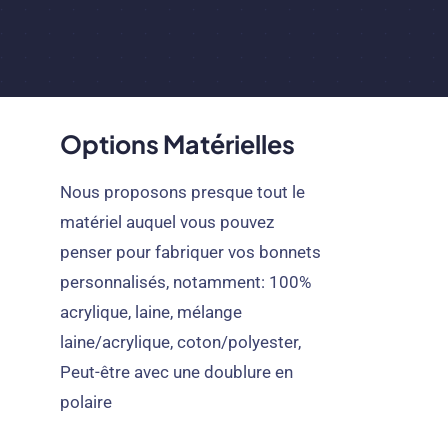
Options Matérielles
Nous proposons presque tout le
matériel auquel vous pouvez
penser pour fabriquer vos bonnets
personnalisés, notamment: 100%
acrylique, laine, mélange
laine/acrylique, coton/polyester,
Peut-être avec une doublure en
polaire