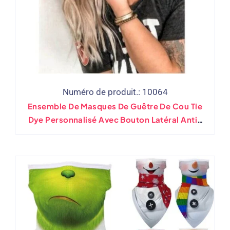
Numéro de produit.: 10064
Ensemble De Masques De Guêtre De Cou Tie
Dye Personnalisé Avec Bouton Latéral Anti-
Chute