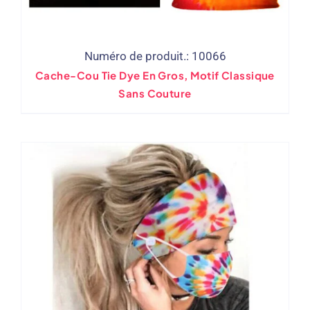
Numéro de produit.: 10066
Cache-Cou Tie Dye En Gros, Motif Classique
Sans Couture