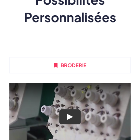
Personnalisées
BRODERIE