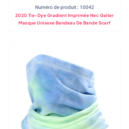
Numéro de produit.: 10042
2020 Tie-Dye Gradient Imprimée Nec Gaiter
Masque Unisexe Bandeau De Bande Scarf