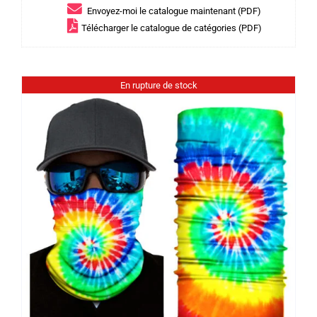
Envoyez-moi le catalogue maintenant (PDF)
Télécharger le catalogue de catégories (PDF)
En rupture de stock