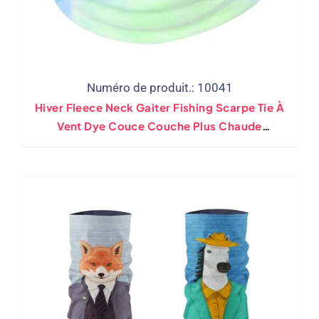
Numéro de produit.: 10041
Hiver Fleece Neck Gaiter Fishing Scarpe Tie À
Vent Dye Couce Couche Plus Chaude
Randonnée Randonnée Extérieur Bandanas
Bicycle