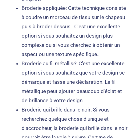
Broderie appliquée: Cette technique consiste
à coudre un morceau de tissu sur le chapeau
puis à broder dessus.. C'est une excellente
option si vous souhaitez un design plus
complexe ou si vous cherchez à obtenir un
aspect ou une texture spécifique..
Broderie au fil métallisé: C'est une excellente
option si vous souhaitez que votre design se
démarque et fasse une déclaration. Le fil
métallique peut ajouter beaucoup d'éclat et
de brillance à votre design..
Broderie qui brille dans le noir: Si vous
recherchez quelque chose d'unique et
d'accrocheur, la broderie qui brille dans le noir
pourrait être la voie à suivre. Ce type de