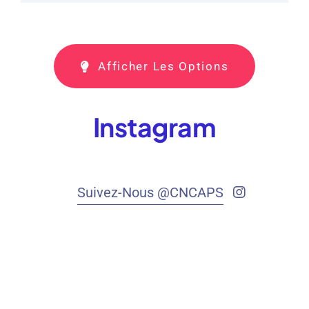
Afficher Les Options
Instagram
Suivez-Nous @CNCAPS