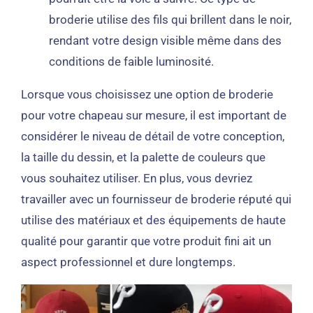
broderie utilise des fils qui brillent dans le noir,
rendant votre design visible même dans des
conditions de faible luminosité.
Lorsque vous choisissez une option de broderie
pour votre chapeau sur mesure, il est important de
considérer le niveau de détail de votre conception,
la taille du dessin, et la palette de couleurs que
vous souhaitez utiliser. En plus, vous devriez
travailler avec un fournisseur de broderie réputé qui
utilise des matériaux et des équipements de haute
qualité pour garantir que votre produit fini ait un
aspect professionnel et dure longtemps.