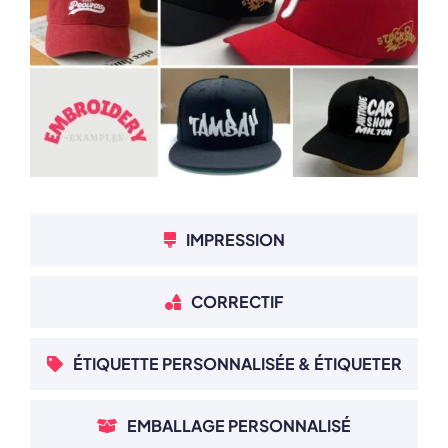
IMPRESSION
CORRECTIF
ÉTIQUETTE PERSONNALISÉE & ÉTIQUETER
EMBALLAGE PERSONNALISÉ