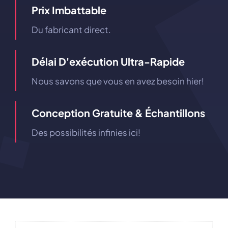
Prix ​​imbattable
Du fabricant direct.
Délai D'exécution Ultra-Rapide
Nous savons que vous en avez besoin hier!
Conception Gratuite & Échantillons
Des possibilités infinies ici!