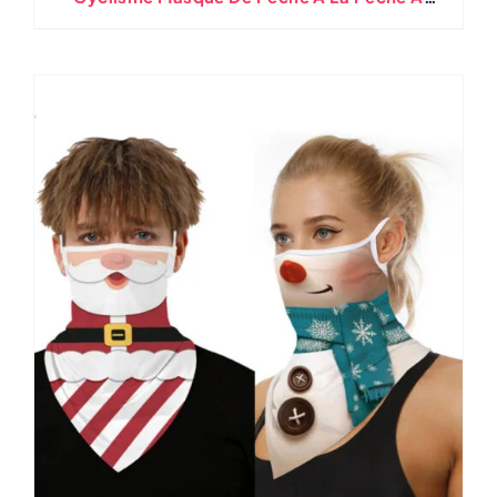
L'extérieur Multifonctionnel