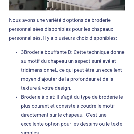
Nous avons une variété d'options de broderie
personnalisées disponibles pour les chapeaux
personnalisés. Il y a plusieurs choix disponibles:
3Broderie bouffante D: Cette technique donne
au motif du chapeau un aspect surélevé et
tridimensionnel., ce qui peut être un excellent
moyen d'ajouter de la profondeur et de la
texture à votre design.
Broderie à plat: Il s'agit du type de broderie le
plus courant et consiste à coudre le motif
directement sur le chapeau.. C'est une
excellente option pour les dessins ou le texte
simples.