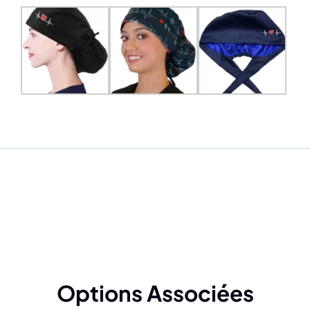
Options Associées