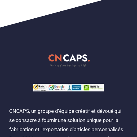
CNCAPS, un groupe d'équipe créatif et dévoué qui
se consacre à fournir une solution unique pour la
fabrication et l'exportation d'articles personnalisés.