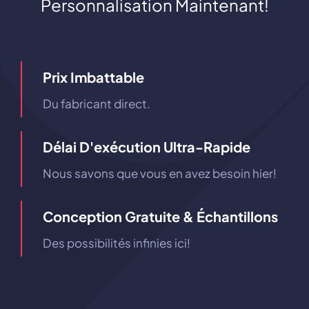
Personnalisation Maintenant!
Prix ​​imbattable
Du fabricant direct.
Délai D'exécution Ultra-Rapide
Nous savons que vous en avez besoin hier!
Conception Gratuite & Échantillons
Des possibilités infinies ici!