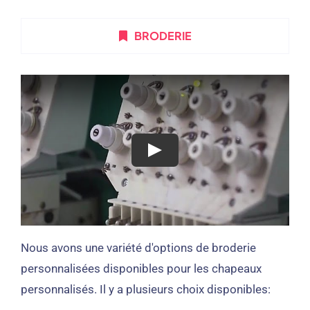
BRODERIE
Nous avons une variété d'options de broderie
personnalisées disponibles pour les chapeaux
personnalisés. Il y a plusieurs choix disponibles: