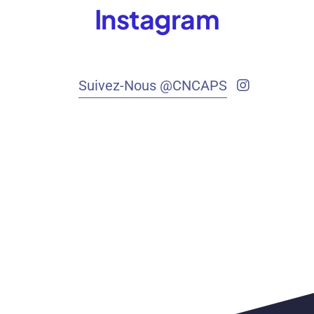
Instagram
Suivez-Nous @CNCAPS