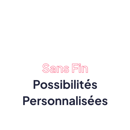
Avec Logo Personnalisé
Fraîches
Sans Fin
Possibilités
Personnalisées