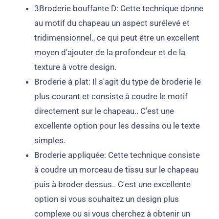
3Broderie bouffante D: Cette technique donne
au motif du chapeau un aspect surélevé et
tridimensionnel., ce qui peut être un excellent
moyen d'ajouter de la profondeur et de la
texture à votre design.
Broderie à plat: Il s'agit du type de broderie le
plus courant et consiste à coudre le motif
directement sur le chapeau.. C'est une
excellente option pour les dessins ou le texte
simples.
Broderie appliquée: Cette technique consiste
à coudre un morceau de tissu sur le chapeau
puis à broder dessus.. C'est une excellente
option si vous souhaitez un design plus
complexe ou si vous cherchez à obtenir un