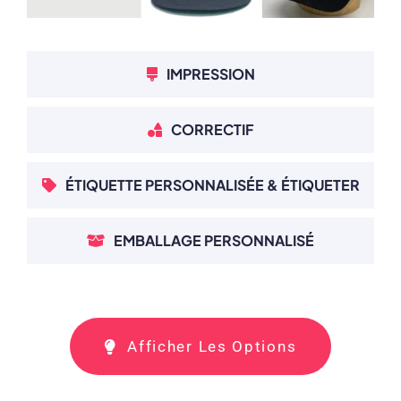
IMPRESSION
CORRECTIF
ÉTIQUETTE PERSONNALISÉE & ÉTIQUETER
EMBALLAGE PERSONNALISÉ
Afficher Les Options