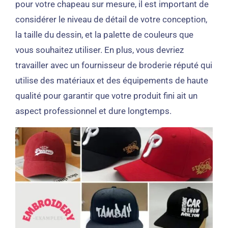
pour votre chapeau sur mesure, il est important de
considérer le niveau de détail de votre conception,
la taille du dessin, et la palette de couleurs que
vous souhaitez utiliser. En plus, vous devriez
travailler avec un fournisseur de broderie réputé qui
utilise des matériaux et des équipements de haute
qualité pour garantir que votre produit fini ait un
aspect professionnel et dure longtemps.