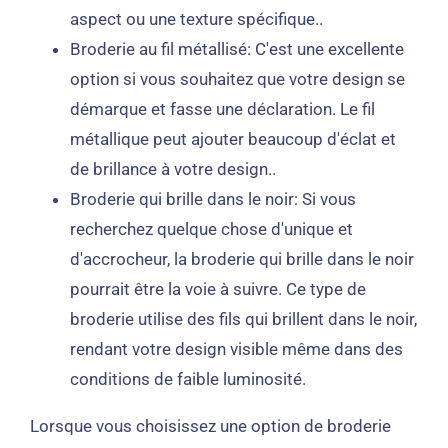
aspect ou une texture spécifique..
Broderie au fil métallisé: C'est une excellente
option si vous souhaitez que votre design se
démarque et fasse une déclaration. Le fil
métallique peut ajouter beaucoup d'éclat et
de brillance à votre design..
Broderie qui brille dans le noir: Si vous
recherchez quelque chose d'unique et
d'accrocheur, la broderie qui brille dans le noir
pourrait être la voie à suivre. Ce type de
broderie utilise des fils qui brillent dans le noir,
rendant votre design visible même dans des
conditions de faible luminosité.
Lorsque vous choisissez une option de broderie